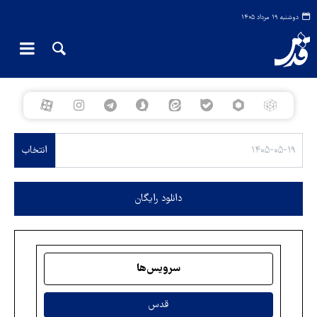
دوشنبه ۱۹ مرداد ۱۴۰۵
انتخاب
دانلود رایگان
سرویس‌ها
قدس