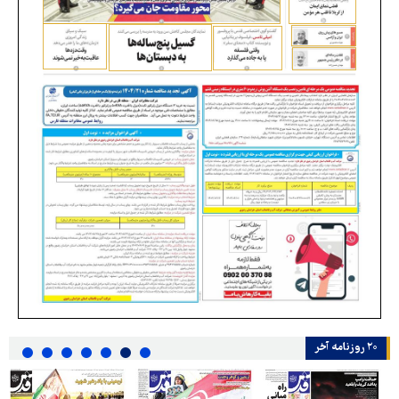
۲۰ روزنامه‌ آخر