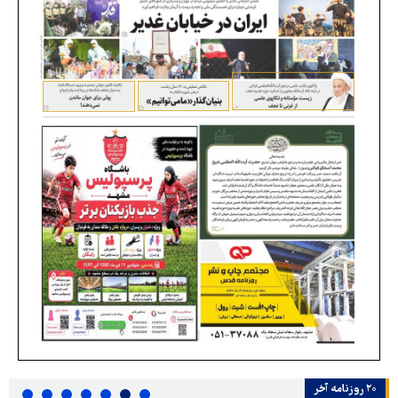
۲۰ روزنامه‌ آخر