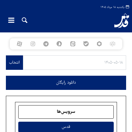
یکشنبه ۱۸ مرداد ۱۴۰۵
انتخاب
دانلود رایگان
سرویس‌ها
قدس