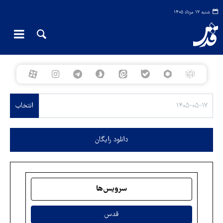
شنبه ۱۷ مرداد ۱۴۰۵
انتخاب
دانلود رایگان
سرویس‌ها
قدس