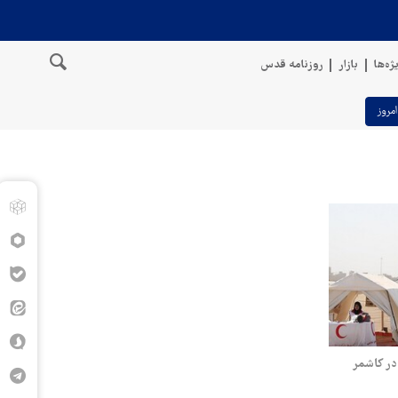
ژه‌ها
بازار
روزنامه قدس
امروز
ر کاشمر