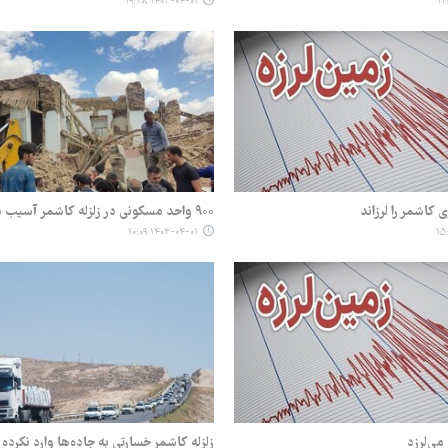
۱۴۰۳-۰۴-۰۱ ۱۹:۳۸
۹۰۰ واحد مسکونی در زلزله کاشمر آسیب دیده است
۱۴۰۳-۰۴-۰۱ ۱۰:۰۹
ی‌لرزد
زلزله کاشمر خسارتی به جاده‌ها وارد نکرده