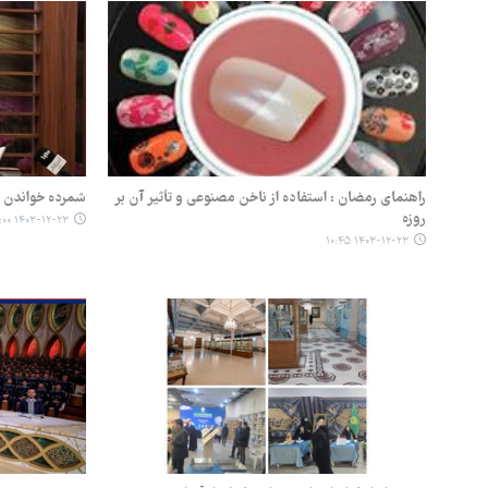
راهنمای رمضان : استفاده از ناخن مصنوعی و تأثیر آن بر
شمرده خواندن ق
روزه
۱۴۰۳-۱۲-۲۳ ۱۰:۰۰
۱۴۰۳-۱۲-۲۳ ۱۰:۴۵