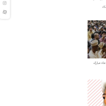
گاه
ماه مبارک