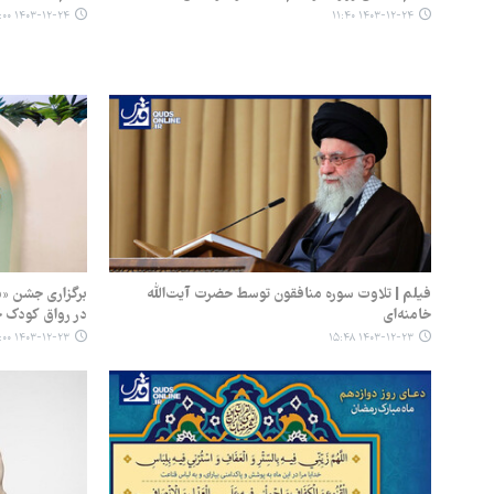
۱۴۰۳-۱۲-۲۴ ۱۱:۰۰
۱۴۰۳-۱۲-۲۴ ۱۱:۴۰
فیلم | تلاوت سوره منافقون توسط حضرت آیت‌الله
برگزاری جشن «م
خامنه‌ای
در رواق کودک 
۱۴۰۳-۱۲-۲۳ ۱۳:۰۰
۱۴۰۳-۱۲-۲۳ ۱۵:۴۸