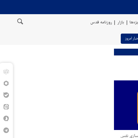
ژه‌ها
بازار
روزنامه قدس
خبار امروز
ازی‌ نفس‌