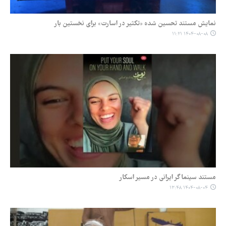
نمایش مستند تحسین شده «تکثیر در اسارت» برای نخستین بار
۱۴۰۴-۰۸-۰۸ ۱۱:۲۱
مستند سینماگر ایرانی در مسیر اسکار
۱۴۰۴-۰۸-۰۴ ۱۳:۴۸