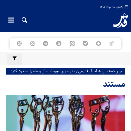
یکشنبه ۱۸ مرداد ۱۴۰۵
برای دسترسی به اخبار قدیمی‌تر، در منوی مربوطه سال و ماه را محدود کنید.
مستند