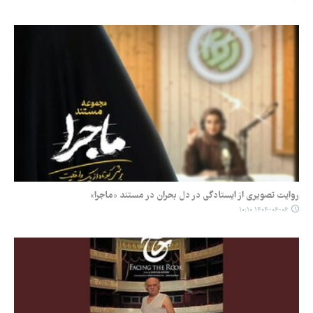
روایت تصویری از ایستادگی در دل بحران در مستند «ماجرا»
۱۴۰۴-۰۶-۰۶ ۱۰:۱۰