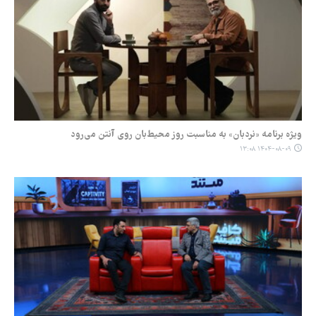
ویژه برنامه‌ «نردبان» به مناسبت روز محیط‌بان روی آنتن می‌رود
۱۴۰۴-۰۸-۰۹ ۱۳:۰۸