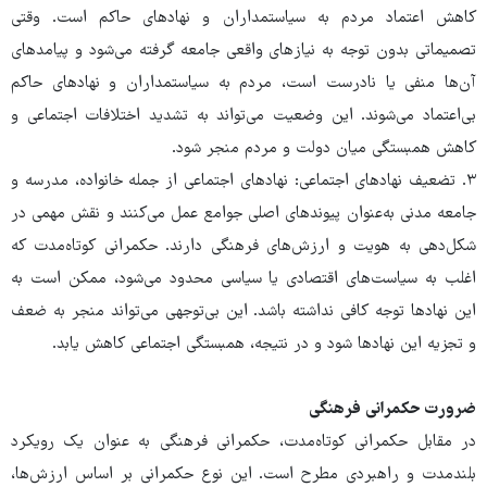
کاهش اعتماد مردم به سیاستمداران و نهادهای حاکم است. وقتی
تصمیماتی بدون توجه به نیازهای واقعی جامعه گرفته می‌شود و پیامدهای
آن‌ها منفی یا نادرست است، مردم به سیاستمداران و نهادهای حاکم
بی‌اعتماد می‌شوند. این وضعیت می‌تواند به تشدید اختلافات اجتماعی و
کاهش همبستگی میان دولت و مردم منجر شود.
۳. تضعیف نهادهای اجتماعی: نهادهای اجتماعی از جمله خانواده، مدرسه و
جامعه مدنی به‌عنوان پیوندهای اصلی جوامع عمل می‌کنند و نقش مهمی در
شکل‌دهی به هویت و ارزش‌های فرهنگی دارند. حکمرانی کوتاه‌مدت که
اغلب به سیاست‌های اقتصادی یا سیاسی محدود می‌شود، ممکن است به
این نهادها توجه کافی نداشته باشد. این بی‌توجهی می‌تواند منجر به ضعف
و تجزیه این نهادها شود و در نتیجه، همبستگی اجتماعی کاهش یابد.
ضرورت حکمرانی فرهنگی
در مقابل حکمرانی کوتاه‌مدت، حکمرانی فرهنگی به‌ عنوان یک رویکرد
بلندمدت و راهبردی مطرح است. این نوع حکمرانی بر اساس ارزش‌ها،