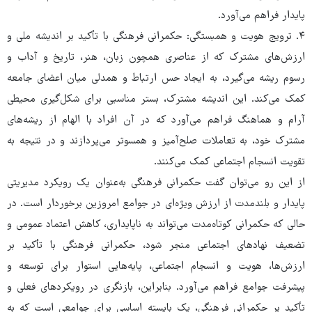
پایدار فراهم می‌آورد.
۴. ترویج هویت و همبستگی: حکمرانی فرهنگی با تأکید بر اندیشه ملی و
ارزش‌های مشترک که از عناصری همچون زبان، هنر، تاریخ و آداب و
رسوم ریشه می‌گیرد، به ایجاد حس ارتباط و همدلی میان اعضای جامعه
کمک می‌کند. این اندیشه مشترک، بستر مناسبی برای شکل‌گیری محیطی
آرام و هماهنگ فراهم می‌آورد که در آن افراد با الهام از ریشه‌های
مشترک خود، به تعاملات صلح‌آمیز و همسوتر می‌پردازند و در نتیجه به
تقویت انسجام اجتماعی کمک می‌کنند.
از این رو می‌توان گفت حکمرانی فرهنگی به‌عنوان یک رویکرد مدیریتی
پایدار و بلندمدت از ارزش ویژه‌ای در جوامع امروزین برخوردار است. در
حالی که حکمرانی کوتاه‌مدت می‌تواند به ناپایداری، کاهش اعتماد عمومی و
تضعیف نهادهای اجتماعی منجر شود، حکمرانی فرهنگی با تأکید بر
ارزش‌ها، هویت و انسجام اجتماعی، پایه‌هایی استوار برای توسعه و
پیشرفت جوامع فراهم می‌آورد. بنابراین، بازنگری در رویکردهای فعلی و
تأکید بر حکمرانی فرهنگی، یک بایسته اساسی برای جوامعی است که به