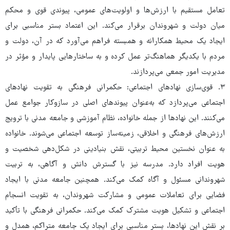
تعامل مستقیم با ارزش‌ها و اولویت‌های عمومی، پیوندی قوی و محکم
میان دولت و شهروندان برقرار می‌کند. این اعتماد بستر مناسبی برای
ایجاد یک محیط همکارانه و همبسته فراهم می‌آورد که در آن، دولت و
مردم با یکدیگر هماهنگ‌تر عمل کرده و به ساختارهایی پایدار و مؤثر در
مدیریت امور جمعی می‌پردازند.
۳. قوی‌سازی نهادهای اجتماعی: حکمرانی فرهنگی به تقویت نهادهای
اجتماعی می‌پردازد که به‌عنوان پیوندهای اصلی در سازوکار جوامع عمل
می‌کنند. این نهادها از جمله خانواده، نظام آموزشی و جامعه مدنی با ترویج
ارزش‌های فرهنگی و اخلاقی، زمینه‌ساز توسعه اجتماعی می‌شوند. خانواده
به‌ عنوان نخستین محیط تربیتی، نقش بنیادینی در شکل‌دهی شخصیت و
هویت افراد دارد. مدرسه نیز با گسترش دانش و آگاهی، به تربیت
شهروندانی مسئول و آگاه کمک می‌کند. همچنین جامعه مدنی با ایجاد
فضایی برای تعاملات عمومی و مشارکت شهروندان، به تقویت انسجام
اجتماعی و تشکیل هویت مشترک کمک می‌کند. حکمرانی فرهنگی با تأکید
بر نقش این نهادها، بستر مناسبی برای ایجاد یک جامعه متراکم، همدل و