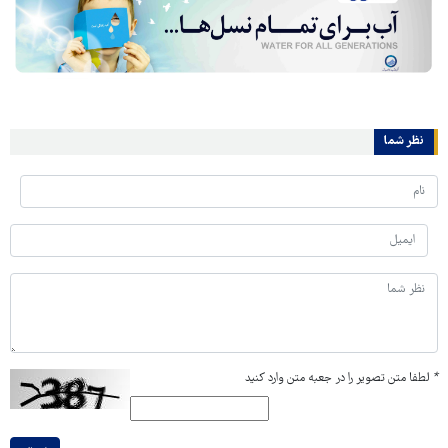
نظر شما
*
لطفا متن تصویر را در جعبه متن وارد کنید