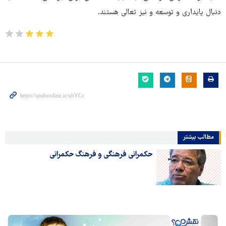
دنبال پایداری و توسعه و نیز تعالی هستند.
مطالب بیشتر
حکمرانی فرهنگی و فرهنگ حکمرانی