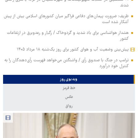
شدند
ظریف: ضرورت پیمان‌های دفاعی فراگیر میان کشورهای اسلامی بیش از پیش
آشکار شده است
هشدار هواشناسی برای باد شدید و گردوخاک / رگبار و رعدوبرق در ارتفاعات
کشور
پیش‌بینی وضعیت آب و هوای کشور برای روز یک‌شنبه ۱۸ مرداد ۱۴۰۵
ترامپ در جنگ با صندوق رأی / واشنگتن می‌خواهد فهرست رأی‌دهندگان را به
کنترل خود درآورد
ویدیوی روز
خط قرمز
عکس
رواق