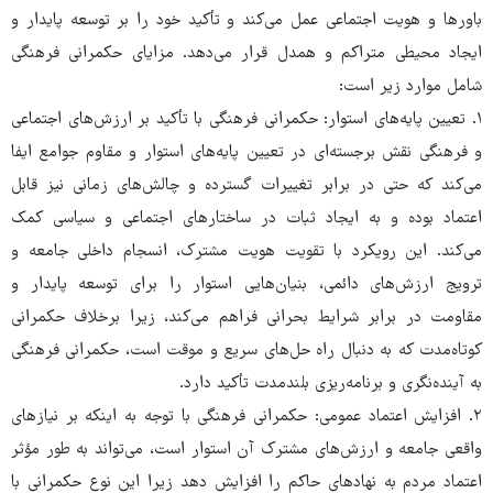
باورها و هویت اجتماعی عمل می‌کند و تأکید خود را بر توسعه پایدار و
ایجاد محیطی متراکم و همدل قرار می‌دهد. مزایای حکمرانی فرهنگی
شامل موارد زیر است:
۱. تعیین پایه‌های استوار: حکمرانی فرهنگی با تأکید بر ارزش‌های اجتماعی
و فرهنگی نقش برجسته‌ای در تعیین پایه‌های استوار و مقاوم جوامع ایفا
می‌کند که حتی در برابر تغییرات گسترده و چالش‌های زمانی نیز قابل
اعتماد بوده و به ایجاد ثبات در ساختارهای اجتماعی و سیاسی کمک
می‌کند. این رویکرد با تقویت هویت مشترک، انسجام داخلی جامعه و
ترویج ارزش‌های دائمی، بنیان‌هایی استوار را برای توسعه پایدار و
مقاومت در برابر شرایط بحرانی فراهم می‌کند، زیرا برخلاف حکمرانی
کوتاه‌مدت که به دنبال راه حل‌های سریع و موقت است، حکمرانی فرهنگی
به آینده‌نگری و برنامه‌ریزی بلندمدت تأکید دارد.
۲. افزایش اعتماد عمومی: حکمرانی فرهنگی با توجه به اینکه بر نیازهای
واقعی جامعه و ارزش‌های مشترک آن استوار است، می‌تواند به طور مؤثر
اعتماد مردم به نهادهای حاکم را افزایش دهد زیرا این نوع حکمرانی با