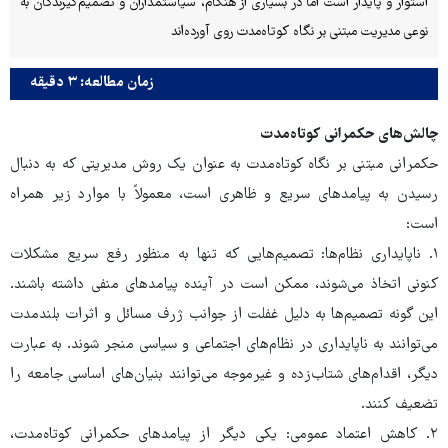
استوار و پایدار است اما در بسیاری از هنگام، سیاستمداران و تصمیم‌گیرندگان به
نوعی مدیریت مبتنی بر نگاه کوتاه‌مدت روی آورده‌اند
زمان مطالعه: ۳ دقیقه
چالش‌های حکمرانی کوتاه‌مدت
حکمرانی مبتنی بر نگاه کوتاه‌مدت به‌ عنوان یک روش مدیریتی که به دنبال
رسیدن به پیامدهای سریع و ظاهری است، معمولاً با موارد زیر همراه
است:
۱. ناپایداری نظام‌ها: تصمیم‌هایی که تنها به منظور رفع سریع مشکلات
کنونی اتخاذ می‌شوند، ممکن است در آینده پیامدهای منفی داشته باشند.
این گونه تصمیم‌ها به دلیل غفلت از جوانب ژرف مسائل و اثرات بلندمدت
می‌توانند به ناپایداری در نظام‌های اجتماعی و سیاسی منجر شوند. به عبارت
دیگر، اقدام‌های شتاب‌زده و غیرموجه می‌توانند بنیان‌های اساسی جامعه را
تضعیف کنند.
۲. کاهش اعتماد عمومی: یکی دیگر از پیامدهای حکمرانی کوتاه‌مدت،