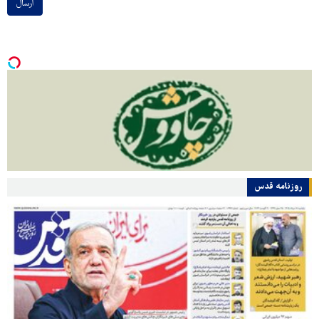
ارسال
روزنامه قدس