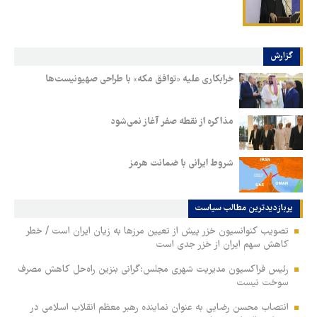
گزارش
خرابکاری علیه «توافق مکه» با طراحی صهیونیست‌ها
مذاکره از نقطه صفر آغاز نمی‌شود
شروط ایرانی با ضمانت هرمز
پربازدیدترین‌ مطالب سیاست
تصویب کنوانسیون خزر پیش از تعیین مرزها به زیان ایران است / خطر
کاهش سهم ایران از خزر جدی است
رئیس فراکسیون مدیریت شهری مجلس:گرانی بنزین راه‌حل کاهش مصرف
سوخت نیست
انتصاب محسن رضایی به عنوان نماینده رهبر معظم انقلاب اسلامی در