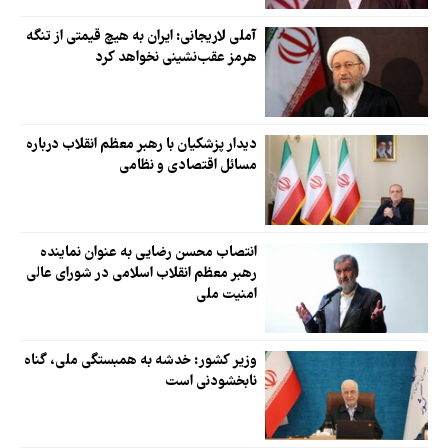
آملی‌ لاریجانی: ایران به هیچ قیمتی از تنگه
هرمز عقب‌نشینی نخواهد کرد
دیدار پزشکیان با رهبر معظم انقلاب درباره
مسائل اقتصادی و نظامی
انتصاب محسن رضایی به عنوان نماینده
رهبر معظم انقلاب اسلامی در شورای عالی
امنیت ملی
وزیر کشور: خدشه به همبستگی ملی، گناه
نابخشودنی است