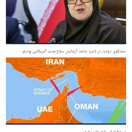
سخنگوی دولت: در لامرد شاهد آزمایش سلاح جدید آمریکایی بودیم