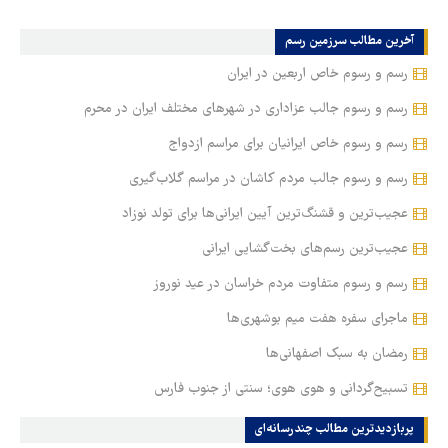
آخرین مطالب‏‏‏‏‏ سرزمین رسم
رسم و رسوم خاص اربعین در ایران
رسم و رسوم جالب عزاداری در شهرهای مختلف ایران در محرم
رسم و رسوم خاص ایرانیان برای مراسم ازدواج
رسم و رسوم جالب مردم کاشان در مراسم گلاب‌گیری
عجیب‌ترین و قشنگ‌ترین آیین‌ ایرانی‌ها برای تولد نوزاد
عجیب‌ترین رسم‌های بخت‌گشایی ایرانی
رسم و رسوم متفاوت مردم خراسان در عید نوروز
ماجرای سفره هفت میم بوشهری‌ها
رمضان به سبک اصفهانی‌ها
تسبیح‌گردانی و هوی هوی؛ سنتی از جنوب فارس
پربازدیدترین‌ مطالب چندرسانه‌ای