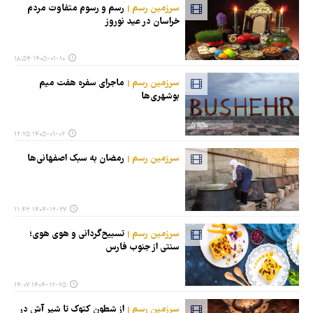
سرزمین رسم
رسم و رسوم متفاوت مردم
خراسان در عید نوروز
۱۴۰۵-۰۱-۱۰ ۱۸:۵۴
سرزمین رسم
ماجرای سفره هفت میم
بوشهری‌ها
۱۴۰۵-۰۱-۰۲ ۱۲:۲۵
سرزمین رسم
رمضان به سبک اصفهانی‌ها
۱۴۰۴-۱۲-۲۷ ۱۱:۴۳
سرزمین رسم
تسبیح‌گردانی و هوی هوی؛
سنتی از جنوب فارس
۱۴۰۴-۱۲-۲۵ ۱۴:۰۷
سرزمین رسم
از شطون کتوک تا شیر آش در