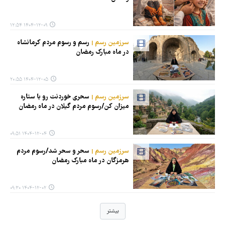
۱۴۰۴-۱۲-۰۹ ۱۲:۵۴
سرزمین رسم
رسم و رسوم مردم کرمانشاه
در ماه مبارک رمضان
۱۴۰۴-۱۲-۰۵ ۲۰:۵۵
سرزمین رسم
سحری خوردنت رو با ستاره
میزان کن/رسوم مردم گیلان در ماه رمضان
۱۴۰۴-۱۲-۰۴ ۰۹:۵۱
سرزمین رسم
سحر و سحر شد/رسوم مردم
هرمزگان در ماه مبارک رمضان
۱۴۰۴-۱۲-۰۲ ۰۹:۳۰
بیشتر