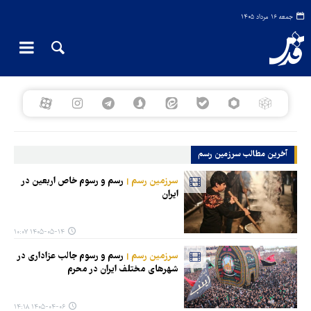
جمعه ۱۶ مرداد ۱۴۰۵
آخرین مطالب سرزمین رسم
سرزمین رسم
رسم و رسوم خاص اربعین در
ایران
۱۴۰۵-۰۵-۱۴ ۱۰:۰۷
سرزمین رسم
رسم و رسوم جالب عزاداری در
شهرهای مختلف ایران در محرم
۱۴۰۵-۰۴-۰۶ ۱۴:۱۸