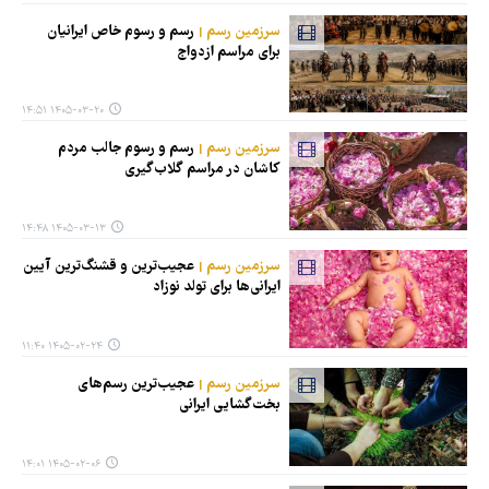
سرزمین رسم
رسم و رسوم خاص ایرانیان
برای مراسم ازدواج
۱۴۰۵-۰۳-۲۰ ۱۴:۵۱
سرزمین رسم
رسم و رسوم جالب مردم
کاشان در مراسم گلاب‌گیری
۱۴۰۵-۰۳-۱۳ ۱۴:۴۸
سرزمین رسم
عجیب‌ترین و قشنگ‌ترین آیین‌
ایرانی‌ها برای تولد نوزاد
۱۴۰۵-۰۲-۲۴ ۱۱:۴۰
سرزمین رسم
عجیب‌ترین رسم‌های
بخت‌گشایی ایرانی
۱۴۰۵-۰۲-۰۶ ۱۴:۰۱