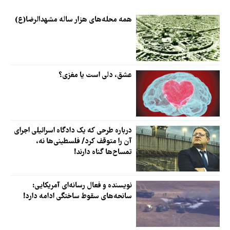
همه محله‌های هزار ساله مشهدالرضا(ع)
عشق، دلی است یا مغزی؟
درباره طرحی که یک دادگاه اسرائیلی اجرای
آن را متوقف کرد/ فلسطینی‌ها نه،
تمساح‌ها گناه دارند!
نویسنده و فعال رسانه‌ای آمریکایی:
سانحه‌های سقوط ساختگی ادامه دارد!