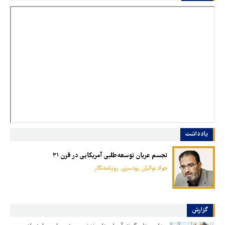
یادداشت
تجسم عریان توسعه‌طلبی آمریکایی در قرن ۲۱
جواد نوائیان رودسری، روزنامه‌نگار
گزارش