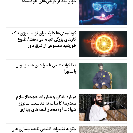
جهان بعد از گوشی‌های هوشمند!
گویا چینی‌ها دارند برای تولید انرژی پاک
کارهای بزرگی انجام می‌دهند/ طلوع
خورشید مصنوعی از شرق دور
مذاکرات علمی ناصرالدین‌ شاه و لویی
پاستور!
درباره زندگی و مبارزات حجت‌الاسلام
سیدرضا کامیاب به مناسبت سالروز
شهادت او؛ معمار قلعه‌های بیداری
چگونه تغییرات اقلیمی نقشه بیماری‌های