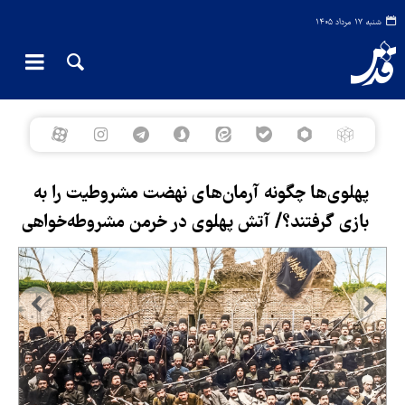
شنبه ۱۷ مرداد ۱۴۰۵
پهلوی‌ها چگونه آرمان‌های نهضت مشروطیت را به
بازی گرفتند؟/ آتش پهلوی در خرمن مشروطه‌خواهی