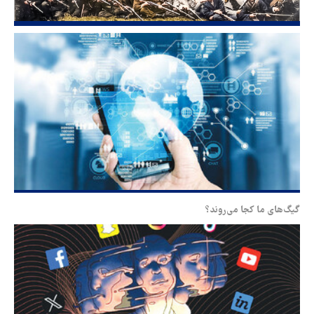
گیگ‌های ما کجا می‌روند؟