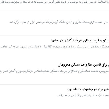
 استاندار خراسان رضوی به توضیحاتی درباره نقش آفرینی این مجموعه در توسعه و پیشرفت روستاهای 
نر- صنعت فرش دستباف ایران و تبیین جایگاه آن در فرهنگ و تمدن ایرانی در مشهد برگزار شد.
مسکن و فرصت های سرمایه گذاری در مشهد
، مسکن و فرصت های سرمایه گذاری از ۲۰خرداد ماه در مشهد آغاز به کار خواهد کرد.
حد مسکن محرومان
رومین، نشست هماهنگی و هم‌افزایی بین بنیاد مسکن انقلاب اسلامی خراسان رضوی و آستان قدس رضو
دیر برتر در جشنواره «مفلحون»
.