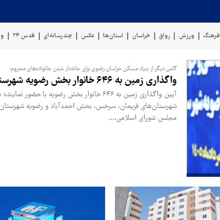
رهنگ
ورزش
رواق
خراسان
استان‌ها
عکس
چندرسانه‌ای
قدس ۲۴
وی
گامی دیگر از بنیاد مسکن خراسان رضوی برای خانه‌دار شدن خانواده‌های محروم:
واگذاری زمین به ۶۴۶ خانوار بخش رضویه شهرستان مشهد
آیین واگذاری زمین به ۶۴۶ خانوار بخش رضویه با حضور نمایند
شهرستان‌های فریمان، سرخس، بخش احمدآباد و رضویه شهرستان
مجلس شورای اسلامی،…