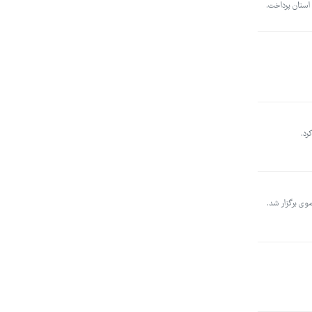
استان پرداخت.
ی برگزار شد.