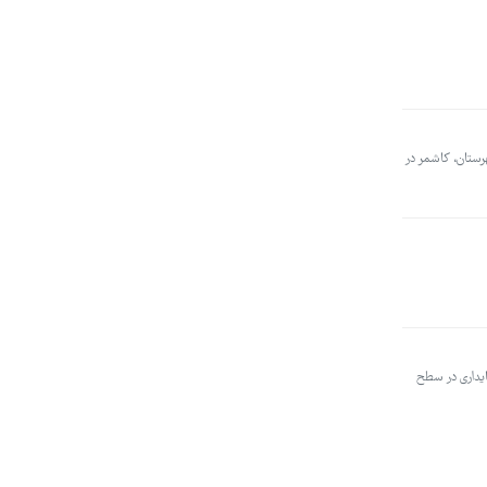
رستان، کاشمر در
 مقاومت و پایداری در سطح