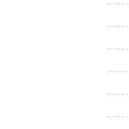
۱۴۰۵-۰۵-۱۸ ۱۵:۳۲
۱۴۰۵-۰۵-۱۸ ۱۵:۳۰
۱۴۰۵-۰۵-۱۸ ۱۵:۳۰
۱۴۰۵-۰۵-۱۸ ۱۵:۱۹
۱۴۰۵-۰۵-۱۸ ۱۵:۱۷
۱۴۰۵-۰۵-۱۸ ۱۵:۰۲