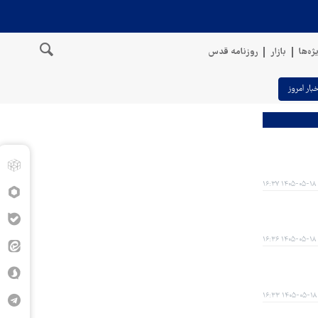
ژه‌ها
بازار
روزنامه قدس
خبار امروز
۱۴۰۵-۰۵-۱۸ ۱۶:۳۷
۱۴۰۵-۰۵-۱۸ ۱۶:۳۶
۱۴۰۵-۰۵-۱۸ ۱۶:۳۳