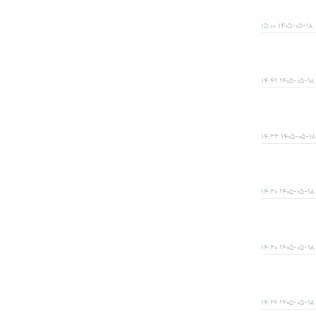
۱۴۰۵-۰۵-۱۸ ۱۵:۰۰
۱۴۰۵-۰۵-۱۸ ۱۴:۴۱
۱۴۰۵-۰۵-۱۸ ۱۴:۳۳
۱۴۰۵-۰۵-۱۸ ۱۴:۳۰
۱۴۰۵-۰۵-۱۸ ۱۴:۳۰
۱۴۰۵-۰۵-۱۸ ۱۴:۲۶