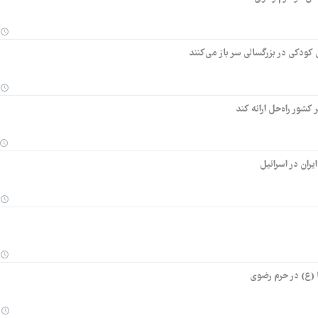
کودکی در بزرگسالی سر باز می‌کنند
شور راه‌حل ارائه کند
ان در اسرائیل
 (ع) در حرم رضوی