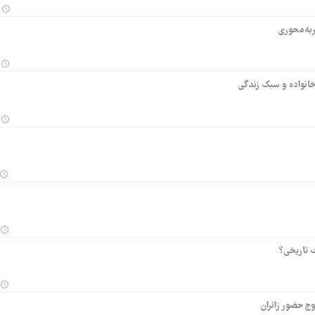
ربه‌محوری
انواده و سبک زندگی
ت تاریخی؟