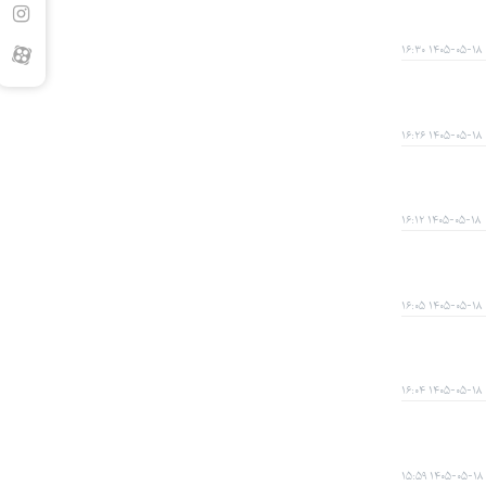
۱۴۰۵-۰۵-۱۸ ۱۶:۳۰
۱۴۰۵-۰۵-۱۸ ۱۶:۲۶
۱۴۰۵-۰۵-۱۸ ۱۶:۱۲
۱۴۰۵-۰۵-۱۸ ۱۶:۰۵
۱۴۰۵-۰۵-۱۸ ۱۶:۰۴
۱۴۰۵-۰۵-۱۸ ۱۵:۵۹