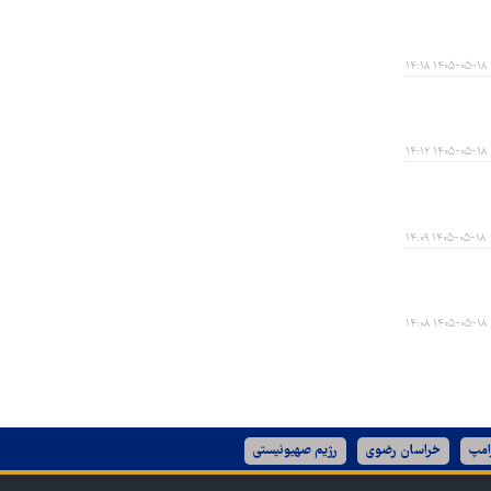
۱۴۰۵-۰۵-۱۸ ۱۴:۱۸
۱۴۰۵-۰۵-۱۸ ۱۴:۱۲
۱۴۰۵-۰۵-۱۸ ۱۴:۰۹
۱۴۰۵-۰۵-۱۸ ۱۴:۰۸
امپ
خراسان رضوی
رژیم صهیونیستی