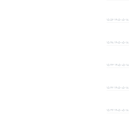
۱۴۰۵-۰۵-۱۸ ۱۵:۵۶
۱۴۰۵-۰۵-۱۸ ۱۵:۴۸
۱۴۰۵-۰۵-۱۸ ۱۵:۴۳
۱۴۰۵-۰۵-۱۸ ۱۵:۴۲
۱۴۰۵-۰۵-۱۸ ۱۵:۳۷