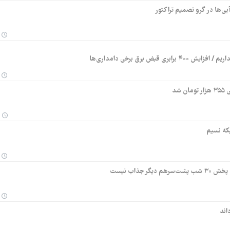
ی‌ها در گرو تصمیم تراکتور
ض برق برخی دامداری‌ها
بکه نسیم
جذاب نیست
اند