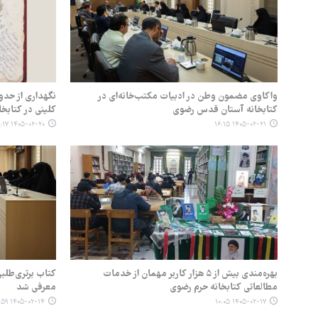
واکاوی مضمون وطن در ادبیات مکتب‌خانه‌ای در
کتابخانه آستان قدس رضوی
کلینی در کتابخ
۱۴۰۵-۰۲-۲۰ ۰۹:۱۷
۱۴۰۵-۰۲-۲۱ ۱۶:۱۵
بهره‌مندی بیش از ۵ هزار کاربر مهمان از خدمات
کتاب برتری‌طلب
مطالعاتی کتابخانه حرم رضوی
معرفی شد
۱۴۰۵-۰۲-۱۴ ۱۰:۵۹
۱۴۰۵-۰۲-۱۷ ۱۰:۰۵