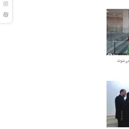
می‌شوند