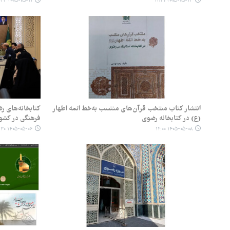
۱۴۰۵-۰۵-۱۱ ۱۲:۳۳
۱۴۰۵-۰۵-۱۳ ۱۱:۳۰
انتشار کتاب منتخب قرآن‌های منتسب به‌خط ائمه اطهار
کتابخانه‌های ر
(ع) در کتابخانه رضوی
فرهنگی در کشو
۱۴۰۵-۰۵-۰۶ ۱۱:۳۰
۱۴۰۵-۰۵-۰۸ ۱۲:۰۰