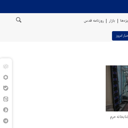
ژه‌ها
بازار
روزنامه قدس
خبار امروز
تابخانه حرم