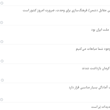
یی مقابل دشمن/ فرهنگ‌سازی برای وحدت، ضرورت امروز کشور است
لت ایران بود
وجود شما مباهات می‌کنیم
 آمادگی بسیار مناسبی قرار دارد
دیدات پُر است