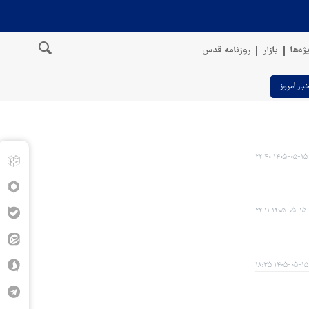
ژه‌ها
بازار
روزنامه قدس
خبار امروز
۱۴۰۵-۰۵-۱۵ ۲۲:۴۰
۱۴۰۵-۰۵-۱۵ ۲۲:۱۱
۱۴۰۵-۰۵-۱۵ ۱۸:۳۵