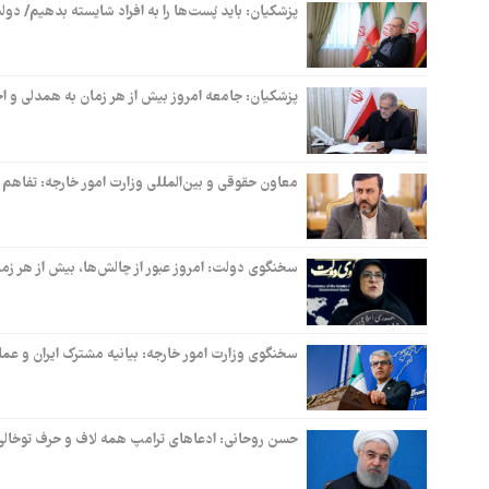
پزشکیان: باید پُست‌ها را به افراد شایسته بدهیم/ دو
پزشکیان: جامعه امروز بیش از هر زمان به همدلی و اخل
معاون حقوقی و بین‌المللی وزارت امور خارجه: تفاهم ا
سخنگوی دولت: امروز عبور از چالش‌ها، بیش از هر زمان
سخنگوی وزارت امور خارجه: بیانیه مشترک ایران و عم
حسن روحانی: ادعاهای ترامپ همه لاف و حرف توخال