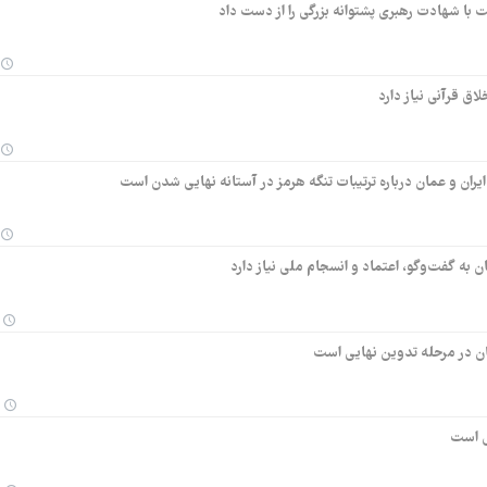
لت با شهادت رهبری پشتوانه بزرگی را از دست داد
اق قرآنی نیاز دارد
یران و عمان درباره ترتیبات تنگه هرمز در آستانه نهایی شدن است
 به گفت‌وگو، اعتماد و انسجام ملی نیاز دارد
ان در مرحله تدوین نهایی است
ی است