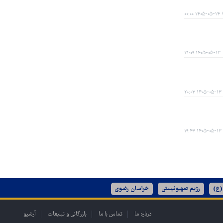
۱۴۰۵-۰۵-۱۴ ۰۰:۰۰
۱۴۰۵-۰۵-۱۳ ۲۱:۰۹
۱۴۰۵-۰۵-۱۳ ۲۰:۰۳
۱۴۰۵-۰۵-۱۳ ۱۹:۴۷
(ع)
رژیم صهیونیستی
خراسان رضوی
درباره ما
تماس با ما
بازرگانی و تبلیغات
آرشیو