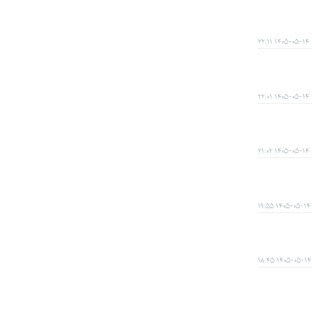
۱۴۰۵-۰۵-۱۴ ۲۲:۱۱
۱۴۰۵-۰۵-۱۴ ۲۲:۰۱
۱۴۰۵-۰۵-۱۴ ۲۱:۰۲
۱۴۰۵-۰۵-۱۴ ۱۹:۵۵
۱۴۰۵-۰۵-۱۴ ۱۸:۴۵