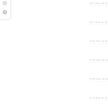
۱۴۰۵-۰۵-۱۵ ۱۸:۳۱
۱۴۰۵-۰۵-۱۵ ۱۷:۲۱
۱۴۰۵-۰۵-۱۵ ۱۶:۲۸
۱۴۰۵-۰۵-۱۵ ۱۳:۳۹
۱۴۰۵-۰۵-۱۵ ۱۳:۳۸
۱۴۰۵-۰۵-۱۵ ۱۳:۱۹