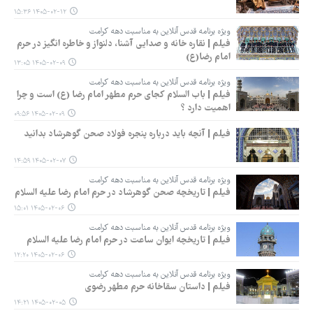
۱۴۰۵-۰۲-۱۲ ۱۵:۳۶
ویژه برنامه قدس آنلاین به مناسبت دهه کرامت
فیلم | نقاره خانه و صدایی آشنا، دلنواز و خاطره‌ انگیز در حرم
امام رضا(ع)
۱۴۰۵-۰۲-۰۹ ۱۳:۰۵
ویژه برنامه قدس آنلاین به مناسبت دهه کرامت
فیلم | باب السلام کجای حرم مطهر امام رضا (ع) است و چرا
اهمیت دارد ؟
۱۴۰۵-۰۲-۰۹ ۰۹:۵۶
فیلم | آنچه باید درباره پنجره فولاد صحن گوهرشاد بدانید
۱۴۰۵-۰۲-۰۷ ۱۴:۵۹
ویژه برنامه قدس آنلاین به مناسبت دهه کرامت
فیلم | تاریخچه صحن گوهرشاد در حرم امام رضا علیه السلام
۱۴۰۵-۰۲-۰۶ ۱۵:۰۱
ویژه برنامه قدس آنلاین به مناسبت دهه کرامت
فیلم | تاریخچه ایوان ساعت در حرم امام رضا علیه السلام
۱۴۰۵-۰۲-۰۶ ۱۲:۲۰
ویژه برنامه قدس آنلاین به مناسبت دهه کرامت
فیلم | داستان سقاخانه‌ حرم مطهر رضوی
۱۴۰۵-۰۲-۰۵ ۱۴:۲۱