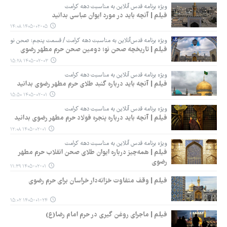
ویژه برنامه قدس آنلاین به مناسبت دهه کرامت
فیلم | آنچه باید در مورد ایوان عباسی بدانید
۱۴۰۵-۰۲-۰۵ ۱۴:۰۸
ویژه برنامه قدس‌آنلاین به مناسبت دهه کرامت / قسمت پنجم: صحن نو
فیلم | تاریخچه صحن نو؛ دومین صحن حرم مطهر رضوی
۱۴۰۵-۰۲-۰۳ ۱۵:۲۸
ویژه برنامه قدس آنلاین به مناسبت دهه کرامت
فیلم | آنچه باید درباره گنبد طلای حرم مطهر رضوی بدانید
۱۴۰۵-۰۲-۰۱ ۱۵:۵۰
ویژه برنامه قدس آنلاین به مناسبت دهه کرامت
فیلم | آنچه باید درباره پنجره فولاد حرم مطهر رضوی بدانید
۱۴۰۵-۰۲-۰۱ ۱۲:۰۸
ویژه برنامه قدس آنلاین به مناسبت دهه کرامت
فیلم | همه‌چیز درباره ایوان طلای صحن انقلاب حرم مطهر
رضوی
۱۴۰۵-۰۲-۰۱ ۱۱:۳۹
فیلم | وقف متفاوت خزانه‌دار خراسان برای حرم رضوی
۱۴۰۵-۰۱-۲۴ ۱۵:۰۲
فیلم | ماجرای روغن گیری در حرم امام رضا(ع)