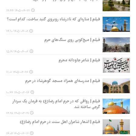
۱۴۰۵-۰۴-۲۲ ۱۳:۴۴
فیلم | مناره‌ای که نادرشاه روبروی گنبد ساخت، کدام است؟
۱۴۰۵-۰۴-۰۹ ۱۴:۱۰
فیلم | میخ‌کوبی روی سنگ‌های حرم
۱۴۰۵-۰۴-۰۲ ۱۵:۱۹
فیلم | شاعر جاودانه محرم
۱۴۰۵-۰۳-۲۶ ۱۱:۰۱
فیلم | مدرسه‌ای همزاد مسجد گوهرشاد در حرم
۱۴۰۵-۰۳-۲۶ ۱۰:۴۴
فیلم | رواقی که در حرم امام رضا(ع) به فرمان یک سردار
گرجی ساخته شد
۱۴۰۵-۰۳-۱۹ ۱۳:۲۸
فیلم | اشعار شاعران اهل سنت در حرم امام رضا(ع)
۱۴۰۵-۰۳-۱۲ ۱۴:۰۷