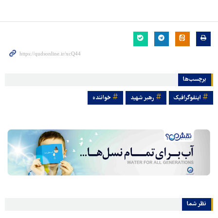
برچسب‌ها
اینفوگرافیک
رهبر شهید
خواننده
نظر شما