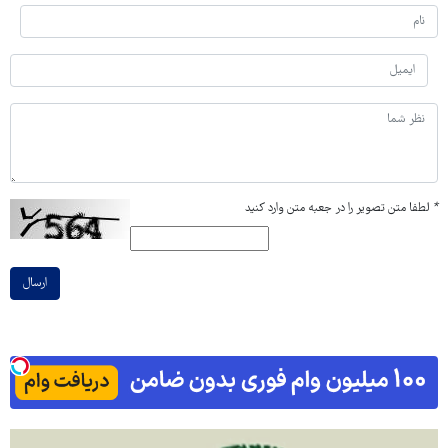
*
لطفا متن تصویر را در جعبه متن وارد کنید
ارسال