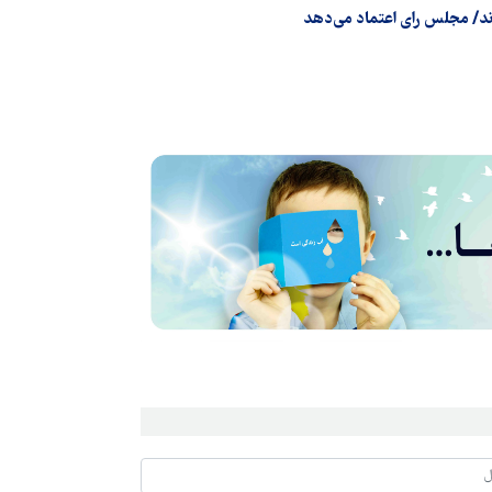
دند/ مجلس رای اعتماد می‌دهد