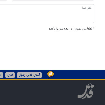
*
لطفا متن تصویر را در جعبه متن وارد کنید
آستان قدس رضوی
ایران
ا