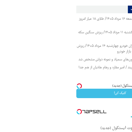
قیمت طلا و سکه جمعه ۱۶ مرداد ۱۴۰۵/ طلای ۱۸ عیار امروز
قیمت طلا و سکه یکشنبه ۱۱ مرداد ۱۴۰۵/ ریزش سنگین سکه
قیمت محصولات ایران خودرو چهارشنبه ۱۴ مرداد ۱۴۰۵/ ریزش
ازار خودرو
زمون‌های سمپاد و نمونه دولتی مشخص شد
ند / امیر مقاره و رهام هادیان از هم جدا
کلیک کن!