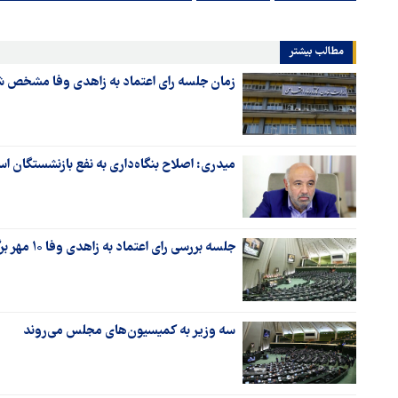
مطالب بیشتر
زمان جلسه رای اعتماد به زاهدی وفا مشخص 
میدری: اصلاح بنگاه‌داری به نفع بازنشستگان ا
جلسه بررسی رای اعتماد به زاهدی وفا ۱۰ مهر برگزار می‌شود
سه وزیر به کمیسیون‌های مجلس می‌روند