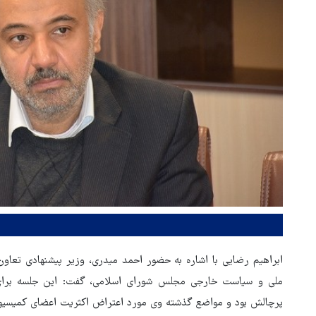
ابراهیم رضایی با اشاره به حضور احمد میدری، وزیر پیشنهادی تعاون
ملی و سیاست خارجی مجلس شورای اسلامی، گفت: این جلسه برای گ
پرچالش بود و مواضع گذشته وی مورد اعتراض اکثریت اعضای کمیسیو