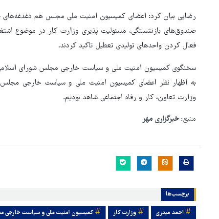
رضایی بیان کرد: اعضای کمیسیون امنیت ملی مجلس هم دغدغه‌های خو
صندوق‌های بازنشستگی، مسئولیت پذیری وزارت کار در موضوع اشتغا
فعال کردن واحدهای تولیدی تعطیل تاکید کردند.
سخنگوی کمیسیون امنیت ملی و سیاست خارجی مجلس شورای اسلامی خ
به اظهار نظر اعضای کمیسیون امنیت ملی و سیاست خارجی مجلس، 
وزارت تعاون، کار و رفاه اجتماعی شاهد بودیم.
منبع:
خبرگزاری مهر
برچسب‌ها
احمد میدری
وزارت کار
کمیسیون امنیت ملی و سیاست خارجی مج