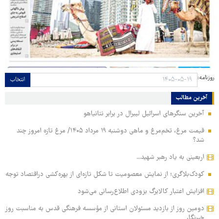
روزنامه:
انتخاب
آخرین مطالب
آخرین سنگرهای اسرائیل لیبرال در برابر نتانیاهو
قیمت مرغ، تخم‌مرغ و ماهی دوشنبه ۱۹ مرداد ۱۴۰۵/ مرغ تازه امروز چند
شد؟
اربعینی به یاد رهبر شهید...
کودک‌بلاگری؛ از نمایش معصومیت تا شکل تازه‌ای از بهره‌کشی دراقتصاد توجه
افزایش اعتبار کالابرگ بزودی اطلاع‌رسانی می‌شود
دومین روز از بازدید مسئولان استانی از مؤسسه فرهنگی قدس به مناسبت روز
خبرنگار