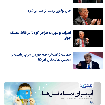
جان بولتون رقیب ترامپ می‌شود
اعتراف بولتون به طراحی کودتا در نقاط مختلف
جهان
حمایت ترامپ از «جیم جوردن» برای ریاست بر
مجلس نمایندگان آمریکا