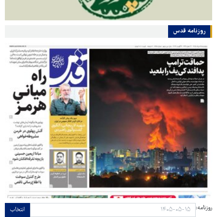
روزنامه قدس
روزنامه:
انتخاب