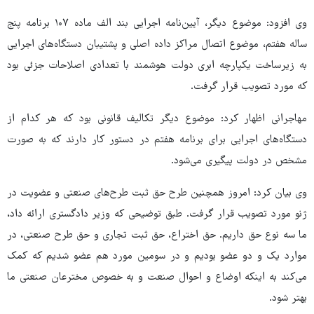
وی افزود: موضوع دیگر، آیین‌نامه اجرایی بند الف ماده ۱۰۷ برنامه پنج
ساله هفتم، موضوع اتصال مراکز داده اصلی و پشتیبان دستگاه‌های اجرایی
به زیرساخت یکپارچه ابری دولت هوشمند با تعدادی اصلاحات جزئی بود
که مورد تصویب قرار گرفت.
مهاجرانی اظهار کرد: موضوع دیگر تکالیف قانونی بود که هر کدام از
دستگاه‌های اجرایی برای برنامه هفتم در دستور کار دارند که به صورت
مشخص در دولت پیگیری می‌شود.
وی بیان کرد: امروز همچنین طرح حق ثبت طرح‌های صنعتی و عضویت در
ژنو مورد تصویب قرار گرفت. طبق توضیحی که وزیر دادگستری ارائه داد،
ما سه نوع حق داریم. حق اختراع، حق ثبت تجاری و حق طرح صنعتی، در
موارد یک و دو عضو بودیم و در سومین مورد هم عضو شدیم که کمک
می‌کند به اینکه اوضاع و احوال صنعت و به خصوص مخترعان صنعتی ما
بهتر شود.