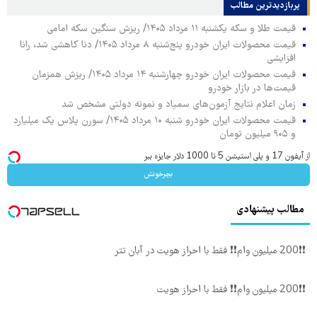
پربازدیدترین‌ مطالب
قیمت طلا و سکه یکشنبه ۱۱ مرداد ۱۴۰۵/ ریزش سنگین سکه امامی
قیمت محصولات ایران خودرو پنج‌شنبه ۸ مرداد ۱۴۰۵/ دنا کاهشی شد، رانا
افزایشی
قیمت محصولات ایران خودرو چهارشنبه ۱۴ مرداد ۱۴۰۵/ ریزش همزمان
قیمت‌ها در بازار خودرو
زمان اعلام نتایج آزمون‌های سمپاد و نمونه دولتی مشخص شد
قیمت محصولات ایران خودرو شنبه ۱۰ مرداد ۱۴۰۵/ سورن پلاس یک میلیارد
و ۹۰۵ میلیون تومان
از آیفون 17 و پلی استیشن 5 تا 1000 دلار جایزه ببر
بچرخونش
مطالب پیشنهادی
❗❗200 میلیون وام❗❗ فقط با احراز هویت در آبان تتر
❗❗200 میلیون وام❗❗ فقط با احراز هویت