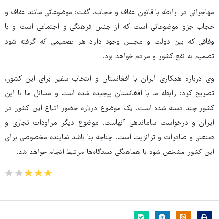
مهاجرانی در رابطه با قانون عفاف و حجاب، گفت: موضوعاتی مانند عفاف و
حجاب جزو موضوعاتی است که از جنس فرهنگی و اجتماعی است و با
وفاقی که بین دولت و مجلس وجود دارد هر تصمیمی که گرفته شود
تصمیم به نفع کشور و مردم خواهد بود.
وی درباره همکاری ایران با افغانستان و انتخاب سفیر برای این کشور،
تصریح کرد: رابطه ما با افغانستان پیچیده شده است و مسائل ما با این
کشور چند دسته شده است. یک موضوع درباره حضور اتباع این کشور در
ایران و درخواست ساماندهی آنهاست. موضوع دیگر مراودات تجاری و
صنعتی و صادرات و ترانزیت است. چناچه بنا باشد نماینده مخصوصی برای
این کشور مشخص شود با هماهنگی دستگاه‌ها مرتبط انجام خواهد شد.