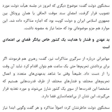
سخنگوی دولت گفت: موضوع دیگری که امروز در جلسه هیأت دولت مورد
تصویب قرار گرفت، امضای سند موقت الحاقی یا همان پروتکل بین
جمهوری اسلامی ایران و دولت کویت بود که اجازه مذاکره داده شد. این
موارد هم جزو موضوعاتی بود که حتما نیاز به مصوبه داشت.
بد عهدی و فشار با هدایت یک کشور خاص بیانگر فضای بی اعتمادی
است
مهاجرانی درباره از سرگیری مذاکرات نیز، گفت: رهبری هم فرمودند اگر
برای برداشتن تحریم‌ها حتی یک ساعت هم بتوان اقدام کرد نباید آن وقت
را از دست داد. طبیعتاً وقتی ما شاهد بدعهدی‌های متعدد و اعمال
تحریم‌های مختلف و فشارهای مختلف از طرف قدرت‌هایی هستیم که
مشخصا این قدرت‌ها از سوی یک کشور شارژ می‌شوند و مورد تغذیه قرار
می‌گیرند، این نشان از بی‌اعتمادسازی فضا دارد.
سخنگوی دولت خاطرنشان کرد: اصولاً مذاکره و هر گفت وگویی ابتدا نیاز