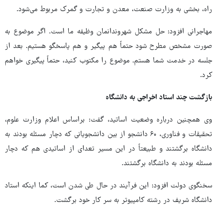
راه، بخشی به وزارت صنعت، معدن و تجارت و گمرک مربوط می‌شود.
مهاجرانی افزود: حل مشکل شهروندانمان وظیفه ما است. اگر موضوع به
صورت مشخص مطرح شود حتماً هم پیگیر و هم پاسخگو هستیم. بعد از
جلسه‌ در خدمت‌ شما هستم. موضوع را مکتوب کنید، حتماً پیگیری خواهم
کرد.
بازگشت چند استاد اخراجی به دانشگاه
وی همچنین درباره وضعیت اساتید، گفت: براساس اعلام وزارت علوم،
تحقیقات و فناوری، ۶۰ دانشجو از بین دانشجویانی که دچار مسئله بودند به
دانشگاه برگشتند و طبیعتاً در این مسیر تعدای از اساتیدی هم که دچار
مسئله بودند به دانشگاه برگشتند.
سخنگوی دولت افزود: این فرآیند در حال طی شدن است، کما اینکه استاد
دانشگاه شریف در رشته کامپیوتر به سر کار خود برگشت.