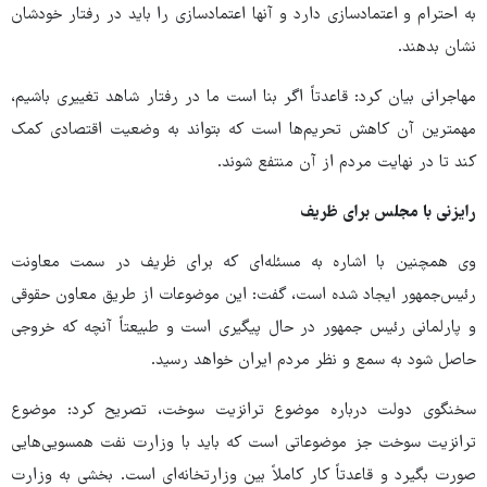
به احترام و اعتمادسازی دارد و آنها اعتمادسازی را باید در رفتار خودشان
نشان بدهند.
مهاجرانی بیان کرد: قاعدتاً اگر بنا است ما در رفتار شاهد تغییری باشیم،
مهمترین آن کاهش تحریم‌ها است که بتواند به وضعیت اقتصادی کمک
کند تا در نهایت مردم از آن منتفع شوند.
رایزنی با مجلس برای ظریف
وی همچنین با اشاره به مسئله‌ای که برای ظریف در سمت معاونت
رئیس‌جمهور ایجاد شده است، گفت: این موضوعات از طریق معاون حقوقی
و پارلمانی رئیس جمهور در حال پیگیری است و طبیعتاً آنچه که خروجی
حاصل شود به سمع و نظر مردم ایران خواهد رسید.
سخنگوی دولت درباره موضوع ترانزیت سوخت، تصریح کرد: موضوع
ترانزیت سوخت جز موضوعاتی است که باید با وزارت نفت همسویی‌هایی
صورت بگیرد و قاعدتاً کار کاملاً بین وزارتخانه‌ای است. بخشی به وزارت