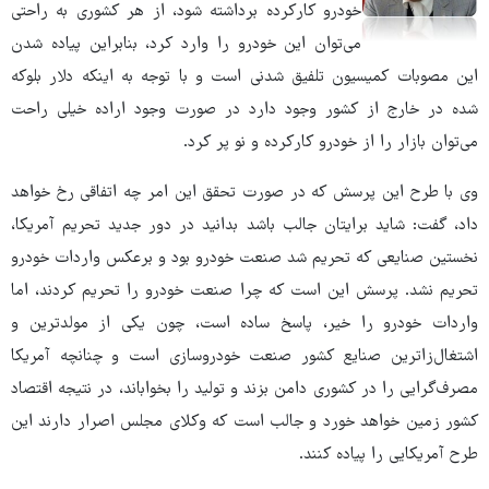
خودرو کارکرده برداشته شود، از هر کشوری به ‌راحتی
می‌توان این خودرو را وارد کرد، بنابراین پیاده شدن
این مصوبات کمیسیون تلفیق شدنی است و با توجه به ‌اینکه دلار بلوکه
شده در خارج از کشور وجود دارد در صورت وجود اراده خیلی راحت
می‌توان بازار را از خودرو کارکرده و نو پر کرد.
وی با طرح این پرسش که در صورت تحقق این امر چه اتفاقی رخ خواهد
داد، گفت: شاید برایتان جالب باشد بدانید در دور جدید تحریم آمریکا،
نخستین صنایعی که تحریم شد صنعت خودرو بود و برعکس واردات خودرو
تحریم نشد. پرسش این است که چرا صنعت خودرو را تحریم کردند، اما
واردات خودرو را خیر، پاسخ ساده است، چون یکی از مولدترین و
اشتغال‌زاترین صنایع کشور صنعت خودروسازی است و چنانچه آمریکا
مصرف‌گرایی را در کشوری دامن بزند و تولید را بخواباند، در نتیجه اقتصاد
کشور زمین خواهد خورد و جالب است که وکلای مجلس اصرار دارند این
طرح آمریکایی را پیاده کنند.