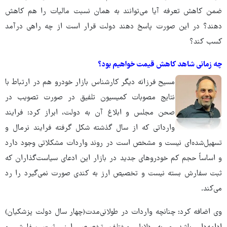
ضمن کاهش تعرفه آیا می‌توانند به‌ همان نسبت مالیات را هم کاهش
دهند؟ در این صورت پاسخ دهند دولت قرار است از چه راهی درآمد
کسب کند؟
چه زمانی شاهد کاهش قیمت خواهیم بود؟
مسیح فرزانه دیگر کارشناس بازار خودرو هم در ارتباط با
نتایج مصوبات کمیسیون تلفیق در صورت تصویب در
صحن مجلس و ابلاغ آن به ‌دولت، ابراز کرد: فرایند
وارداتی که از سال گذشته شکل گرفته فرایند نرمال و
تسهیل‌شده‌ای نیست و مشخص است در روند واردات مشکلاتی وجود دارد
و اساساً حجم کم خودروهای جدید در بازار این ادعای سیاست‌گذاران که
ثبت سفارش بسته نیست و تخصیص ارز به ‌کندی صورت نمی‌گیرد را رد
می‌کند.
وی اضافه کرد: چنانچه واردات در طولانی‌مدت(چهار سال دولت پزشکیان)