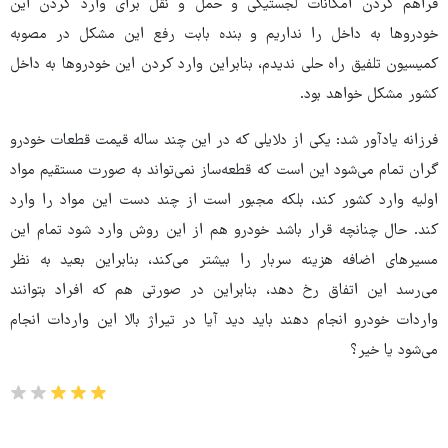
فراهم کردن امکانات لجستیکی و حمل ‌و نقل برای وارد کردن این
خودروها به ‌داخل را نداریم و بنده بابت رفع این مشکل در مصوبه
کمیسیون تلفیق راه‌ حلی ندیدم، بنابراین وارد کردن این خودروها به ‌داخل
کشور مشکل خواهد بود.
فرزانه یادآور شد: یکی از دلایلی که در این چند ساله قیمت قطعات خودرو
گران تمام می‌شود این است که قطعه‌ساز نمی‌تواند به ‌صورت مستقیم مواد
اولیه وارد کشور کند، بلکه مجبور است از چند دست این مواد را وارد
کند. حال چنانچه قرار باشد خودرو هم از این روش وارد شود تمام این
مسیرهای اضافه هزینه سربار را بیشتر می‌کند، بنابراین بعید به ‌نظر
می‌رسد این اتفاق رخ دهد، بنابراین در صورتی هم که افراد بتوانند
واردات خودرو انجام دهند باید دید آیا در تیراژ بالا این واردات انجام
می‌شود یا خیر؟