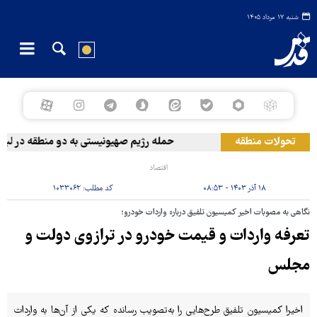
شنبه ۱۷ مرداد ۱۴۰۵
تحولات منطقه
حمله رژیم صهیونیستی به دو منطقه در لبنان
اقتصاد
۱۸ آذر ۱۴۰۳ - ۰۸:۵۳
کد مطلب:
۱۰۳۳۰۶۲
نگاهی به مصوبات اخیر کمیسیون تلفیق درباره واردات خودرو؛
تعرفه واردات و قیمت خودرو در ترازوی دولت و
مجلس
اخیرا کمیسیون تلفیق طرح‌هایی را به‌تصویب رسانده که یکی از آن‌ها به ‌واردات