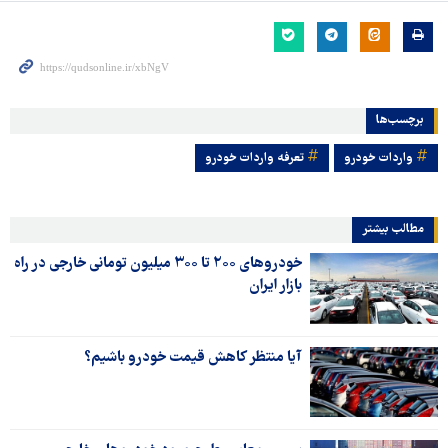
برچسب‌ها
واردات خودرو
تعرفه واردات خودرو
مطالب بیشتر
خودروهای ۲۰۰ تا ۳۰۰ میلیون تومانی خارجی در راه
بازار ایران
آیا منتظر کاهش قیمت خودرو باشیم؟