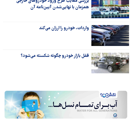
بررسی معایب طرح ورود خودروهای خارجی
همزمان با نهایی‌شدن آیین‌نامه آن
واردات، خودرو را ارزان می‌کند
قفل بازار خودرو چگونه شکسته می‌شود؟