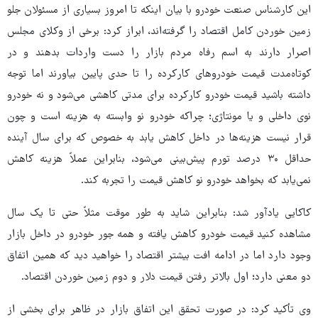
این کارشناس صنعت خودرو با بیان اینکه تا امروز بسیاری از مسئولان جلو
زمین خوردن کامل اقتصاد را گرفته‌اند، ابراز کرد: برخی از وکلای مجلس
اصرار دارند به‌ اسم رفاه مردم بازار را دست واردات بدهند و در
کوتاه‌مدت قیمت خودروهای کارکرده را تا حدی پایین بیاورند اما توجه
داشته باشید قیمت خودرو کارکرده برای مدتی کاهشی می‌شود و نه خودرو
نوی داخلی و یا مونتاژی؛ چراکه خودرو نو وابسته به‌ هزینه است و چون
قرار نیست هزینه‌ها در داخل کاهش یابد به‌ خصوص که برای سال آینده
حداقل ۳۰ درصد تورم پیش‌بینی می‌شود، بنابراین عملاً هزینه کاهش
نمی‌یابد که بخواهد خودرو نو کاهش قیمت را تجربه کند.
کاکایی یادآور شد: بنابراین شاید به ‌طور موقت مثلاً حتی تا یک سال
مشاهده کنید قیمت خودرو کاهش یافته و همه جور خودرو در داخل بازار
وجود دارد اما در ادامه افت بیشتر اقتصاد را خواهید دید که همین اتفاق
دو معنی دارد؛ اول بالاتر رفتن قیمت دلار و دوم زمین خوردن اقتصاد.
وی تأکید کرد: در صورت تحقق این اتفاق بازار در ظاهر برای بخشی از