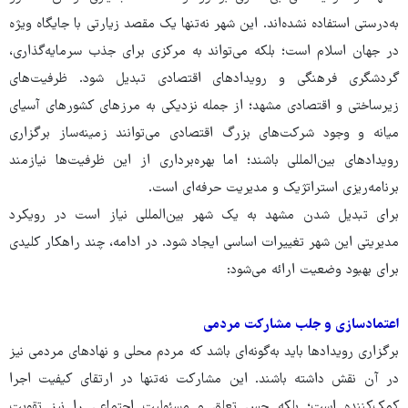
به‌درستی استفاده نشده‌اند. این شهر نه‌تنها یک مقصد زیارتی با جایگاه ویژه
در جهان اسلام است؛ بلکه می‌تواند به مرکزی برای جذب سرمایه‌گذاری،
گردشگری فرهنگی و رویدادهای اقتصادی تبدیل شود. ظرفیت‌های
زیرساختی و اقتصادی مشهد؛ از جمله نزدیکی به مرزهای کشورهای آسیای
میانه و وجود شرکت‌های بزرگ اقتصادی می‌توانند زمینه‌ساز برگزاری
رویدادهای بین‌المللی باشند؛ اما بهره‌برداری از این ظرفیت‌ها نیازمند
برنامه‌ریزی استراتژیک و مدیریت حرفه‌ای است.
برای تبدیل شدن مشهد به یک شهر بین‌المللی نیاز است در رویکرد
مدیریتی این شهر تغییرات اساسی ایجاد شود. در ادامه، چند راهکار کلیدی
برای بهبود وضعیت ارائه می‌شود:
اعتمادسازی و جلب مشارکت مردمی
برگزاری رویدادها باید به‌گونه‌ای باشد که مردم محلی و نهادهای مردمی نیز
در آن نقش داشته باشند. این مشارکت نه‌تنها در ارتقای کیفیت اجرا
کمک‌کننده است؛ بلکه حس تعلق و مسئولیت اجتماعی را نیز تقویت