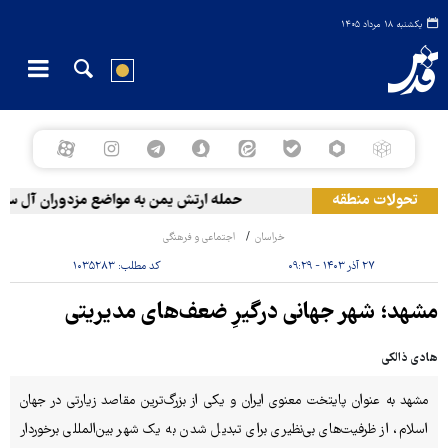
یکشنبه ۱۸ مرداد ۱۴۰۵
تحولات منطقه
حمله ارتش یمن به مواضع مزدوران آل سعود
خراسان
اجتماعی و فرهنگی
۲۷ آذر ۱۴۰۳ - ۰۹:۲۹
کد مطلب:
۱۰۳۵۲۸۳
مشهد؛ شهر جهانی درگیرِ ضعف‌های مدیریتی
هادی ذالکی
مشهد به‌ عنوان پایتخت معنوی ایران و یکی از بزرگ‌ترین مقاصد زیارتی در جهان
اسلام، از ظرفیت‌های بی‌نظیری برای تبدیل شدن به یک شهر بین‌المللی برخوردار