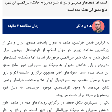
است؛ اما ضعف‌های مدیریتی و باور نداشتن مدیران به جایگاه بین‌المللی این شهر،
مانع تحقق این هدف شده است.
هادی ذالکی
زمان مطالعه: ۳ دقیقه
به گزارش قدس خراسان، مشهد به‌ عنوان پایتخت معنوی ایران و یکی از
بزرگ‌ترین مقاصد زیارتی در جهان اسلام، از ظرفیت‌های بی‌نظیری برای
تبدیل شدن به یک شهر بین‌المللی برخوردار است؛ اما متأسفانه ضعف‌های
مدیریتی و باور نداشتن مدیران به جایگاه بین‌المللی این شهر، مانع تحقق
این هدف شده است. نمونه‌های اخیر همچون برگزاری نشست اکو و بازی
خیریه‌ای میان منتخب تیم ملی فوتبال ایران ۹۸ و منتخب خراسان رضوی
نشان می‌دهند با وجود ظرفیت‌های موجود، فرصت‌ها به دلیل نبود
برنامه‌ریزی حرفه‌ای از دست می‌روند.
یکی از اصلی‌ترین دلایل ضعف در برگزاری رویدادهای مهم در مشهد، باور
نداشتن مدیران به جایگاه بین‌المللی این شهر است. در واقع به نظر