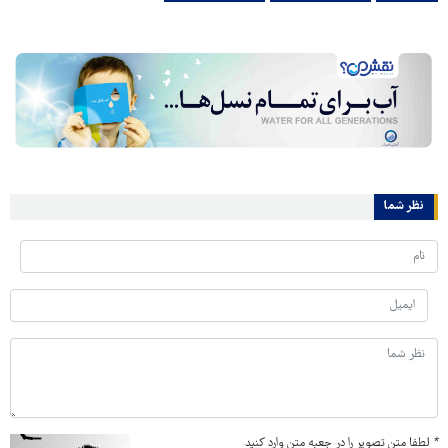
نظر شما
*
لطفا متن تصویر را در جعبه متن وارد کنید