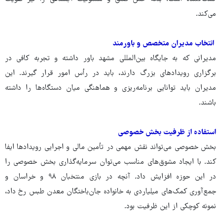
می‌کند.
انتخاب مدیران متخصص و باورمند
مدیرانی که به جایگاه بین‌المللی مشهد باور داشته و تجربه کافی در
برگزاری رویدادهای بزرگ دارند، باید در رأس امور قرار گیرند. این
مدیران باید توانایی برنامه‌ریزی و هماهنگی میان دستگاه‌ها را داشته
باشند.
استفاده از ظرفیت بخش خصوصی
بخش خصوصی می‌تواند نقش مهمی در تأمین مالی و اجرایی رویدادها ایفا
کند. با ایجاد مشوق‌های مناسب می‌توان سرمایه‌گذاری بخش خصوصی را
در این حوزه افزایش داد. آنچه در بازی منتخبان ۹۸ و خراسان و
جمع‌آوری کمک‌های میلیاردی به خانواده جان‌باختگان معدن طبس رخ داد،
نمونه کوچکی از این ظرفیت بود.