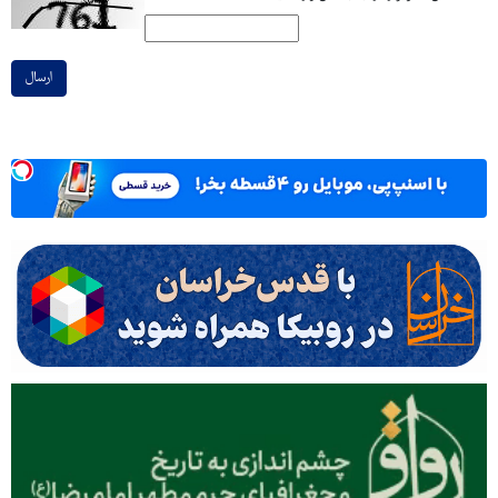
ارسال