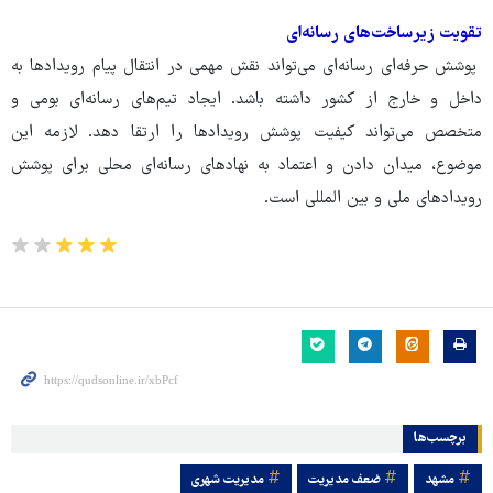
تقویت زیرساخت‌های رسانه‌ای
پوشش حرفه‌ای رسانه‌ای می‌تواند نقش مهمی در انتقال پیام رویدادها به
داخل و خارج از کشور داشته باشد. ایجاد تیم‌های رسانه‌ای بومی و
متخصص می‌تواند کیفیت پوشش رویدادها را ارتقا دهد. لازمه این
موضوع، میدان دادن و اعتماد به نهادهای رسانه‌ای محلی برای پوشش
رویدادهای ملی و بین المللی است.
برچسب‌ها
مشهد
ضعف مدیریت
مدیریت شهری