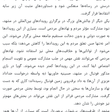
درستی در رسانه‌ها منعکس شود و دستاوردهای مثبت آن زیر سایه
انتقادها قرار گرفت.
یکی دیگر از چالش‌های بزرگ در برگزاری رویدادهای بین‌المللی در مشهد،
نبود مشارکت مؤثر مردم و نهادهای مردمی است. بسیاری از این رویدادها
به‌ صورت دولتی و بدون دخالت مستقیم جامعه محلی برگزار می‌شوند. این
امر نه‌تنها حس تعلق مردم به این رویدادها را کاهش می‌دهد؛ بلکه سبب
می‌شود از توانایی‌ها و خلاقیت‌های محلی نیز استفاده نشود. نهادهای
مردمی که می‌توانند نقش مهمی در جلب مشارکت عمومی و تقویت انسجام
اجتماعی ایفا کنند، در این رویدادها کمتر دیده می‌شوند. گویا در بازی
مذکور فوتبال در مشهد، حسینیه خاوریها (به واسطه درخواست خداداد
عزیزی از آن‌ها) به داد برف‌روبی زمین فوتبال رسیده‌اند؛ کاری که به دست
نهاد و سازمان‌ها به سختی در حال انجام بود، توسط بخش مردمی صورت
گرفت. مشارکت مردمی فراتر از این نقش می‌تواند در بخش‌های مهم‌تر
نیز خودش را نشان دهد.
مشهد از ظرفیت‌های بی‌شماری برخوردار است که بسیاری از آن‌ها هنوز