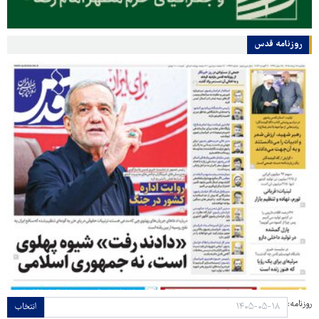
روزنامه قدس
روزنامه:
انتخاب