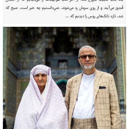
قُندوز می‌آیند و از روی سرمان رد می‌شوند. نمی‌دانستیم چه خبر است. صبح که
شد، تازه تانک‌های روس را دیدیم که ...