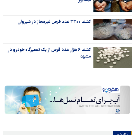
نیشابور
کشف ۳۳۰۰ عدد قرص غیرمجاز در شیروان
کشف ۶ هزار عدد قرص از یک تعمیرگاه خودرو در
مشهد
نظر شما