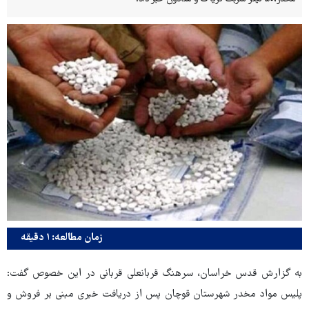
زمان مطالعه: ۱ دقیقه
به گزارش قدس خراسان، سرهنگ قربانعلی قربانی در این خصوص گفت:
پلیس مواد مخدر شهرستان قوچان پس از دریافت خبری مبنی بر فروش و