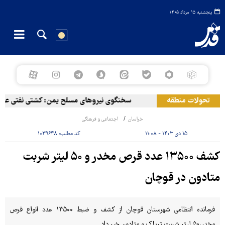
پنجشنبه ۱۵ مرداد ۱۴۰۵
تحولات منطقه
سخنگوی نیروهای مسلح یمن: کشتی نفتی عربستان
خراسان
اجتماعی و فرهنگی
۱۵ دی ۱۴۰۳ - ۱۱:۰۸
کد مطلب:
۱۰۳۹۶۴۸
کشف ۱۳۵۰۰ عدد قرص مخدر و ۵۰ لیتر شربت
متادون در قوچان
فرمانده ‎انتظامی‌ شهرستان قوچان از کشف و ضبط ۱۳۵۰۰ عدد انواع قرص
مخدر،۵۰ لیتر شربت تریاک و متادون خبر داد.