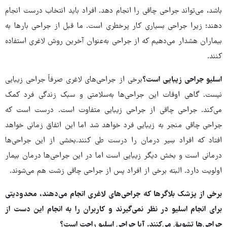
باشد، می‌تواند جراحی چاقی را انجام دهد. افراد باید انتخاب درست انجام
دهند؛ زیرا جراحی بسیاری کار پرخطری است. ما قبل از جراحی بارها به
بیماران هشدار می‌دهیم که از جراحی به‌عنوان آخرین روش لاغری استفاده
کنند.
اسلیو جراحی زیبایی است؟
برخی از جراحی‌های لاغری صرفاً جراحی زیبایی
نیست. گاهی اوقات این جراحی‌ها به‌سلامتی و سبک زندگی فرد کمک
می‌کند. جراحی چاقی از جراحی زیبایی متفاوت است. درست است که
جراحی چاقی منجر به زیبایی فرد خواهد شد اما این اتفاق زمانی خواهد
افتاد که افراد سِیر درمان را درست طی کنند.بخشی از این جراحی‌ها
درمانی است و بخش دیگر زیبایی است اما در این جراحی‌ها درمان بیمار
اولویت دارد. البته برخی از افراد پس از جراحی چاقی زشت هم می‌شوند.
برخی از پزشک بلاگرها که جراحی‌های لاغری انجام می‌دهند، محدودیتی
برای انجام اسلیو در نظر نمی‌گیرند و کاربران را به انجام این دست از
جراحی‌ها تشویق می‌کنند. آیا جراحی اسلیو راحت است؟