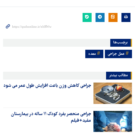
برچسب‌ها
عمل جراحی
معده
مطالب بیشتر
جراحی کاهش وزن باعث افزایش طول عمر می شود
جراحی منحصر بفرد کودک ۱۱ ساله در بیمارستان
مفید+فیلم