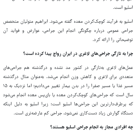
اسلیو است.
اسلیو به فرآیند کوچک‌کردن معده گفته می‌شود. ابراهیم متولیان متخصص
جراحی عمومی درباره چگونگی انجام این جراحی، عوارض و فواید آن
توضیحاتی را ارائه کرد.
چرا به تازگی جراحی‌های لاغری در ایران رواج پیدا کرده است؟
عمل‌های لاغری به‌تازگی در کشور مد نشده و درگذشته هم جراحی‌های
متعددی برای لاغری و کاهش وزن انجام می‌شد. به‌عنوان مثال درگذشته
مسیر غذا یا مسیر صفرا را در بدن بیمار تغییر می‌دادیم؛ اما نزدیک به ۱۵
سال است که جراحی‌های کوچک‌کردن معده یا بای‌پس معده انجام می‌شود
که پرطرف‌دارترین این جراحی‌ها اسلیو است؛ زیرا اسلیو به دلیل اینکه
دستگاه گوارش زیاد دست‌کاری نمی‌شود، جراحی کم عارضه‌تری است.
چه افرادی مجاز به انجام جراحی اسلیو هستند؟