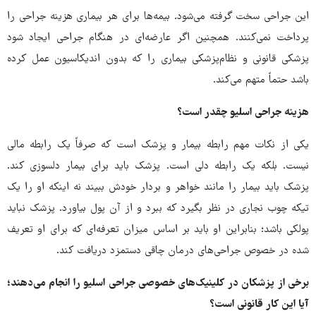
این جراحی سخت گرفته می‌شود. بیمه‌ها برای هر بیماری هزینه جراحی را
پرداخت نمی‌کنند. همچنین اگر عارضه‌ای در هنگام جراحی ایجاد شود
پزشکی قانونی و نظام‌پزشکی بیماری را که بدون اندیکاسیون عمل کرده
باشد حتماً متهم می‌کند.
هزینه جراحی اسلیو چقدر است؟
یکی از نکات مهم رابطه بیمار و پزشک است که صرفاً یک رابطه مالی
نیست. بلکه یک رابطه دلی است. پزشک باید برای بیمار دلسوزی کند.
پزشک باید بیمار را مانند خواهر و بردار خودش ببیند نه اینکه او را یک
تیکه چوب نجاری در نظر بگیرد که ببرد و از آن پول بیاورد. پزشک نباید
پولکی باشد؛ بنابراین او باید بر اساس میزان تعرفه‌ای که برای او تعریف
شده در خصوص جراحی‌های درمان چاقی دستمزد دریافت کند.
برخی از پزشکان در کلینیک‌های خصوصی جراحی اسلیو را انجام می‌دهند؛
آیا این کار قانونی است؟