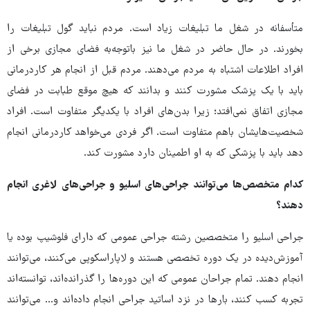
متأسفانه در شغل ما تبلیغات زیاد است. مردم نباید گول تبلیغات را
بخورند. در حال حاضر در شغل ما نیز باتوجه‌به فضای مجازی برخی از
افراد اطلاعات اشتباه به مردم می‌دهند. مردم قبل از انجام هر کاردرمانی
باید با یک پزشک مشورت کنند و بدانند که هیچ موقع طبابت در فضای
مجازی اتفاق نمی‌افتد؛ زیرا بدن‌های افراد با یکدیگر متفاوت است. افراد
شخصیت‌هایشان باهم متفاوت است. اگر فردی می‌خواهد کاردرمانی انجام
دهد باید با پزشکی که به او اطمینان دارد مشورت کند.
کدام متخصص‌ها می‌توانند جراحی‌های اسلیو و جراحی‌های لاغری انجام
دهند؟
جراحی اسلیو را متخصصین رشته جراحی عمومی که دارای فلوشیپ بوده یا
آموزش‌دیده در یک دوره تخصصی هستند و لاپاراسکوپی می‌کنند، می‌توانند
انجام دهند. تمام جراحان عمومی که این دوره‌ها را گذرانده‌اند، توانسته‌اند
تجربه کسب کنند، بارها در نزد اساتید جراحی انجام داده‌اند و... می‌توانند