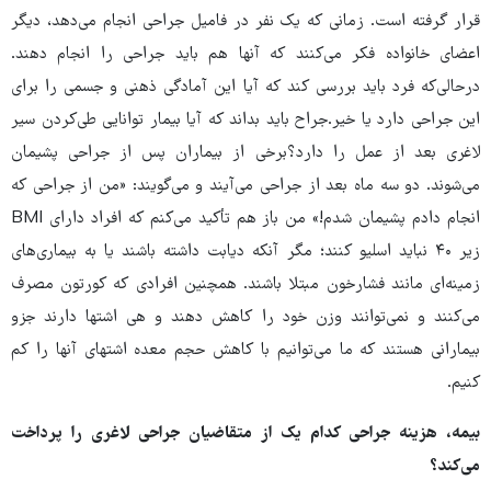
قرار گرفته است. زمانی که یک نفر در فامیل جراحی انجام می‌دهد، دیگر
اعضای خانواده فکر می‌کنند که آنها هم باید جراحی را انجام دهند.
درحالی‌که فرد باید بررسی کند که آیا این آمادگی ذهنی و جسمی را برای
این جراحی دارد یا خیر.جراح باید بداند که آیا بیمار توانایی طی‌کردن سیر
لاغری بعد از عمل را دارد؟برخی از بیماران پس از جراحی پشیمان
می‌شوند. دو سه ماه بعد از جراحی می‌آیند و می‌گویند: «من از جراحی که
انجام دادم پشیمان شدم!» من باز هم تأکید می‌کنم که افراد دارای BMI
زیر ۴۰ نباید اسلیو کنند؛ مگر آنکه دیابت داشته باشند یا به بیماری‌های
زمینه‌ای مانند فشارخون مبتلا باشند. همچنین افرادی که کورتون مصرف
می‌کنند و نمی‌توانند وزن خود را کاهش دهند و هی اشتها دارند جزو
بیمارانی هستند که ما می‌توانیم با کاهش حجم معده اشتهای آنها را کم
کنیم.
بیمه، هزینه جراحی کدام یک از متقاضیان جراحی لاغری را پرداخت
می‌کند؟