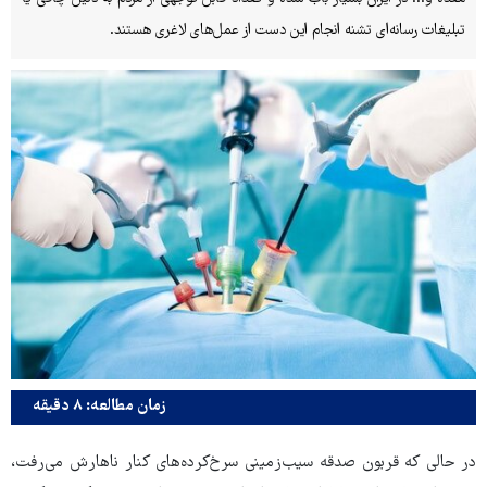
تبلیغات رسانه‌ای تشنه انجام این دست از عمل‌های لاغری هستند.
زمان مطالعه: ۸ دقیقه
در حالی که قربون صدقه سیب‌زمینی‌ سرخ‌کرده‌های کنار ناهارش می‌رفت،