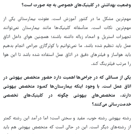
وضعیت بهداشتی در کلینیک‌های خصوصی به چه صورت است؟
مهم‌ترین مشکل ما در کشور آموزش است. عفونت بیمارستانی یکی از
مهم‌ترین نکات است. متأسفانه کلینیک‌ها مانند بیمارستان نمی‌توانند
تجهیزات استریل و امحاء زباله داشته باشند؛ همچنین هوای داخل اتاق
عمل باید تنظیم شده باشد. ما نمی‌توانیم با کولرگازی جراحی انجام بدهیم
باید هواساز و فیلترهای دقیق در اتاق عمل استفاده شده باشد تا این هوا
را مرتب فیلترینگ کند.
یکی از مسائلی که در جراحی‌ها اهمیت دارد حضور متخصص بیهوشی در
اتاق عمل است. با وجود اینکه بیمارستان‌ها کمبود متخصص بیهوشی
دارند، متخصص‌های بیهوشی چگونه در کلینیک‌های تخصصی
خدمت‌رسانی می‌کنند؟
رشته بیهوشی رشته خوب، مفید و سختی است؛ اما درآمد این رشته کمتر
از رشته‌های دیگر است. این در حالی است که متخصص بیهوشی هم باید