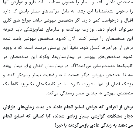
متخصص داخلی باشد و بیمار را به‌خوبی بشناسد، باید دارو و عوارض آنها
را به‌خوبی بشناسد.اما این رشته به دلیل درآمدهای بسیار پایینی که دارد
اقبال و درخواست کمی دارد. اگر متخصص بیهوشی نباشد جراح هیچ کاری
نمی‌تواند انجام دهد. وزارت بهداشت و سازمان نظام‌پزشکی باید تعرفه
این متخصصان را بیشتر کنند. الان کمبود متخصص بیهوشی باعث شده
برخی از جراحی‌ها کنسل شود. دقیقاً این پرسش درست است که با وجود
کمبود متخصص‌های بیهوشی در بیمارستان‌ها، چگونه این متخصصان در
کلینیک‌ها خدمت‌رسانی می‌کنند؟اگر در بیمارستان اتفاقی برای بیمار بیفتد
سه تا متخصص بیهوشی دیگر هستند تا به وضعیت بیمار رسیدگی کنند و
پزشک اصلی از آنها مشورت بگیرد اما در کلینیک‌های یک‌روزه گاهاً یک
متخصص بیهوشی به چندین بیمار رسیدگی می‌کند.
برخی از افرادی که جراحی اسلیو انجام دادند در مدت زمان‌های طولانی
دچار مشکلات گوارشی بسیار زیادی شدند، آیا کسانی که اسلیو انجام
می‌دهند به زندگی عادی بازمی‌گردند یا خیر؟