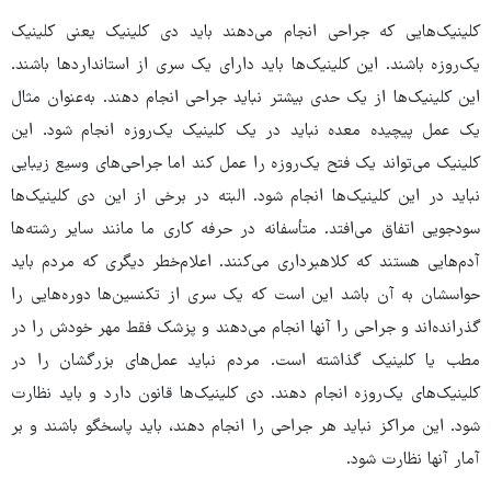
کلینیک‌هایی که جراحی انجام می‌دهند باید دی کلینیک یعنی کلینیک
یک‌روزه باشند. این کلینیک‌ها باید دارای یک سری از استانداردها باشند.
این کلینیک‌ها از یک حدی بیشتر نباید جراحی انجام دهند. به‌عنوان مثال
یک عمل پیچیده معده نباید در یک کلینیک یک‌روزه انجام شود. این
کلینیک می‌تواند یک فتح یک‌روزه را عمل کند اما جراحی‌های وسیع زیبایی
نباید در این کلینیک‌ها انجام شود. البته در برخی از این دی کلینیک‌ها
سودجویی اتفاق می‌افتد. متأسفانه در حرفه کاری ما مانند سایر رشته‌ها
آدم‌هایی هستند که کلاهبرداری می‌کنند. اعلام‌خطر دیگری که مردم باید
حواسشان به آن باشد این است که یک سری از تکنسین‌ها دوره‌هایی را
گذرانده‌اند و جراحی را آنها انجام می‌دهند و پزشک فقط مهر خودش را در
مطب یا کلینیک گذاشته است. مردم نباید عمل‌های بزرگشان را در
کلینیک‌های یک‌روزه انجام دهند. دی کلینیک‌ها قانون دارد و باید نظارت
شود. این مراکز نباید هر جراحی را انجام دهند، باید پاسخگو باشند و بر
آمار آنها نظارت شود.