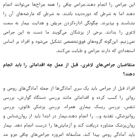
این جراحی را انجام دهند.جراحی چاقی را همه جراح‌ها می‌توانند انجام
دهند اما به شرطی که دوره‌دیده باشند. به شرطی که عارضه‌های آن را
بشناسند و بپذیرند. چگونگی اداره‌کردن مریض و هدایت بیمار به سمت
لاغری را بدانند. برخی از پزشکان می‌گویند ما دست به این جراحی
نمی‌زنیم. این‌گونه گروه‌های فوق‌تخصصی تشکیل می‌شود و افراد بر اساس
استعدادی که دارند جراحی و طبابت می‌کنند.
متقاضیان جراحی‌های لاغری، قبل از عمل چه اقداماتی را باید انجام
دهند؟
افراد قبل از جراحی باید یک سری آمادگی‌ها از جمله آمادگی‌های روحی و
روانی را کسب کرده و اقداماتی مانند بررسی دستگاه گوارش، بررسی
تنفس، بررسی ریسک بیماری همراه، بررسی پزشکی قانونی، بررسی
روانپزشکی، تغذیه و... را انجام دهند.بیمار در ابتدا باید از روان‌شناس و
روان‌پزشک مشاوره دریافت کند و آزمایش‌ها را درست انجام دهد. بیمار
باید آمادگی روحی پیدا کند. متأسفانه امروزه جراحی‌های چاقی جزو مد