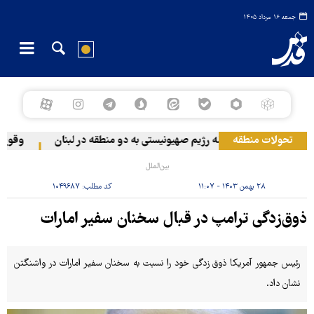
جمعه ۱۶ مرداد ۱۴۰۵
تحولات منطقه
حمله رژیم صهیونیستی به دو منطقه در لبنان
وقوع حاد
بین‌الملل
۲۸ بهمن ۱۴۰۳ - ۱۱:۰۷
کد مطلب:
۱۰۴۹۶۸۷
ذوق‌زدگی ترامپ در قبال سخنان سفیر امارات
رئیس جمهور آمریکا ذوق زدگی خود را نسبت به سخنان سفیر امارات در واشنگتن
نشان داد.