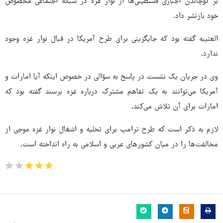
بر کوچاندن اجباری فلسطینی‌ها از نوار غزه در شبکه اجتماعی مخصوص
خود بازنشر داد.
العتیبه گفته بود که جایگزینی برای طرح آمریکا در قبال نوار غزه وجود
ندارد.
وی در جریان یک نشست در پاسخ به سؤالی در خصوص اینکه آیا امارات و
آمریکا می‌توانند به یک تفاهم مشترک درباره غزه برسند گفته بود که
امارات برای آن تلاش می‌کند.
لازم به ذکر است که طرح ترامپ برای تخلیه و اشغال نوار غزه موجی از
مخالفت‌ها را در میان کشورهای عربی و اسلامی به راه انداخته است.