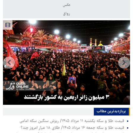
عکس
رواق
۳ میلیون زائر اربعین به کشور بازگشتند
پربازدیدترین‌ مطالب
قیمت طلا و سکه یکشنبه ۱۱ مرداد ۱۴۰۵/ ریزش سنگین سکه امامی
قیمت طلا و سکه جمعه ۱۶ مرداد ۱۴۰۵/ طلای ۱۸ عیار امروز چند؟