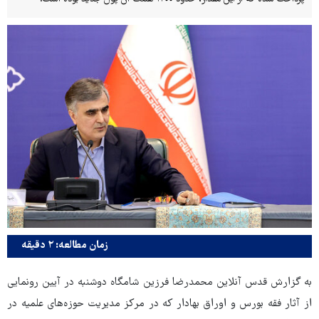
زمان مطالعه: ۲ دقیقه
به گزارش قدس آنلاین محمدرضا فرزین شامگاه دوشنبه در آیین رونمایی
از آثار فقه بورس و اوراق بهادار که در مرکز مدیریت حوزه‌های علمیه در