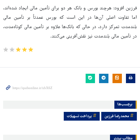
فرزین افزود: هرچند بورس و بانک هر دو برای تأمین مالی ایجاد شده‌اند،
اما تفاوت اصلی آن‌ها در این است که بورس عمدتاً بر تأمین مالی
بلندمدت تمرکز دارد، در حالی که بانک‌ها علاوه بر تأمین مالی کوتاه‌مدت،
در تأمین مالی بلندمدت نیز نقش‌آفرینی می‌کنند.
برچسب‌ها
محمدرضا فرزین
پرداخت تسهیلات
مطالب بیشتر