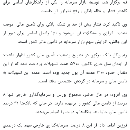
قم برگزار شد، توسعه بازار سرمایه را یکی از راهکارهای اساسی برای
کاهش فشار بر نظام بانکی و رفع ناترازی آن دانست.
وی تأکید کرد: فشار بیش از حد بر شبکه بانکی برای تأمین مالی، موجب
تشدید ناترازی و مشکلات آن می‌شود و تنها راه‌حل اساسی برای عبور از
این چالش، افزایش سهم بازار سرمایه در تأمین مالی کشور است.
رئیس‌کل بانک مرکزی در تشریح وضعیت تأمین مالی کشور اظهار داشت:
از ابتدای سال جاری تاکنون، ۵۷۰۰ همت تسهیلات پرداخت شده که از این
مقدار، حدود ۱۲۰۰ همت آن پول جدید بوده است. عمده این تسهیلات به
تأمین مالی و سرمایه در گردش اختصاص یافته است.
وی افزود: در حال حاضر، مجموع بورس و سرمایه‌گذاری خارجی تنها ۸
درصد از تأمین مالی کشور را برعهده دارند، در حالی که بانک‌ها ۹۲ درصد
تأمین مالی خانوارها، بنگاه‌ها و دولت را انجام می‌دهند.
فرزین ادامه داد: از این ۸ درصد، سرمایه‌گذاری خارجی سهم یک درصدی