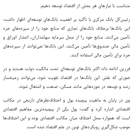
متناسب با نیازهای هر بخش از اقتصاد توسعه دهیم.
رئیس‌کل بانک مرکزی با تأکید بر اهمیت بانک‌های توسعه‌ای اظهار داشت:
این بانک‌ها برخلاف بانک‌های تجاری که منابع خود را از سپرده‌های خرد
تأمین می‌کنند، منابع خود را از محل سرمایه سهامداران، انتشار اوراق و
تأمین مالی صندوق‌ها تأمین می‌کنند. این بانک‌ها نمی‌توانند از سپرده‌های
خرد برای تأمین مالی استفاده کنند.
فرزین ادامه داد: اکثر بانک‌های توسعه‌ای تحت مالکیت دولت هستند و در
صورتی که نقش این بانک‌ها در اقتصاد تقویت شود، می‌توانند زمینه‌ساز
رشد و توسعه در حوزه‌هایی مانند مسکن، صنعت و اشتغال شوند.
وی در پایان به ماهیت پیچیده پول و اختلاف‌نظرهای تاریخی در مکاتب
اقتصادی اشاره کرد و گفت: پول یکی از پیچیده‌ترین مفاهیم اقتصادی
است که همواره محل اختلاف میان مکاتب اقتصادی بوده و این اختلاف‌ها
موجب شکل‌گیری رویکردهای نوین در علم اقتصاد شده است.