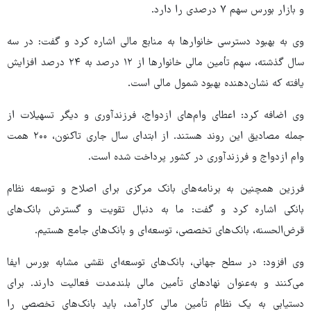
و بازار بورس سهم ۷ درصدی را دارد.
وی به بهبود دسترسی خانوارها به منابع مالی اشاره کرد و گفت: در سه
سال گذشته، سهم تأمین مالی خانوارها از ۱۲ درصد به ۲۴ درصد افزایش
یافته که نشان‌دهنده بهبود شمول مالی است.
وی اضافه کرد: اعطای وام‌های ازدواج، فرزندآوری و دیگر تسهیلات از
جمله مصادیق این روند هستند. از ابتدای سال جاری تاکنون، ۲۰۰ همت
وام ازدواج و فرزندآوری در کشور پرداخت شده است.
فرزین همچنین به برنامه‌های بانک مرکزی برای اصلاح و توسعه نظام
بانکی اشاره کرد و گفت: ما به دنبال تقویت و گسترش بانک‌های
قرض‌الحسنه، بانک‌های تخصصی، توسعه‌ای و بانک‌های جامع هستیم.
وی افزود: در سطح جهانی، بانک‌های توسعه‌ای نقشی مشابه بورس ایفا
می‌کنند و به‌عنوان نهادهای تأمین مالی بلندمدت فعالیت دارند. برای
دستیابی به یک نظام تأمین مالی کارآمد، باید بانک‌های تخصصی را