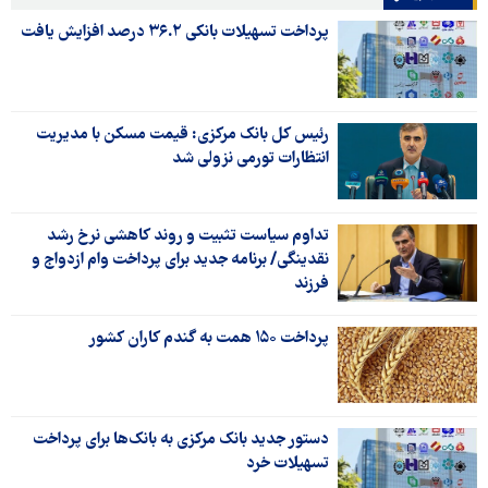
پرداخت تسهیلات بانکی ۳۶.۲ درصد افزایش یافت
رئیس کل بانک مرکزی: قیمت مسکن با مدیریت
انتظارات تورمی نزولی شد
تداوم سیاست تثبیت و روند کاهشی نرخ رشد
نقدینگی/ برنامه جدید برای پرداخت وام ازدواج و
فرزند
پرداخت ۱۵۰ همت به گندم کاران کشور
دستور جدید بانک مرکزی به بانک‌ها برای پرداخت
تسهیلات خرد