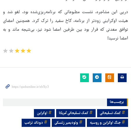
درپی این مشاجره، نشست مطبوعاتی که برنامه‌ریزی‌شده بود، لغو شد و
هیئت اوکراینی زودتر از برنامه، کاخ سفید را ترک کرد. همچنین امضای
توافق معدنی که قرار بود بین طرفین امضا شود نیز، بی‌نتیجه ماند و به
امضا نرسید!
برچسب‌ها
کمک تسلیحاتی
کمک تسلیحاتی آمریکا
اوکراین
جنگ اوکراین و روسیه
ولودیمیر زلنسکی
دونالد ترامپ