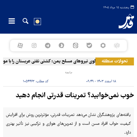
پنجشنبه ۱۵ مرداد ۱۴۰۵
تحولات منطقه
سخنگوی نیروهای مسلح یمن: کشتی نفتی عربستان را با موشک ب
جامعه
۱۸ اسفند ۱۴۰۳ - ۰۹:۴۹
کد مطلب:
۱۰۵۴۴۶۲
خوب نمی‌خوابید؟ تمرینات قدرتی انجام دهید
یافته‌های پژوهشگران نشان می‌دهد تمرینات قدرتی، مؤثرترین روش برای افزایش
کیفیت خواب افراد مسن است و از تمرین‌های هوازی و ترکیبی نیز تأثیر بهتری
دارد.