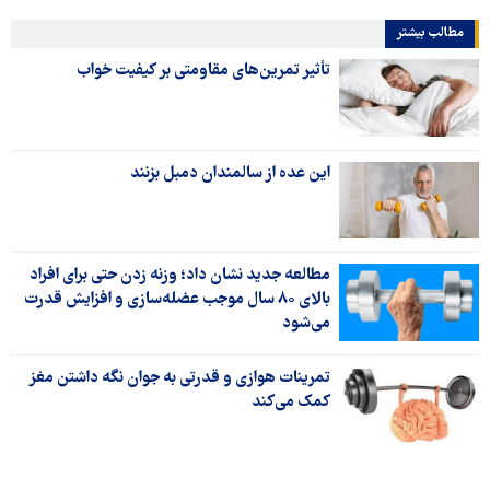
مطالب بیشتر
تأثیر تمرین‌های مقاومتی بر کیفیت خواب
این عده از سالمندان دمبل بزنند
مطالعه‌ جدید نشان داد؛ وزنه زدن حتی برای افراد
بالای ۸۰ سال موجب عضله‌سازی و افزایش قدرت
می‌شود
تمرینات هوازی و قدرتی به جوان نگه داشتن مغز
کمک می‌کند