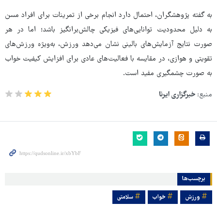
به گفته پژوهشگران، احتمال دارد انجام برخی از تمرینات برای افراد مسن
به دلیل محدودیت توانایی‌های فیزیکی چالش‌برانگیز باشد؛ اما در هر
صورت نتایج آزمایش‌های بالینی نشان می‌دهد ورزش، به‌ویژه ورزش‌های
تقویتی و هوازی، در مقایسه با فعالیت‌های عادی برای افزایش کیفیت خواب
به صورت چشمگیری مفید است.
منبع:
خبرگزاری ایرنا
برچسب‌ها
ورزش
خواب
سلامتی