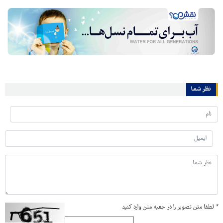
نظر شما
*
لطفا متن تصویر را در جعبه متن وارد کنید