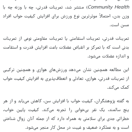
Community Health
) منتشر شد، تمرینات قدرتی، چه با وزنه چه با
وزن بدن، احتمالاً موثرترین نوع ورزش برای افزایش کیفیت خواب افراد
مسن است.
تمرینات قدرتی، تمرینات استقامتی یا تمرینات مقاومتی نوعی از تمرینات
بدنی است که با تمرکز بر انقباض عضلات باعث افزایش قدرت و استقامت
و اندازه عضلات می‌شود.
این مطالعه همچنین نشان می‌دهد ورزش‌های هوازی و همچنین ترکیبی
از تمرینات قدرتی، هوازی، تعادلی و انعطاف‌پذیری به افزایش کیفیت خواب
کمک می‌کند.
به گفته پژوهشگران، کیفیت خواب با افزایش سن، کاهش می‌یابد و از هر
پنج سالمند، یک نفر بی‌خوابی را تجربه می‌کند. کیفیت پایین خواب،
خطراتی جدی برای سلامتی به همراه دارد که از جمله آنان زوال شناختی
است و به عملکرد ضعیف و غیبت در محل کار منجر می‌شود.