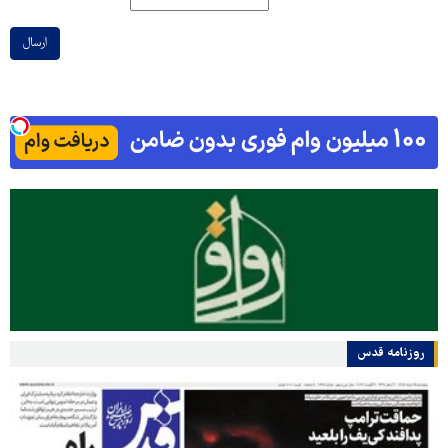
ارسال
روزنامه قدس