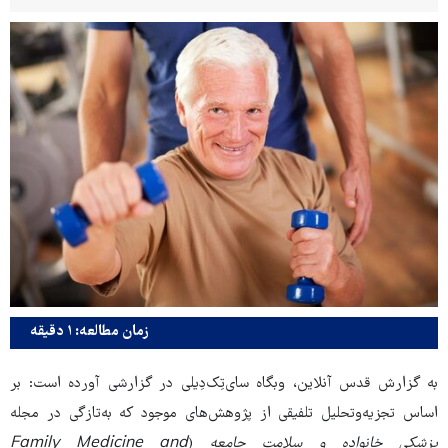
زمان مطالعه: ۱ دقیقه
به گزارش قدس آنلاین، وبگاه سای‌تِک‌دِیلی
در گزارشی آورده است: بر
اساس تجزیه‌وتحلیل تلفیقی از پژوهش‌های موجود که به‌تازگی در مجله
پزشکی خانواده و سلامت جامعه
(
Family Medicine and