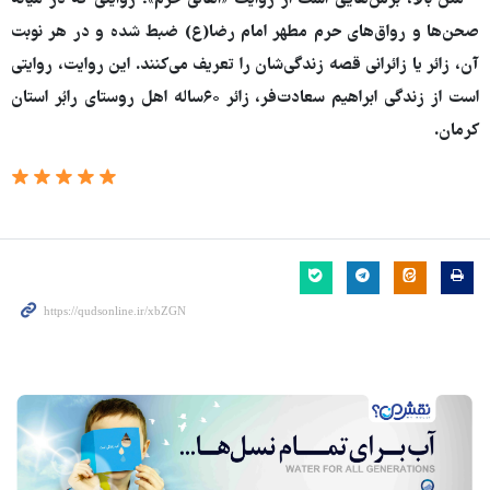
صحن‌ها و رواق‌های حرم مطهر امام رضا(ع) ضبط شده و در هر نوبت
آن، زائر یا زائرانی قصه زندگی‌شان را تعریف می‌کنند. این روایت، روایتی
است از زندگی ابراهیم سعادت‌فر، زائر ۶۰ساله اهل روستای رابُر استان
کرمان.