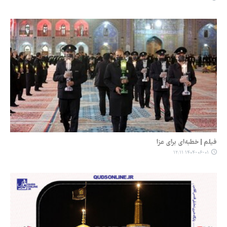
فیلم | خطبه‌ای برای عزا
۱۴۰۴-۰۶-۰۱ ۱۲:۱۱