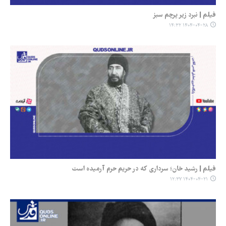
فیلم | نبرد زیر پرچم سبز
۱۴۰۴-۰۴-۲۸ ۱۴:۳۲
فیلم | رشید خان؛ سرداری که در حریم حرم آرمیده است
۱۴۰۴-۰۴-۲۱ ۱۲:۳۷