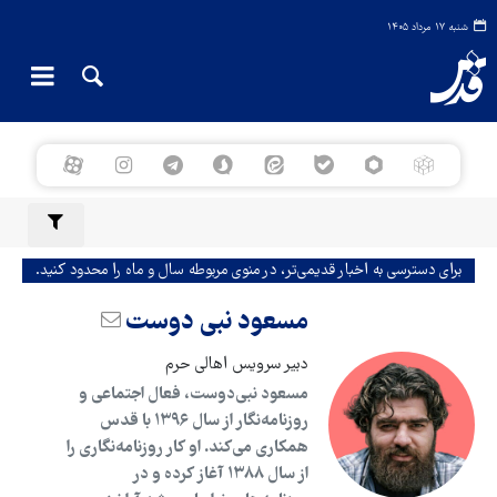
شنبه ۱۷ مرداد ۱۴۰۵
برای دسترسی به اخبار قدیمی‌تر، در منوی مربوطه سال و ماه را محدود کنید.
مسعود نبی دوست
دبیر سرویس اهالی حرم
مسعود نبی‌دوست، فعال اجتماعی و
روزنامه‌نگار از سال ۱۳۹۶ با قدس
همکاری می‌کند. او کار روزنامه‌نگاری را
از سال ۱۳۸۸ آغاز کرده و در