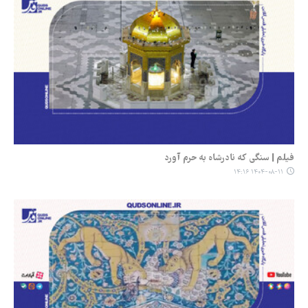
فیلم | سنگی که نادرشاه به حرم آورد
۱۴۰۴-۰۸-۱۱ ۱۴:۱۶