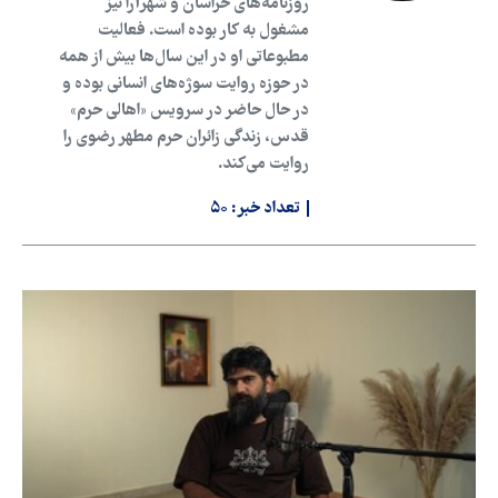
روزنامه‌های خراسان و شهرآرا نیز
مشغول به کار بوده است. فعالیت
مطبوعاتی او در این سال‌ها بیش از همه
در حوزه روایت سوژه‌های انسانی بوده و
در حال حاضر در سرویس «اهالی حرم»
قدس، زندگی زائران حرم مطهر رضوی را
روایت می‌کند.
تعداد خبر:
۵۰