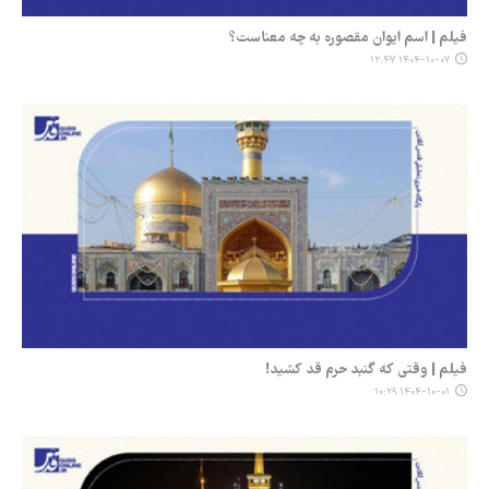
فیلم | اسم ایوان مقصوره به چه معناست؟
۱۴۰۴-۱۰-۰۷ ۱۲:۴۷
فیلم | وقتی که گنبد حرم‌ قد کشید!
۱۴۰۴-۱۰-۰۱ ۱۰:۲۹