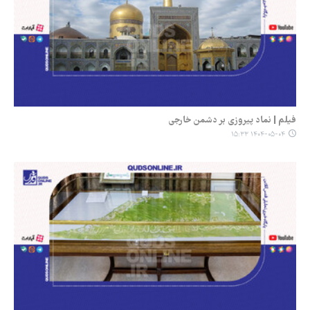
فیلم | نماد پیروزی بر دشمن خارجی
۱۴۰۴-۰۵-۰۴ ۱۵:۳۳