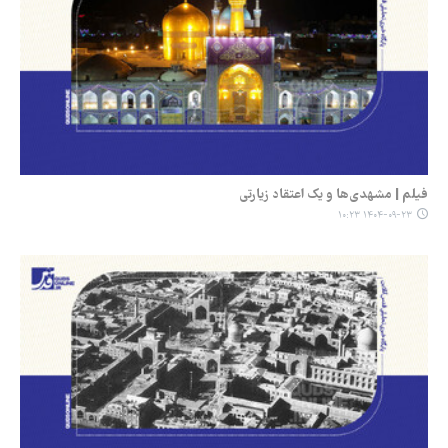
فیلم | مشهدی‌ها و یک اعتقاد زیارتی
۱۴۰۴-۰۹-۲۳ ۱۰:۲۳