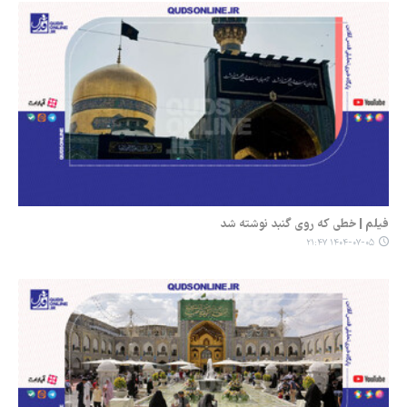
فیلم | خطی که روی گنبد نوشته شد
۱۴۰۴-۰۷-۰۵ ۲۱:۴۷