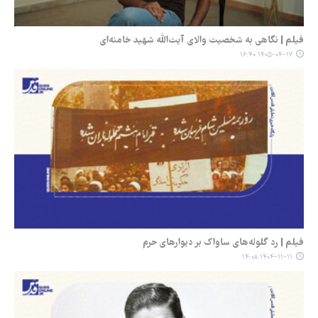
فیلم | نگاهی به شخصیت والای آیت‌الله شهید خامنه‌ای
۱۴۰۵-۰۴-۱۷ ۱۶:۴۰
فیلم | رد گلوله‌های ساواک بر دیوارهای حرم
۱۴۰۴-۱۱-۱۱ ۱۴:۰۸