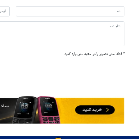
*
لطفا متن تصویر را در جعبه متن وارد کنید