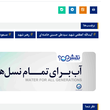
برچسب‌ها
آیت‌الله العظمی شهید سیدعلی حسینی خامنه‌ای
رهبر شهید
مسعود
نظر شما