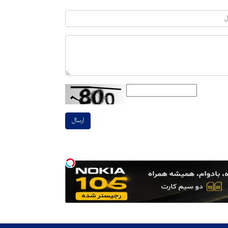
ارسال