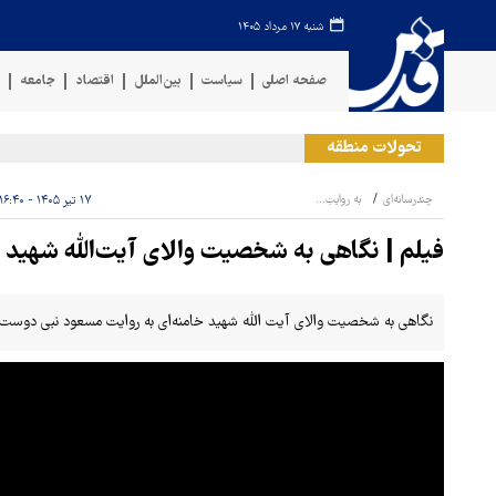
شنبه ۱۷ مرداد ۱۴۰۵
صفحه اصلی
سیاست
بین‌الملل
اقتصاد
جامعه
ف
تحولات منطقه
ح
چندرسانه‌ای
به روایتِ...
۱۷ تیر ۱۴۰۵ - ۱۶:۴۰
فیلم | نگاهی به شخصیت والای آیت‌الله شهید خ
نگاهی به شخصیت والای آیت الله شهید خامنه‌ای به روایت مسعود نبی دوست