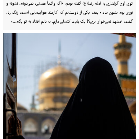
توی اوج گرفتاری به امام رضا(ع) گفته بودم: «اگه واقعاً هستی، نمی‌دونم، نشونه و
نوری بهم نشون بده.» بعد، یکی از دوستانم که کارمند هواپیمایی است، زنگ زد.
گفت: «مشهد نمی‌خوای بری؟! یک بلیت کنسلی دارم. به دلم افتاد به تو بگم...»