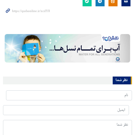
نظر شما