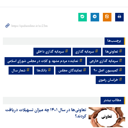
برچسب‌ها
تعاونی‌ها
سرمایه گذاری
سرمایه گذاری داخلی
سرمایه گذاری خارجی
نماینده مردم مشهد و کلات در مجلس شورای اسلامی
کمیسیون اصل ۹۰
نمایندگان مجلس
بانک‌ها
شعار سال
خراسان رضوی
مطالب بیشتر
تعاونی‌ها در سال ۱۴۰۱ چه میزان تسهیلات دریافت
کردند؟