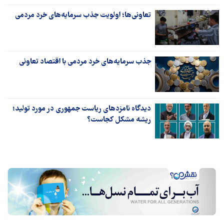
تعاونی‌ها؛ اولویت جذب سرمایه‌های خرد مردمی
جذب سرمایه‌های خرد مردمی با اقتصاد تعاونی
دیدگاه نامزدهای ریاست جمهوری در مورد تولید؛
ریشه مشکل کجاست؟