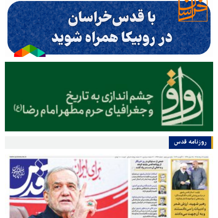
روزنامه قدس