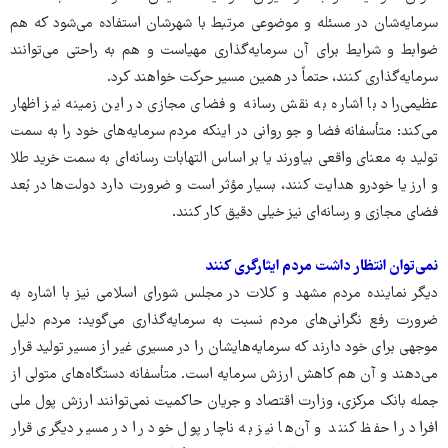
سرمایه‌شان در مسئله و موضوعی مرتبط با شهرشان استفاده می‌شود که هم
ضوابط و شرایط برای آن سرمایه‌گذاری مهیاست و هم به راحتی می‌توانند
سرمایه‌گذاری کنند، حتماً در همین مسیر حرکت خواهند کرد.
عظیمی‌راد با اشاره به نقش رسانه و فضای مجازی در این زمینه نیز اظهار
می‌کند: متأسفانه فضا و جو روانی در اینکه مردم سرمایه‌های خود را به سمت
تولید به معنای واقعی بیاورند یا بر اساس التهابات رسانه‌ای به سمت خرید طلا
و ارز یا خودرو هدایت کنند، بسیار مؤثر است و ضرورت دارد دولت‌ها در بُعد
فضای مجازی و رسانه‌ای نیز خیلی دقیق کار کنند.
نمی‌توان انتظار داشت مردم ایثارگری کنند
دیگر نماینده مردم مشهد و کلات در مجلس شورای اسلامی نیز با اشاره به
ضرورت رفع نگرانی‌های مردم نسبت به سرمایه‌گذاری می‌گوید: مردم دلیل
موجهی برای خود دارند که سرمایه‌هایشان را در مسیری غیر از مسیر تولید قرار
می‌دهند و آن هم کاهش ارزش سرمایه است. متأسفانه دستگاه‌های متولی از
جمله بانک مرکزی، وزارت اقتصاد و جریان حاکمیت نمی‌توانند ارزش پول ملی
افراد را حفظ کنند و آن‌ها نیز به ناچار پول خود را در مسیر دیگری قرار