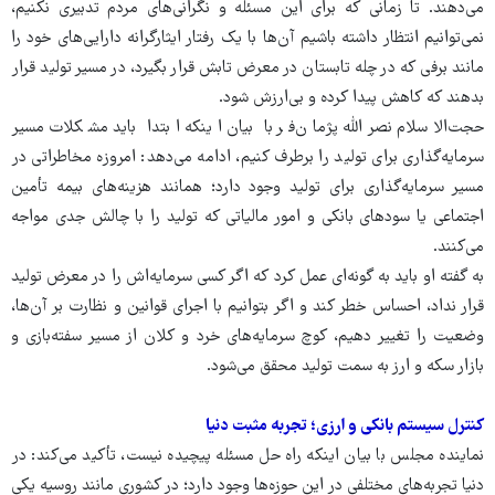
می‌دهند. تا زمانی که برای این مسئله و نگرانی‌های مردم تدبیری نکنیم،
نمی‌توانیم انتظار داشته باشیم آن‌ها با یک رفتار ایثارگرانه دارایی‌های خود را
مانند برفی که در چله تابستان در معرض تابش قرار بگیرد، در مسیر تولید قرار
بدهند که کاهش پیدا کرده و بی‌ارزش شود.
حجت‌الاسلام نصرالله پژمان‌فر با بیان اینکه ابتدا باید مشکلات مسیر
سرمایه‌گذاری برای تولید را برطرف کنیم، ادامه می‌دهد: امروزه مخاطراتی در
مسیر سرمایه‌گذاری برای تولید وجود دارد؛ همانند هزینه‌های بیمه تأمین
اجتماعی یا سودهای بانکی و امور مالیاتی که تولید را با چالش جدی مواجه
می‌کنند.
به گفته او باید به گونه‌ای عمل کرد که اگر کسی سرمایه‌اش را در معرض تولید
قرار نداد، احساس خطر کند و اگر بتوانیم با اجرای قوانین و نظارت بر آن‌ها،
وضعیت را تغییر دهیم، کوچ سرمایه‌های خرد و کلان از مسیر سفته‌بازی و
بازار سکه و ارز به سمت تولید محقق می‌شود.
کنترل سیستم بانکی و ارزی؛ تجربه مثبت دنیا
نماینده مجلس با بیان اینکه راه حل مسئله پیچیده نیست، تأکید می‌کند: در
دنیا تجربه‌های مختلفی در این حوزه‌ها وجود دارد؛ در کشوری مانند روسیه یکی