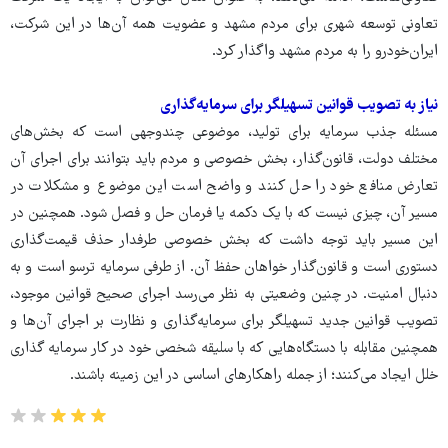
تعاونی توسعه شهری برای مردم مشهد و عضویت همه آن‌ها در این شرکت،
ایران‌خودرو را به مردم مشهد واگذار کرد.
نیاز به تصویب قوانین تسهیلگر برای سرمایه‌گذاری
مسئله جذب سرمایه برای تولید، موضوعی چندوجهی است که بخش‌های
مختلف دولت، قانون‌گذار، بخش خصوصی و مردم باید بتوانند برای اجرای آن
تعارض منافع خود را حل کنند و واضح است این موضوع و مشکلات در
مسیر آن، چیزی نیست که با یک دکمه یا فرمان حل و فصل شود. همچنین در
این مسیر باید توجه داشت که بخش خصوصی طرفدار حذف قیمت‌گذاری
دستوری است و قانون‌گذار خواهان حفظ آن. از طرفی سرمایه ترسو است و به
دنبال امنیت. در چنین وضعیتی به نظر می‌رسد اجرای صحیح قوانین موجود،
تصویب قوانین جدید تسهیلگر برای سرمایه‌گذاری و نظارت بر اجرای آن‌ها و
همچنین مقابله با دستگاه‌هایی که با سلیقه شخصی خود در کار سرمایه گذاری
خلل ایجاد می‌کنند؛ از جمله راهکارهای اساسی در این زمینه باشند.