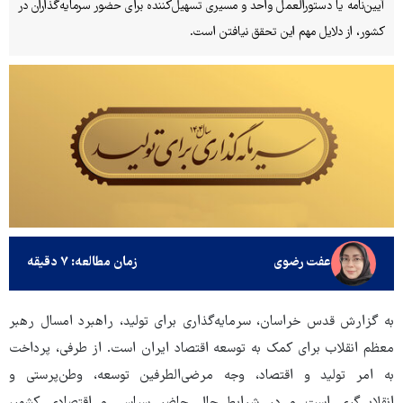
آیین‌نامه یا دستورالعمل واحد و مسیری تسهیل‌کننده برای حضور سرمایه‌گذاران در
کشور، از دلایل مهم این تحقق نیافتن است.
عفت رضوی
زمان مطالعه: ۷ دقیقه
به گزارش قدس خراسان، سرمایه‌گذاری برای تولید، راهبرد امسال رهبر
معظم انقلاب برای کمک به توسعه اقتصاد ایران است. از طرفی، پرداخت
به امر تولید و اقتصاد، وجه مرضی‌الطرفین توسعه، وطن‌پرستی و
انقلابی‌گری است و در شرایط حال حاضر سیاسی و اقتصادی کشور،