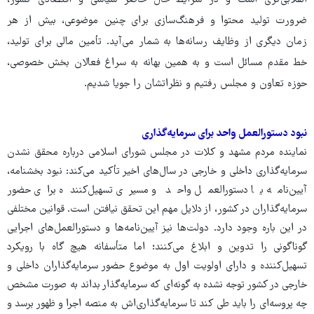
ضرورت تولید محتوا و فرهنگ‌سازی برای چنین موضوعی، بیش از هر
زمان دیگری از وظایف رسانه‌ها به شمار می‌آید. تأمین مالی برای تولید،
خط مقدم مسائل است و به همین بهانه به سراغ فعالان بخش خصوصی،
حوزه تعاون و مجلس رفتیم و نظراتشان را جویا شدیم.
نبود دستورالعمل واحد برای سرمایه‌گذاری
نماینده مردم مشهد و کلات در مجلس شورای اسلامی درباره محقق نشدن
سرمایه‌گذاری داخلی و خارجی در سال‌های اخیر تأکید می‌کند: نبود بخشنامه،
آیین‌نامه یا دستورالعمل واحد و مسیری تسهیل‌کننده برای حضور
سرمایه‌گذاران در کشور، از دلایل مهم این تحقق نیافتن است. قوانین مختلفی
در این باره وجود دارد. دولت‌ها نیز آیین‌نامه‌ها و دستورالعمل‌های اجرایی
گوناگونی را تدوین و ابلاغ می‌کنند؛ اما متأسفانه هیچ گاه با رویکرد
تسهیل‌کننده و دارای اولویت اول به موضوع حضور سرمایه‌گذاران داخلی و
خارجی در کشور توجه نشده به گونه‌ای که سرمایه‌گذار بداند به صورت مشخص
چه پروسه‌ای را باید طی کند تا سرمایه‌گذاری‌اش به منصه اجرا و ظهور برسد و