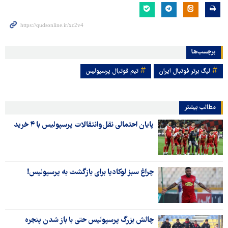
برچسب‌ها
لیگ برتر فوتبال ایران
تیم فوتبال پرسپولیس
مطالب بیشتر
پایان احتمالی نقل‌وانتقالات‌ پرسپولیس با ۴ خرید
چراغ سبز لوکادیا برای بازگشت به پرسپولیس!
چالش بزرگ پرسپولیس حتی با باز شدن پنجره