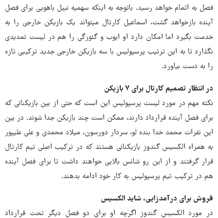
فصل به اتمام خواهد رسید. باتوجه به اینکه سهمیه نبیل باهویی برای فصل
آینده بازخواهد گشت، اسماعیل کارتال میتواند یک بازیکن خارجی را به
خدمت بگیرد اما امکان دارد او ایوب و گئورگی را هم در لیست تمدیدی
نگذارد تا به این ترتیب پرسپولیس با سه بازیکن خارجی جدید ترکیبی تازه
را به دست بیاورد.
در انتظار تصمیم کارتال برای ۷ بازیکن
نکته مهم در مورد لیست پرسپولیس این است که حتی از بین بازیکنانی که
برای فصل آینده قرارداد دارند، ممکن است چند بازیکن جدا شوند. در بین
این نفرات محمد خدا بنده لو، سردار دورسون، میلاد محمدی و علی علیپور
به همراه الکسیس گندوز بازیکنانی هستند که در ترکیب اصلی تیم کارتال
قرار گرفتند و از این رو شانس بالایی خواهند داشت تا برای فصل آینده
هم در ترکیب تیم پرسپولیس به کار خود ادامه بدهند.
فروش برای درآمدزایی، شاید الکسیس
در مورد الکسیس گندوز اگرچه او برای دو فصل دیگر تحت قرارداد