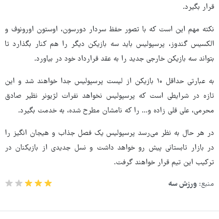
قرار بگیرد.
نکته مهم این است که با تصور حفظ سردار دورسون، اوستون اورونوف و
الکسیس گندوز، پرسپولیس باید سه بازیکن دیگر را هم کنار بگذارد تا
بتواند سه بازیکن خارجی جدید را به عقد قرارداد خود در بیاورد.
به عبارتی حداقل ۱۰ بازیکن از لیست پرسپولیس جدا خواهند شد و این
تازه در شرایطی است که پرسپولیس نخواهد نفرات لژیونر نظیر صادق
محرمی، علی قلی زاده و... را که نامشان مطرح شده، به خدمت بگیرد.
در هر حال به نظر می‌رسد پرسپولیس یک فصل جذاب و هیجان انگیز را
در بازار تابستانی پیش رو خواهد داشت و نسل جدیدی از بازیکنان در
ترکیب این تیم قرار خواهند گرفت.
منبع:
ورزش سه