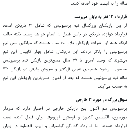
ساله را به لیست خود اضافه کنند.
قرارداد ۱۲ نفر به پایان می‌رسد
از بین بازیکنان بزرگسال تیم پرسپولیس که شامل ۱۹ بازیکن است،
قرارداد دوازده بازیکن در پایان فصل به اتمام خواهد رسید. نکته جالب
اینکه همه این نفرات بازیکنان بالای ۳۰ سال هستند که میانگین سنی تیم
پرسپولیس را بالاتر بردند. این بازیکنان شامل چهار کاپیتان این تیم
می‌شوند که وحید امیری با ۳۷ سال مسن‌ترین بازیکن تیم پرسپولیس
محسوب می‌شود. همچنین عیسی آل‌کثیر و سروش رفیعی دو بازیکن ۳۵
ساله تیم پرسپولیس هستند که بعد از امیری مسن‌ترین بازیکنان این تیم
به حساب می‌آیند.
سوال بزرگ در مورد ۳ خارجی
پرسپولیس هم اکنون پنج بازیکن خارجی در اختیار دارد که سردار
دورسون، الکسیس گندوز و اوستون اورونوف برای فصل آینده تحت
قرارداد هستند اما قرارداد گئورگی گولسیانی و ایوب العملود در پایان