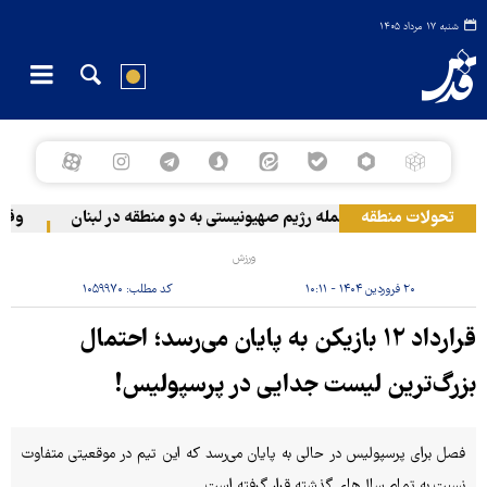
شنبه ۱۷ مرداد ۱۴۰۵
تحولات منطقه
حمله رژیم صهیونیستی به دو منطقه در لبنان
وقوع حا
ورزش
۲۰ فروردین ۱۴۰۴ - ۱۰:۱۱
کد مطلب:
۱۰۵۹۹۷۰
قرارداد ۱۲ بازیکن به پایان می‌رسد؛ احتمال
بزرگ‌ترین لیست جدایی در پرسپولیس!
فصل برای پرسپولیس در حالی به پایان می‌رسد که این تیم در موقعیتی متفاوت
نسبت به تمام سال‌های گذشته قرار گرفته است.