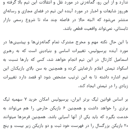
ندارد و از این رو، گمانه‌زنی در مورد نقل و انتقالات این تیم بالا گرفته و
هرروز شایعات و اخبار در مورد آینده این تیم در فضای مجازی و رسانه‌ای
منتشر می‌شود که البته حالا در فاصله چند ماه تا شروع رسمی بازار
تابستانی، نمی‌تواند واقعیت قطعی باشد.
با این حال نکته مهم و مخرج مشترک تمام گمانه‌‍زنی‌ها و پیشبینی‌ها در
مورد آینده پرسپولیس، تغییرات اساسی و بنیادینی است که به رهبری
اسماعیل کارتال در این تیم انجام خواهد شد، کسی که بارها نسبت به
اسکواد تیمش اعلام نارضایتی کرده و همچنین به سن بالای بازیکنان این
تیم اشاره داشته تا به این ترتیب مشخص شود او قصد دارد تغییرات
زیادی را در تیمش ایجاد کند.
بر اساس قوانین لیگ برتر ایران، پرسپولیس امکان خرید ۷ سهمیه لیگ
برتری را خواهد داشت و همچنین ۶ بازیکن خارجی را هم می‌تواند به
خدمت بگیرد که باید یکی از آنها آسیایی باشد. همچنین قرمزها میتوانند
۲۰ بازیکن بزرگسال را در فهرست خود ثبت و دو بازیکن زیر بیست و پنج