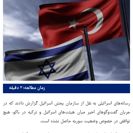
زمان مطالعه: ۲ دقیقه
رسانه‌های اسرائیلی به نقل از سازمان پخش اسرائیل گزارش دادند که در
جریان گفت‌وگوهای اخیر میان هیئت‌های اسرائیل و ترکیه در باکو، هیچ
توافقی در خصوص وضعیت سوریه حاصل نشده است.