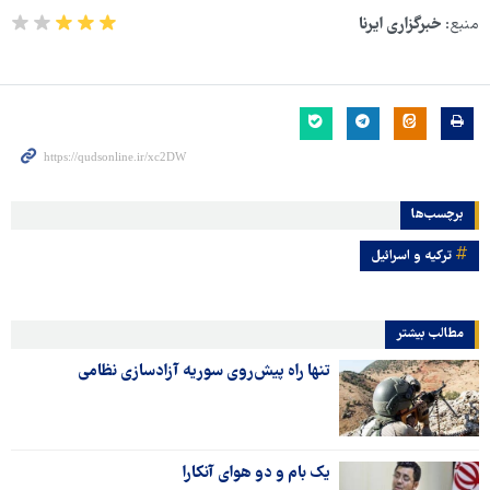
منبع:
خبرگزاری ایرنا
برچسب‌ها
ترکیه و اسرائیل
مطالب بیشتر
تنها راه پیش‌روی سوریه آزادسازی نظامی
یک بام و دو هوای آنکارا