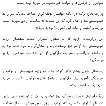
جلوگیری از درگیری‌ها و حوادث غیرمطلوب در سوریه بوده است.
وزارت دفاع ترکیه در ادامه خواستار توقف فوری حملات تحریک‌آمیز رژیم
صهیونیستی شد و اعلام کرد که این حملات به تمامیت ارضی سوریه آسیب
می‌زند و امنیت و ثبات این کشور را تهدید می‌کند.
این وزارتخانه افزود که به‌ منظور استقرار امنیت منطقه‌ای، رژیم
صهیونیستی باید از مواضع توسعه‌طلبانه و اشغال‌گرایانه خود دست بردارد
و جامعه بین‌المللی مسئولیت جلوگیری از این اقدامات غیرقانونی را بر
عهده گیرد.
رسانه‌های خبری پیشتر فاش کرده بودند که رژیم صهیونیستی و ترکیه با
میانجیگری آمریکا برای جلوگیری از وقوع تنش و درگیری‌ نظامی در سوریه
با یکدیگر مذاکره می‌کنند.
پایگاه اینترنتی «میدل‌ایست‌آی» روز دوشنبه به نقل از دو منبع غربی بدون
ذکر نام گزارش داده بود که ترکیه و رژیم صهیونیستی در حال مذاکره