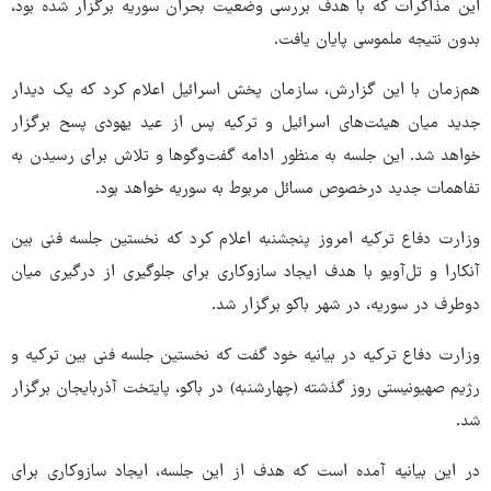
این مذاکرات که با هدف بررسی وضعیت بحران سوریه برگزار شده بود،
بدون نتیجه ملموسی پایان یافت.
هم‌زمان با این گزارش، سازمان پخش اسرائیل اعلام کرد که یک دیدار
جدید میان هیئت‌های اسرائیل و ترکیه پس از عید یهودی پسح برگزار
خواهد شد. این جلسه به منظور ادامه گفت‌وگوها و تلاش برای رسیدن به
تفاهمات جدید درخصوص مسائل مربوط به سوریه خواهد بود.
وزارت دفاع ترکیه امروز پنجشنبه اعلام کرد که نخستین جلسه فنی بین
آنکارا و تل‌آویو با هدف ایجاد سازوکاری برای جلوگیری از درگیری میان
دوطرف در سوریه، در شهر باکو برگزار شد.
وزارت دفاع ترکیه در بیانیه خود گفت که نخستین جلسه فنی بین ترکیه و
رژیم صهیونیستی روز گذشته (چهارشنبه) در باکو، پایتخت آذربایجان برگزار
شد.
در این بیانیه آمده است که هدف از این جلسه، ایجاد سازوکاری برای