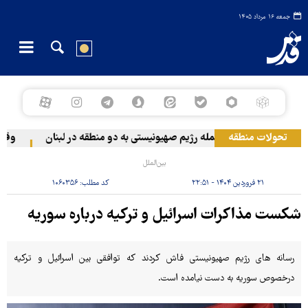
جمعه ۱۶ مرداد ۱۴۰۵
تحولات منطقه
حمله رژیم صهیونیستی به دو منطقه در لبنان
وقوع حا
بین‌الملل
۲۱ فروردین ۱۴۰۴ - ۲۲:۵۱
کد مطلب:
۱۰۶۰۳۵۶
شکست مذاکرات اسرائیل و ترکیه درباره سوریه
رسانه های رژیم صهیونیستی فاش کردند که توافقی بین اسرائیل و ترکیه
درخصوص سوریه به دست نیامده است.