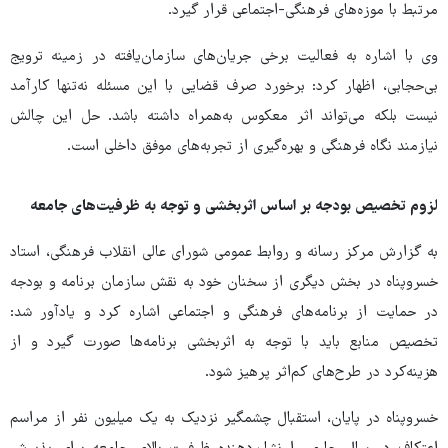
مرتبط با موزه‌های فرهنگی-اجتماعی قرار گیرد.
وی با اشاره به فعالیت برخی جریان‌های سازمان‌یافته در زمینه ترویج
بی‌حجابی، اظهار کرد: برخورد صرف قضایی با این مسئله نه‌تنها کارآمد
نیست بلکه می‌تواند اثر معکوس به‌همراه داشته باشد. حل این چالش
نیازمند نگاه فرهنگی و بهره‌گیری از تجربه‌های موفق داخلی است.
لزوم تخصیص بودجه بر اساس اثربخشی و توجه به ظرفیت‌های جامعه
به گزارش مرکز رسانه و روابط عمومی شورای عالی انقلاب فرهنگی، استاد
خسروپناه در بخش دیگری از سخنان خود به نقش سازمان برنامه و بودجه
در حمایت از برنامه‌های فرهنگی و اجتماعی اشاره کرد و یادآور شد:
تخصیص منابع باید با توجه به اثربخشی برنامه‌ها صورت گیرد و از
هزینه‌کرد در طرح‌های کم‌اثر پرهیز شود.
خسروپناه در پایان، استقبال چشمگیر نزدیک به یک میلیون نفر از مراسم