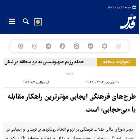
جمعه ۱۶ مرداد ۱۴۰۵
تحولات منطقه
حمله رژیم صهیونیستی به دو منطقه در لبنان
جامعه
۳۰ فروردین ۱۴۰۴ - ۱۱:۴۸
کد مطلب:
۱۰۶۲۱۸۷
طرح‌های فرهنگی ایجابی مؤثرترین راهکار مقابله
با «بی‌حجابی» است
دبیر شورای عالی انقلاب فرهنگی بر لزوم اتخاذ رویکردهای تربیتی و ایجابی در
مسائل فرهنگی، به‌ویژه در حوزه حجاب و عفاف و تحکیم خانواده تأکید کرد و