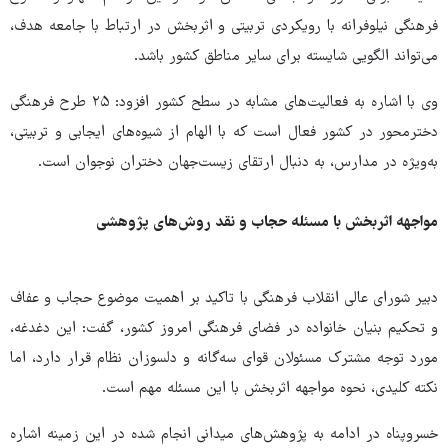
فرهنگی نیلوفرانه با رویکردی تربیتی و اثربخش در ارتباط با جامعه هدف،
می‌تواند الگویی شایسته برای سایر مناطق کشور باشد.
وی با اشاره به فعالیت‌های مشابه در سطح کشور افزود: ۲۵ طرح فرهنگی
دخترمحور در کشور فعال است که با الهام از شیوه‌های ایجابی و تربیتی،
به‌ویژه در مدارس، به دنبال ارتقای زیست‌جهان دختران نوجوان است.
مواجهه اثربخش با مسئله حجاب و نقد روش‌های پژوهشی
دبیر شورای عالی انقلاب فرهنگی با تاکید بر اهمیت موضوع حجاب و عفاف
و تحکیم بنیان خانواده در فضای فرهنگی امروز کشور، گفت: این دغدغه،
مورد توجه مشترک مسئولان قوای سه‌گانه و دلسوزان نظام قرار دارد، اما
نکته کلیدی، نحوه مواجهه اثربخش با این مسئله مهم است.
خسروپناه در ادامه به پژوهش‌های میدانی انجام شده در این زمینه اشاره