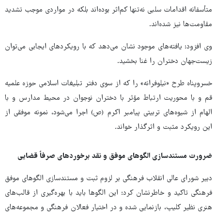
متأسفانه اقدامات سلبی نه‌تنها کم‌اثر بوده‌اند بلکه در مواردی موجب تشدید
مقاومت‌ها نیز شده‌اند.
وی افزود: یافته‌های موجود نشان می‌دهد که با رویکردهای ایجابی می‌توان
زیست‌جهان دختران را غنا بخشید.
خسروپناه طرح «نیلوفرانه» را که از سوی دفتر تبلیغات اسلامی حوزه علمیه
قم و با محوریت ارتباط مؤثر با دختران نوجوان در محیط مدارس و با
الهام از شیوه‌های تربیتی پیامبر اکرم (ص) اجرا می‌شود، نمونه موفقی از
این رویکرد مثبت و اثرگذار خواند.
ضرورت مستندسازی الگوهای موفق و نقد برخوردهای صرفاً قضایی
دبیر شورای عالی انقلاب فرهنگی بر لزوم ثبت و مستندسازی الگوهای موفق
فرهنگی تاکید و خاطرنشان کرد: این الگوها باید با بهره‌گیری از قالب‌های
هنری نظیر کلیپ، بازنمایی شده و در اختیار فعالان فرهنگی و مجموعه‌های