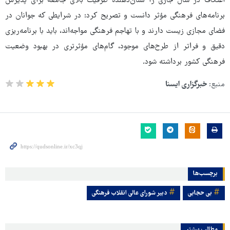
اعتکاف در سال جاری را نشان‌دهنده ظرفیت بالای جامعه برای پذیرش
برنامه‌های فرهنگی مؤثر دانست و تصریح کرد: در شرایطی که جوانان در
فضای مجازی زیست دارند و با تهاجم فرهنگی مواجه‌اند، باید با برنامه‌ریزی
دقیق و فراتر از طرح‌های موجود، گام‌های مؤثرتری در بهبود وضعیت
فرهنگی کشور برداشته شود.
منبع:
خبرگزاری ایسنا
برچسب‌ها
بی حجابی
دبیر شورای عالی انقلاب فرهنگی
مطالب بیشتر