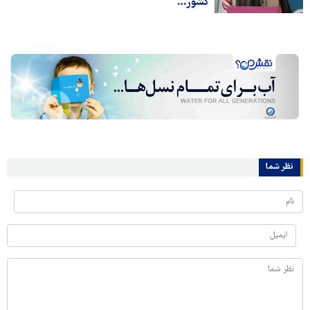
کشور…
نظر شما