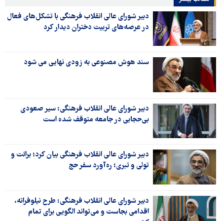
دبیر شورای عالی انقلاب فرهنگی با تشکل‌های فعال
در عرصه‌های تربیت دختران دیدار کرد
سند هوش مصنوعی به زودی نهایی می شود
دبیر شورای عالی انقلاب فرهنگی: سیر صعودی
بی‌حجابی در جامعه متوقف شده است
دبیر شورای عالی انقلاب فرهنگی بیان کرد؛ برائت و
تولی و تبری؛ ره‌آورد سفر حج
دبیر شورای عالی انقلاب فرهنگی: طرح نیلوفرانه،
اقدامی بجاست و می‌تواند الگویی برای تمام