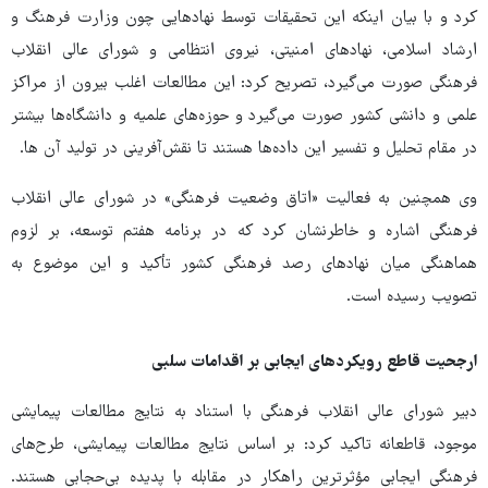
کرد و با بیان اینکه این تحقیقات توسط نهادهایی چون وزارت فرهنگ و
ارشاد اسلامی، نهادهای امنیتی، نیروی انتظامی و شورای عالی انقلاب
فرهنگی صورت می‌گیرد، تصریح کرد: این مطالعات اغلب بیرون از مراکز
علمی و دانشی کشور صورت می‌گیرد و حوزه‌های علمیه و دانشگاه‌ها بیشتر
در مقام تحلیل و تفسیر این داده‌ها هستند تا نقش‌آفرینی در تولید آن ها.
وی همچنین به فعالیت «اتاق وضعیت فرهنگی» در شورای عالی انقلاب
فرهنگی اشاره و خاطرنشان کرد که در برنامه هفتم توسعه، بر لزوم
هماهنگی میان نهادهای رصد فرهنگی کشور تأکید و این موضوع به
تصویب رسیده است.
ارجحیت قاطع رویکردهای ایجابی بر اقدامات سلبی
دبیر شورای عالی انقلاب فرهنگی با استناد به نتایج مطالعات پیمایشی
موجود، قاطعانه تاکید کرد: بر اساس نتایج مطالعات پیمایشی، طرح‌های
فرهنگی ایجابی مؤثرترین راهکار در مقابله با پدیده بی‌حجابی هستند.