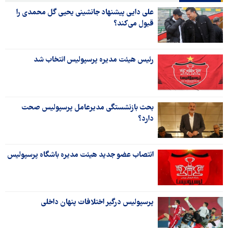
علی دایی پیشنهاد جانشینی یحیی گل محمدی را
قبول می‌کند؟
رئیس هیئت مدیره پرسپولیس انتخاب شد
بحث بازنشستگی مدیرعامل پرسپولیس صحت
دارد؟
انتصاب عضو جدید هیئت مدیره باشگاه پرسپولیس
پرسپولیس درگیر اختلافات پنهان داخلی