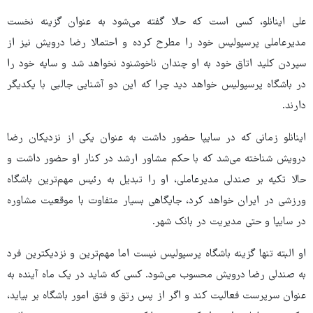
علی اینانلو، کسی است که حالا گفته می‌شود به عنوان گزینه نخست
مدیرعاملی پرسپولیس خود را مطرح کرده و احتمالا رضا درویش نیز از
سپردن کلید اتاق خود به او چندان ناخوشنود نخواهد شد و سایه خود را
در باشگاه پرسپولیس خواهد دید چرا که این دو آشنایی جالبی با یکدیگر
دارند.
اینانلو زمانی که در سایپا حضور داشت به عنوان یکی از نزدیکان رضا
درویش شناخته می‌شد که با حکم مشاور ارشد در کنار او حضور داشت و
حالا تکیه بر صندلی مدیرعاملی، او را تبدیل به رئیس مهم‌ترین باشگاه
ورزشی در ایران خواهد کرد، جایگاهی بسیار متفاوت با موقعیت مشاوره
در سایپا و حتی مدیریت در بانک شهر.
او البته تنها گزینه باشگاه پرسپولیس نیست اما مهم‌ترین و نزدیکترین فرد
به صندلی رضا درویش محسوب می‌شود. کسی که شاید در یک ماه آینده به
عنوان سرپرست فعالیت کند و اگر از پس رتق و فتق امور باشگاه بر بیاید،