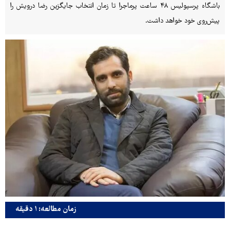
باشگاه پرسپولیس ۴۸ ساعت پرماجرا تا زمان انتخاب جایگزین رضا درویش را
پیش‌روی خود خواهد داشت.
زمان مطالعه: ۱ دقیقه