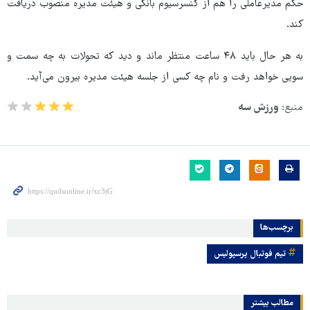
حکم مدیرعاملی را هم از کنسرسیوم بانکی و هیئت مدیره منصوب دریافت
کند.
به هر حال باید ۴۸ ساعت منتظر ماند و دید که تحولات به چه سمت و
سویی خواهد رفت و نام چه کسی از جلسه هیئت مدیره بیرون می‌آید.
منبع:
ورزش سه
برچسب‌ها
تیم فوتبال پرسپولیس
مطالب بیشتر