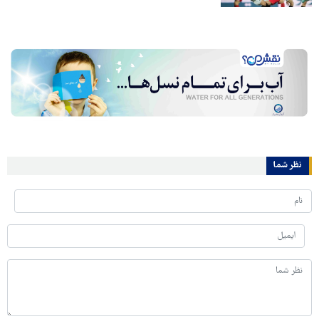
نظر شما