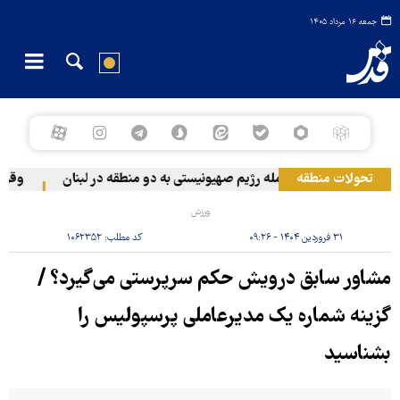
جمعه ۱۶ مرداد ۱۴۰۵
تحولات منطقه
حمله رژیم صهیونیستی به دو منطقه در لبنان
وقوع حا
ورزش
۳۱ فروردین ۱۴۰۴ - ۰۹:۲۶
کد مطلب:
۱۰۶۲۳۵۲
مشاور سابق درویش حکم سرپرستی می‌گیرد؟ /
گزینه شماره یک مدیرعاملی پرسپولیس را
بشناسید