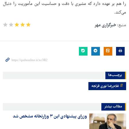
را هم بر عهده دارد که مشیری با دقت و حساسیت این مأموریت را دنبال
می‌کند.
منبع:
خبرگزاری مهر
برچسب‌ها
غلام‌رضا نوری قزلجه
مطالب بیشتر
وزرای پیشنهادی این ۳ وزارتخانه مشخص شد