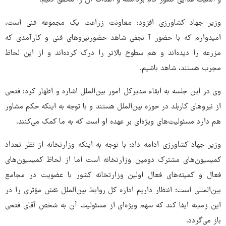
وزیر جهاد کشاورزی افزود: معاونت زراعت یک مجموعه فنی است،
امیدوارم که با حضور آ نجفی شاهد حضورنیروهای فنی و کارآمدی که
مزرعه را دیده‌اند و هم سطوح بالاتر را درک کرده‌اند و از این لحاظ
مجرب هستند، شاهد باشیم.
وی در این جلسه به ابقاء مدیرکل امور بین‌الملل اشاره و اظهار کرد: فتحی
از نیروهای کاربلد در حوزه بین‌الملل هستند و با توجه به اینکه حکم مشاور
هم دارد مسئولیت‌های ویژه‌ای بر عهده او است که به ما کمک می‌کنند.
وزیر جهاد کشاورزی ادامه داد: با توجه به اینکه وزارتخانه از نظر تعداد
کمیسیون‌های مشترک دومین وزارتخانه است اما از لحاظ کمیسیون‌های
فعال و کمیته‌های فعال اولین وزارتخانه کشور با عضویت در مجامع
بین‌المللی است؛ انتظار داریم اداره کل روابط بین‌الملل نقش مؤثری را در
این زمینه ایفا کند که سهم ویژه‌ای از مسئولیت آن به شخص آقای فتحی
باز می‌گردد.