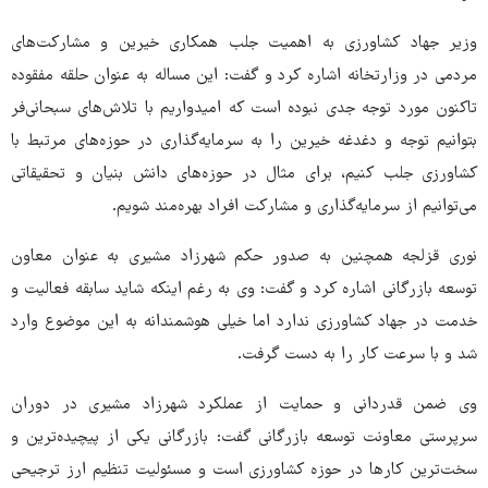
وزیر جهاد کشاورزی به اهمیت جلب همکاری خیرین و مشارکت‌های
مردمی در وزارتخانه اشاره کرد و گفت: این مساله به عنوان حلقه مفقوده
تاکنون مورد توجه جدی نبوده است که امیدواریم با تلاش‌های سبحانی‌فر
بتوانیم توجه و دغدغه خیرین را به سرمایه‌گذاری در حوزه‌های مرتبط با
کشاورزی جلب کنیم، برای مثال در حوزه‌های دانش بنیان و تحقیقاتی
می‌توانیم از سرمایه‌گذاری و مشارکت افراد بهره‌مند شویم.
نوری قزلجه همچنین به صدور حکم شهرزاد مشیری به عنوان معاون
توسعه بازرگانی اشاره کرد و گفت: وی به رغم اینکه شاید سابقه فعالیت و
خدمت در جهاد کشاورزی ندارد اما خیلی هوشمندانه به این موضوع وارد
شد و با سرعت کار را به دست گرفت.
وی ضمن قدردانی و حمایت از عملکرد شهرزاد مشیری در دوران
سرپرستی معاونت توسعه بازرگانی گفت: بازرگانی یکی از پیچیده‌ترین و
سخت‌ترین کارها در حوزه کشاورزی است و مسئولیت تنظیم ارز ترجیحی