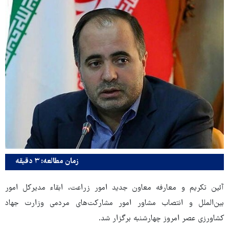
زمان مطالعه: ۳ دقیقه
آئین تکریم و معارفه معاون جدید امور زراعت، ابقاء مدیرکل امور
بین‌الملل و انتصاب مشاور امور مشارکت‌های مردمی وزارت جهاد
کشاورزی عصر امروز چهارشنبه برگزار شد.