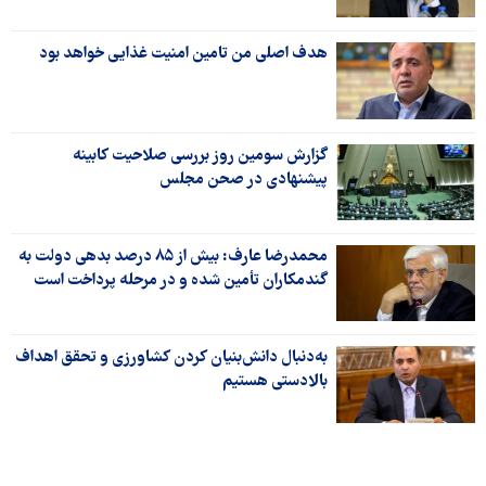
هدف اصلی من تامین امنیت غذایی خواهد بود
گزارش سومین روز بررسی صلاحیت کابینه
پیشنهادی در صحن مجلس
محمدرضا عارف: بیش از ۸۵ درصد بدهی دولت به
گندمکاران تأمین شده و در مرحله پرداخت است
به‌دنبال دانش‌بنیان کردن کشاورزی و تحقق اهداف
بالادستی هستیم