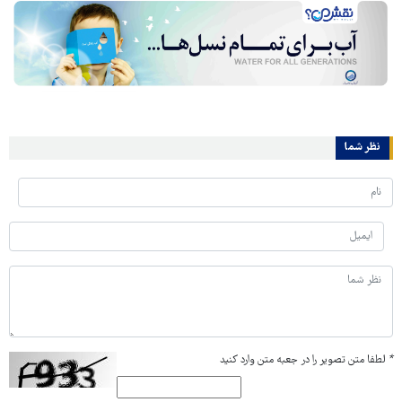
نظر شما
*
لطفا متن تصویر را در جعبه متن وارد کنید