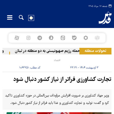
جمعه ۱۶ مرداد ۱۴۰۵
تحولات منطقه
حمله رژیم صهیونیستی به دو منطقه در لبنان
وقوع ح
اقتصاد
۳ اردیبهشت ۱۴۰۴ - ۲۳:۳۱
کد مطلب:
۱۰۶۳۲۵۱
تجارت کشاورزی فراتر از نیاز کشور دنبال شود
وزیر جهاد کشاورزی بر ضرورت افزایش مراودات بین‌المللی در حوزه کشاورزی تاکید
کرد و گفت: تولید و تجارت کشاورزی و غذا باید فراتر از نیاز کشور دنبال شود.