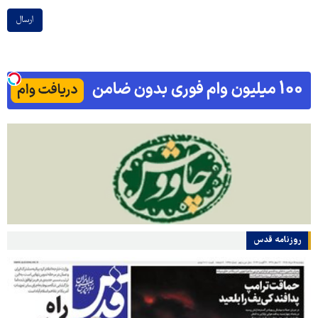
ارسال
روزنامه قدس