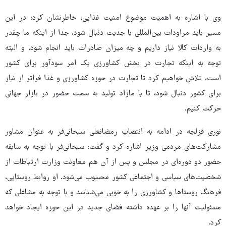
وی با اشاره به اهمیت موضوع امنیت غذایی، خاطرنشان کرد: در این
مسیر باید مراودات بین‌المللی با جدیت دنبال شود، جدا از اینکه ما چقدر
به واردات کالا نیاز داریم و چه میزان صادرات باید انجام شود، و البته
توجه به اینکه تجارت در بخش کشاورزی یک امر سودآور برای کشور
است، تلاش خواهیم کرد تا تجارت در حوزه کشاورزی و غذا فراتر از نیاز
برای کشور دنبال شود، تا با مازاد تولید به سمت حضور در بازار جهانی
حرکت کنیم.
نوری قزلجه در ادامه به انتصاب رمضانعلی سبحانی‌فر به عنوان مشاور
مشارکت‌های مردمی وزیر اشاره کرد و گفت: سبحانی‌فر با توجه به سابقه
حضور دو دوره‌ای در مجلس و پس از آن هم معاونت وزارت ارتباطات از
شخصیت‌های سیاسی و اجتماعی کشور محسوب می‌شود. او روابط روستایی،
فرهنگ روستاها و کشاورزی را به خوبی می‌شناسد و با توجه به مشاغلی که
مسئولیت آنها را بر عهده داشته فضای جدید در این حوزه ایجاد خواهد
کرد.