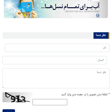
نظر شما
*
لطفا متن تصویر را در جعبه متن وارد کنید