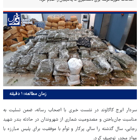
زمان مطالعه: ۱ دقیقه
سردار ایرج کاکاوند در نشست خبری با اصحاب رسانه، ضمن تسلیت به
مناسبت جان‌باختن و مصدومیت شماری از شهروندان در حادثه بندر شهید
رجایی، سال گذشته را سالی پرکار و توأم با موفقیت برای پلیس مبارزه با
مواد مخدر توصیف کرد.