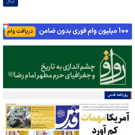
ارسال
روزنامه قدس