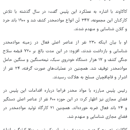
کاکاوند با اشاره به عملکرد این پلیس گفت: در سال گذشته با تلاش
کارکنان این مجموعه، ۳۴۷ تُن انواع موادمخدر کشف شد و ۱۹۰۰ باند خرد
و کلان شناسایی و منهدم شدند.
او با بیان اینکه ۲۳۰ نفر از عناصر اصلی فعال در زمینه موادمخدر
شناسایی و بازداشت شدند، افزود: در این مدت بالغ بر ۷۲۰ قبضه سلاح
جنگی کشف و ۱۷ هزار دستگاه خودروی سبک، نیمه‌سنگین و سنگین حامل
موادمخدر توقیف شد. همچنین در عملیات‌های صورت گرفته، ۲۴ نفر از
اشرار و قاچاقچیان مسلح به هلاکت رسیدند.
رئیس پلیس مبارزه با مواد مخدر فراجا درباره اقدامات این پلیس در
فضای مجازی نیز اظهار کرد: در این حوزه ۶۰۰ نفر از عناصر اصلی دستگیر
و ۲۴ باند فعال ضربه خورده‌اند. همچنین ۲۱ کارگاه تولید موادمخدر در
فضای مجازی شناسایی و منهدم شد.