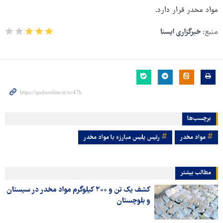
مواد مخدر قرار دارد.
منبع:
خبرگزاری ایسنا
برچسب‌ها
مواد مخدر
رئیس پلیس مبارزه با مواد مخدر
مطالب بیشتر
کشف یک تن و ۲۰۰ کیلوگرم مواد مخدر در سیستان
و بلوچستان