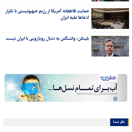
حمایت قاطعانه آمریکا از رژیم صهیونیستی با تکرار
ادعاها علیه ایران
بلینکن: واشنگتن به دنبال رویارویی با ایران نیست
نظر شما