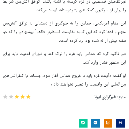
غیرنظامیان فلسطینی در غزه گرسنه یا تشنه باشند. توافق آتش‌بس شرایط
را برای از سرگیری کمک‌های بشردوستانه ایجاد می‌کند.
این مقام آمریکایی، حماس را به جلوگیری از دستیابی به توافق آتش‌بس
متهم و ادعا کرد که این گروه مقاومت فلسطینی ظاهراً پیشنهادی را که دو
هفته پیش ارائه شده بود، رد کرده است.
شی تأکید کرد که حماس باید غزه را ترک کند و شورای امنیت باید برای
این منظور فشار وارد کند.
او گفت: «آینده غزه باید با خروج حماس آغاز شود. جلسات یا کنفرانس‌های
بین‌المللی این واقعیت را تغییر نخواهند داد.»
منبع:
خبرگزاری ایرنا