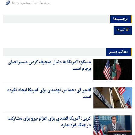
برچسب‌ها
آمریکا
مطالب بیشتر
مسکو: آمریکا به دنبال منحرف کردن مسیر احیای
برجام است
اف‌بی‌آی: حماس تهدیدی برای آمریکا ایجاد نکرده
است
کربی: آمریکا قصدی برای اعزام نیرو برای مشارکت
در جنگ غزه ندارد