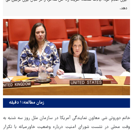
دهد.
زمان مطالعه: ۱ دقیقه
خانم دوروتی شی معاون نمایندگی آمریکا در سازمان ملل روز سه شنبه به
وقت محلی در نشست شورای امنیت درباره وضعیت خاورمیانه با تکرار