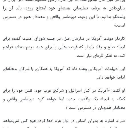
پایان‌دادن به برنامه تسلیحاتی هسته‌ای خود امتناع ورزد، باید آن را
پاسخگو بدانیم. با این وجود، دیپلماسی واقعی و معنادار هنوز در دسترس
است.»
کاردار موقت آمریکا در سازمان ملل، در جلسه شورای امنیت گفت: برای
ایجاد صلح و رفاه پایدار که فرصت‌هایی را برای همه مردم منطقه فراهم
کند، به تفکر تازه‌ای نیاز است.
این دیپلمات آمریکایی وعده داد که آمریکا به همکاری با شرکای منطقه‌ای
ادامه خواهد داد.
او گفت: «آمریکا در کنار اسرائیل و شرکای عرب خود، نقش خود را برای
کمک به ایجاد یک واقعیت جدید ایفا خواهد کرد. دیپلماسی واقعی و
معنادار همچنان در دسترس است.»
شی با اشاره به بحران انسانی در نوار غزه ادعا کرد: هیچ کس نمی‌خواهد