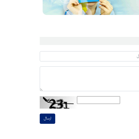
ارسال