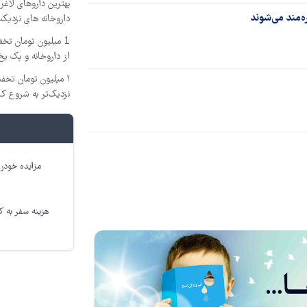
بهترین داروهای لاغ
ه‌مند می‌شوند
داروخانه های نزدیک
1 میلیون تومان تخ
از داروخانه و پک یخ
۱ میلیون تومان تخ
نزدیک‌تر به شروع ک
مزایده خودرو
هزینه سفر به کر