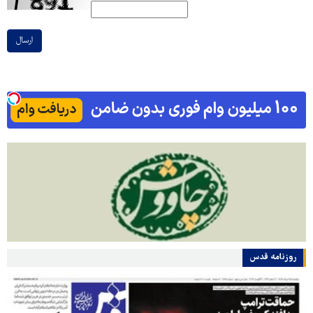
ارسال
روزنامه قدس