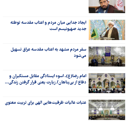
ایجاد جدایی میان مردم و اعتاب مقدسه توطئه
جدید صهیونیسم است
سفر مردم مشهد به اعتاب مقدسه عراق تسهیل
می‌شود
امام رضا(ع)، اسوه ایستادگی مقابل مستکبران و
دفاع از بی‌پناهان/ زیارت یعنی قرار گرفتن زندگی…
عتبات عالیات ظرفیت‌هایی الهی برای تربیت معنوی