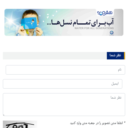
نظر شما
*
لطفا متن تصویر را در جعبه متن وارد کنید