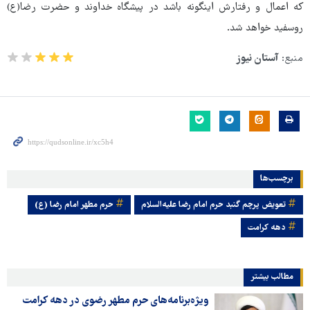
که اعمال و رفتارش اینگونه باشد در پیشگاه خداوند و حضرت رضا(ع)
روسفید خواهد شد.
منبع:
آستان نیوز
برچسب‌ها
تعویض پرچم گنبد حرم امام رضا علیه‌السلام
حرم مطهر امام رضا (ع)
دهه کرامت
مطالب بیشتر
ویژه‌برنامه‌های حرم مطهر رضوی در دهه کرامت