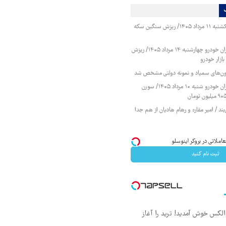
قیمت طلا و سکه یکشنبه ۱۱ مرداد ۱۴۰۵/ ریزش سنگین سکه
قیمت محصولات ایران خودرو چهارشنبه ۱۴ مرداد ۱۴۰۵/ ریزش
ازار خودرو
زمون‌های سمپاد و نمونه دولتی مشخص شد
قیمت محصولات ایران خودرو شنبه ۱۰ مرداد ۱۴۰۵/ سورن
ند / امیر مقاره و رهام هادیان از هم جدا
ثبت نام کنید
 والکس خوش آمدید! ترید را آغاز