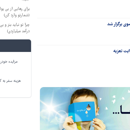
برای رهایی از بی پو
(شمارتو وارد کن)
ی برگزار شد
چرا تو نباید بنز و بی
درآمد میلیاردی)
ایت تعزیه
مزایده خودرو
هزینه سفر به کر