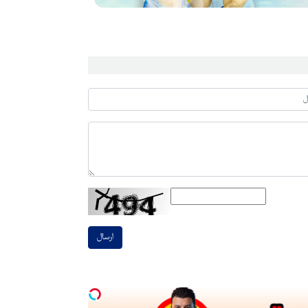
ارسال