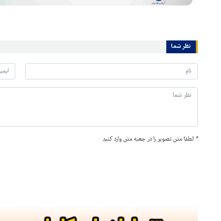
نظر شما
*
لطفا متن تصویر را در جعبه متن وارد کنید