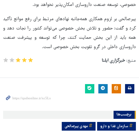
خصوصی، توسعه صنعت داروسازی امکان‌پذیر نخواهد بود.
پیرصالحی بر لزوم همکاری همه‌جانبه نهادهای مرتبط برای رفع موانع تأکید
کرد و گفت: حضور و تلاش بخش خصوصی می‌تواند کشور را نجات دهد و
همه باید از این بخش حمایت کنند، چرا که توسعه و پیشرفت صنعت
داروسازی داخلی در گرو تقویت بخش خصوصی است.
منبع:
خبرگزاری ایلنا
برچسب‌ها
سازمان غذا و دارو
مهدی پیرصالحی