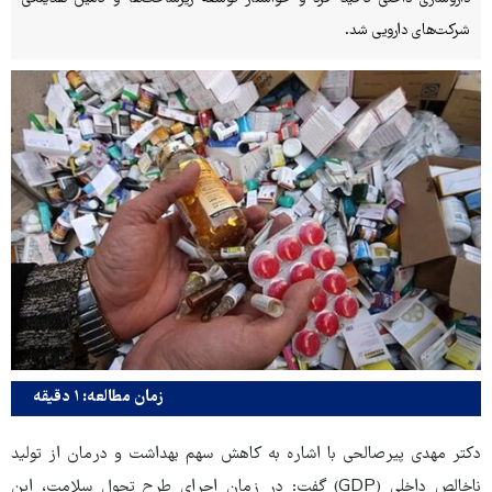
شرکت‌های دارویی شد.
زمان مطالعه: ۱ دقیقه
دکتر مهدی پیرصالحی با اشاره به کاهش سهم بهداشت و درمان از تولید
ناخالص داخلی (GDP) گفت: در زمان اجرای طرح تحول سلامت، این