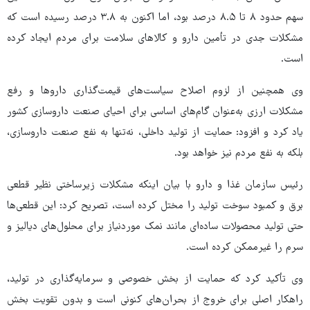
سهم حدود ۸ تا ۸.۵ درصد بود، اما اکنون به ۳.۸ درصد رسیده است که
مشکلات جدی در تأمین دارو و کالاهای سلامت برای مردم ایجاد کرده
است.
وی همچنین از لزوم اصلاح سیاست‌های قیمت‌گذاری داروها و رفع
مشکلات ارزی به‌عنوان گام‌های اساسی برای احیای صنعت داروسازی کشور
یاد کرد و افزود: حمایت از تولید داخلی، نه‌تنها به نفع صنعت داروسازی،
بلکه به نفع مردم نیز خواهد بود.
رئیس سازمان غذا و دارو با بیان اینکه مشکلات زیرساختی نظیر قطعی
برق و کمبود سوخت تولید را مختل کرده است، تصریح کرد: این قطعی‌ها
حتی تولید محصولات ساده‌ای مانند نمک موردنیاز برای محلول‌های دیالیز و
سرم را غیرممکن کرده است.
وی تأکید کرد که حمایت از بخش خصوصی و سرمایه‌گذاری در تولید،
راهکار اصلی برای خروج از بحران‌های کنونی است و بدون تقویت بخش