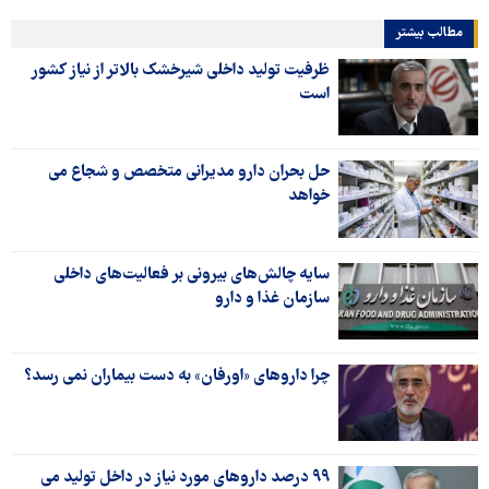
مطالب بیشتر
ظرفیت تولید داخلی شیرخشک بالاتر از نیاز کشور
است
حل بحران دارو مدیرانی متخصص و شجاع می
خواهد
سایه چالش‌های بیرونی بر فعالیت‌های داخلی
سازمان غذا و دارو
چرا داروهای «اورفان» به دست بیماران نمی رسد؟
۹۹ درصد داروهای مورد نیاز در داخل تولید می