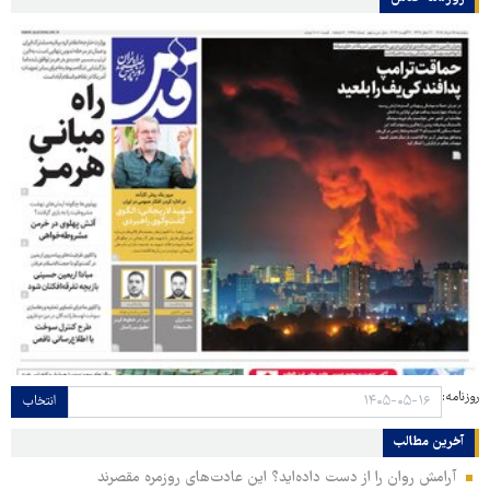
روزنامه:
انتخاب
آخرین مطالب
آرامش روان را از دست داده‌اید؟ این عادت‌های روزمره مقصرند