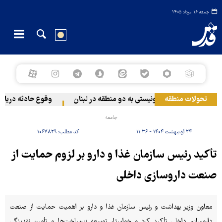
جمعه ۱۶ مرداد ۱۴۰۵
تحولات منطقه
حمله رژیم صهیونیستی به دو منطقه در لبنان
وقوع حادثه دریایی د
جامعه
۲۴ اردیبهشت ۱۴۰۴ - ۱۱:۳۶
کد مطلب:
۱۰۶۷۸۲۹
تأکید رئیس سازمان غذا و دارو بر لزوم حمایت از
صنعت داروسازی داخلی
معاون وزیر بهداشت و رئیس سازمان غذا و دارو بر اهمیت حمایت از صنعت
داروسازی داخلی تأکید کرد و خواستار توسعه زیرساخت‌ها و تأمین نقدینگی