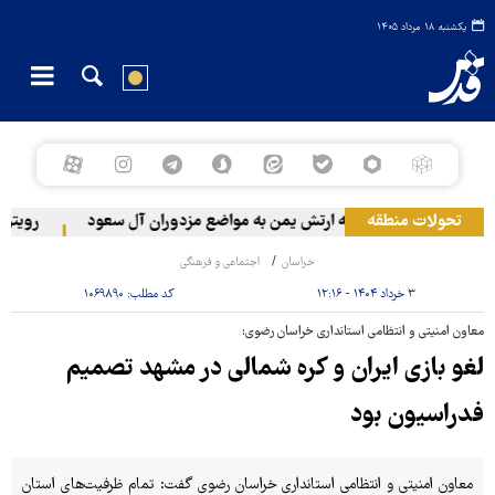
یکشنبه ۱۸ مرداد ۱۴۰۵
تحولات منطقه
حمله ارتش یمن به مواضع مزدوران آل سعود
رویترز: عربستان ۸۶ درصد از موشک‌های پاتری
خراسان
اجتماعی و فرهنگی
۳ خرداد ۱۴۰۴ - ۱۲:۱۶
کد مطلب:
۱۰۶۹۸۹۰
معاون امنیتی و انتظامی استانداری خراسان رضوی:
لغو بازی ایران و کره شمالی در مشهد تصمیم
فدراسیون بود
معاون امنیتی و انتظامی استانداری خراسان رضوی گفت: تمام ظرفیت‌های استان