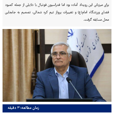
برای میزبانی این رویداد آماده بود اما فدراسیون فوتبال با دلایلی از جمله کمبود
فضای ورزشگاه امام(ع) و تغییرات پرواز تیم کره شمالی، تصمیم به جابجایی
محل مسابقه گرفت.
زمان مطالعه: ۳ دقیقه