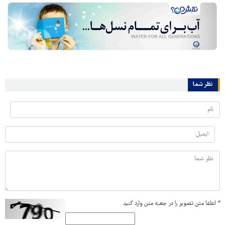
نظر شما
*
لطفا متن تصویر را در جعبه متن وارد کنید