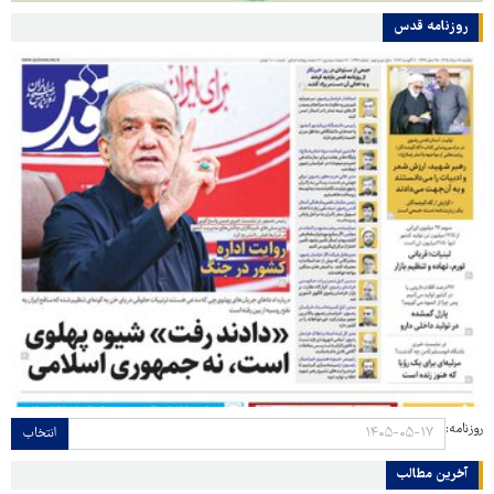
روزنامه قدس
روزنامه:
انتخاب
آخرین مطالب