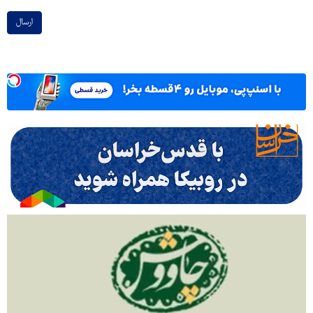
ارسال