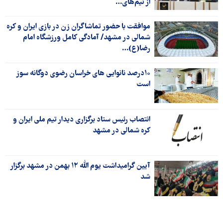
از تیم‌های…
موافقت با حضور تماشاگران زن در بازی ایران و کره
شمالی در مشهد/ آمادگی کامل ورزشگاه امام
رضا(ع)…
۱۰درصد نانوایی های خراسان رضوی دوگانه سوز
است
انتصاب رئیس ستاد برگزاری دیدار تیم ملی ایران و
کره شمالی در مشهد
آیین گرامیداشت یوم الله ۱۲ بهمن در مشهد برگزار
شد