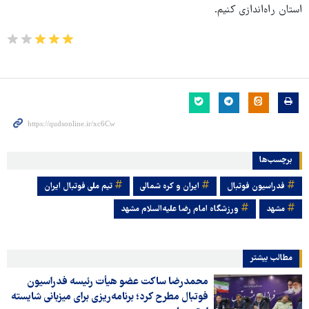
استان راه‌اندازی کنیم.
برچسب‌ها
فدراسیون فوتبال
ایران و کره شمالی
تیم ملی فوتبال ایران
مشهد
ورزشگاه امام رضا علیه‌السلام مشهد
مطالب بیشتر
محمدرضا ساکت عضو هیأت رئیسه فدراسیون
فوتبال مطرح کرد؛ برنامه‌ریزی برای میزبانی شایسته‌