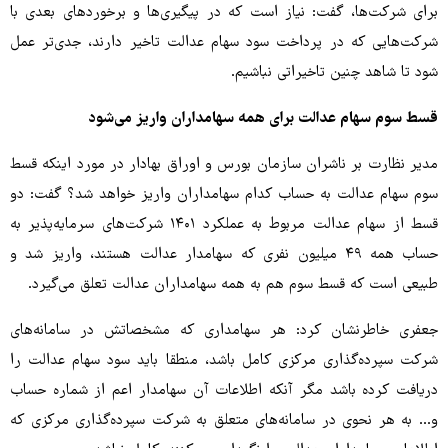
برای شرکت‌ها، گفت: نیاز است که در پیگیری‌ها و برخوردهای بعدی با
شرکت‌هایی که در پرداخت سود سهام عدالت تاخیر دارند، جدی‌تر عمل
شود تا شاهد چنین تاخیراتی نباشیم.
قسط سوم سهام عدالت برای همه سهامداران واریز می‌شود
مدیر نظارت بر ناشران سازمان بورس و اوراق بهادار در مورد اینکه قسط
سوم سهام عدالت به حساب کدام سهامداران واریز خواهد شد؟ گفت: دو
قسط از سهام عدالت مربوط به عملکرد ۱۴۰۱ شرکت‌های سرمایه‌پذیر به
حساب همه ۴۹ میلیون نفری که سهامدار عدالت هستند، واریز شد و
طبیعی است که قسط سوم هم به همه سهامداران عدالت تعلق می‌گیرد.
جعفری خاطرنشان کرد: هر سهامداری که مشخصاتش در سامانه‌های
شرکت سپرده‌گذاری مرکزی کامل باشد، منطقا باید سود سهام عدالت را
دریافت کرده باشد مگر آنکه اطلاعات آن سهامدار اعم از شماره حساب
و... به هر نحوی در سامانه‌های متعلق به شرکت سپرده‌گذاری مرکزی که