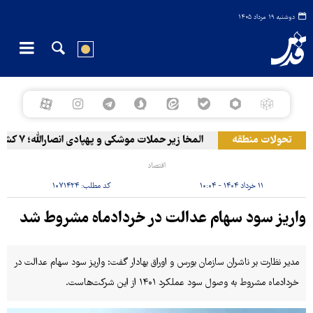
دوشنبه ۱۹ مرداد ۱۴۰۵
تحولات منطقه
المخا زیر حملات موشکی و پهپادی انصارالله؛ ۷ کشته و ۳۰ زخمی
اقتصاد
۱۱ خرداد ۱۴۰۴ - ۱۰:۰۴
کد مطلب:
۱۰۷۱۴۲۴
واریز سود سهام عدالت در خردادماه مشروط شد
مدیر نظارت بر ناشران سازمان بورس و اوراق بهادار گفت: واریز سود سهام عدالت در
خردادماه مشروط به وصول سود عملکرد ۱۴۰۱ از این شرکت‌هاست.