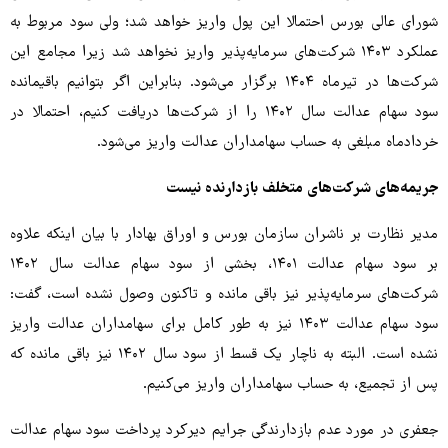
شورای عالی بورس احتمالا این پول واریز خواهد شد؛ ولی سود مربوط به
عملکرد ۱۴۰۳ شرکت‌های سرمایه‌پذیر واریز نخواهد شد زیرا مجامع این
شرکت‌ها در تیرماه ۱۴۰۴ برگزار می‌شود. بنابراین اگر بتوانیم باقیمانده
سود سهام عدالت سال ۱۴۰۲ را از شرکت‌ها دریافت کنیم، احتمالا در
خردادماه مبلغی به حساب سهامداران عدالت واریز می‌شود.
جریمه‌های شرکت‌های متخلف بازدارنده نیست
مدیر نظارت بر ناشران سازمان بورس و اوراق بهادار با بیان اینکه علاوه
بر سود سهام عدالت ۱۴۰۱، بخشی از سود سهام عدالت سال ۱۴۰۲
شرکت‌های سرمایه‌پذیر نیز باقی مانده و تاکنون وصول نشده است، گفت:
سود سهام عدالت ۱۴۰۳ نیز به طور کامل برای سهامداران عدالت واریز
نشده است. البته به ناچار یک قسط از سود سال ۱۴۰۲ نیز باقی مانده که
پس از تجمیع، به حساب سهامداران واریز می‌کنیم.
جعفری در مورد عدم بازدارندگی جرایم دیرکرد پرداخت سود سهام عدالت