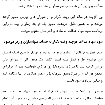
عدالت و واریز آن به حساب سهامداران عدالت را داشته باشد.
وی افزود: هر ساله این رویه تکرار و از شورای عالی بورس مجوز گرفته
می‌شد و به همین دلیل، دریافت مجوز یک فرایند زمان‌بر بود. بنابراین
پرداخت سود سهام عدالت به ماه‌های آخر سال منتهی می‌شد.
سود سهام عدالت هرچند وقت یکبار به حساب سهامداران واریز می‌شود
مدیر نظارت بر ناشران سازمان بورس و اوراق بهادار با بیان اینکه امسال
این موضوع حل و فصل شده است، گفت: یک مجوز کلی از شورای عالی
بورس گرفته شد تا شرکت سپرده‌گذاری مرکزی بلافاصله بعد از برگزاری
مجمع هر کدام از شرکت‌های سرمایه‌پذیر سهام عدالت، با آنها مکاتبه ‌کند
و پیگیر دریافت سود باشد.
جعفری در پاسخ به این سوال که قرار است سود سهام عدالت در چه
فواصل زمانی پرداخت شود؟، گفت: برنامه‌ریزی مناسبی در مورد آن انجام