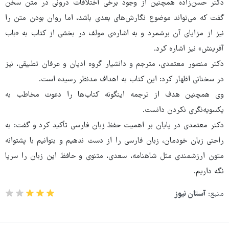
دکتر حسن‌زاده همچنین از وجود برخی اختلافات درونی در متن سخن
گفت که می‌تواند موضوع نگارش‌های بعدی باشد، اما روان بودن متن را
نیز از مزایای آن برشمرد و به اشاره‌ی مولف در بخشی از کتاب به «باب
آفرینش» نیز اشاره کرد.
دکتر منصور معتمدی، مترجم و دانشیار گروه ادیان و عرفان تطبیقی، نیز
در سخنانی اظهار کرد: این کتاب به اهداف مدنظر رسیده است.
وی همچنین هدف از ترجمه اینگونه کتاب‌ها را دعوت مخاطب به
یکسویه‌نگری نکردن دانست.
دکتر معتمدی در پایان بر اهمیت حفظ زبان فارسی تأکید کرد و گفت: به
راحتی زبان خودمان، زبان فارسی را از دست ندهیم و بتوانیم با پشتوانه
متون ارزشمندی مثل شاهنامه، سعدی، مثنوی و حافظ این زبان را سرپا
نگه داریم.
منبع:
آستان نیوز