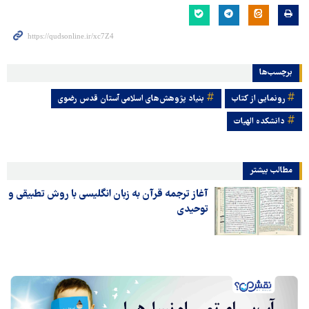
برچسب‌ها
رونمایی از کتاب
بنیاد پژوهش‌های اسلامی آستان قدس رضوی
دانشکده الهیات
مطالب بیشتر
آغاز ترجمه قرآن به زبان انگلیسی با روش تطبیقی و
توحیدی