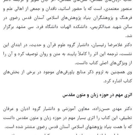
منصور معتمدی، است که با حضور اساتید، ناقدان و جمعی از اهالی علم و
فرهنگ و پژوهشگران بنیاد پژوهش‌های اسلامی آستان قدس رضوی در
سالن شهید عبدالکریمی، دانشکده الهیات دانشگاه فرد. سی مشهد برگزار
شد.
دکتر غلامرضا رئیسیان، دانشیار گروه علوم قرآن و حدیث، در ابتدای این
نشست، ترجمه این اثر را کاملاً پایبند به متن و روان توصیف کرد و آن را
از ویژگی‌های اصلی کتاب دانست.
وی همچنین به لزوم ذکر منابع پاورقی‌های موجود در برخی از بخش‌های
کتاب اشاره کرد.
اثری مهم در حوزه زبان و متون مقدس
دکتر مهدی حسن‌زاده، معاون آموزشی و دانشیار گروه ادیان و عرفان
تطبیقی، این کتاب را اثری بسیار مهم در حوزه زبان و متون مقدس دانست
که با همت بنیاد پژوهشهای اسلامی آستان قدس رضوی منتشر شده است.