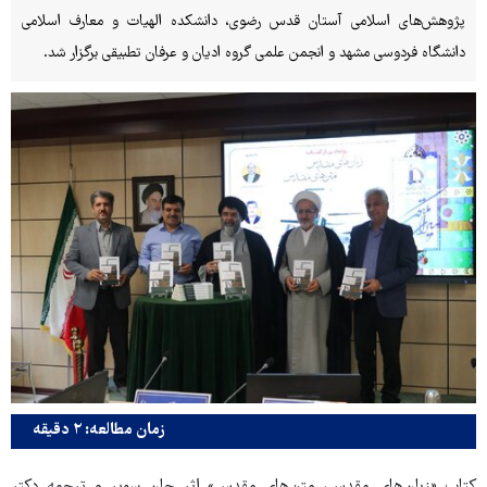
پژوهش‌های اسلامی آستان قدس رضوی، دانشکده الهیات و معارف اسلامی
دانشگاه فردوسی مشهد و انجمن علمی گروه ادیان و عرفان تطبیقی برگزار شد.
زمان مطالعه: ۲ دقیقه
کتاب «زبان‌های مقدس، متن‌های مقدس» اثر جان سویر و ترجمه دکتر