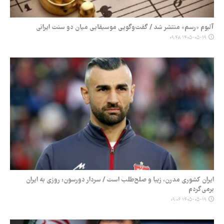
آلبوم «رسم» منتشر شد / گفت‌وگویی موسیقایی میان دو سنت ایرانی
۱۴۰۵-۰۵-۱۹ ۰۹:۴۸
ایران کشوری مدرن، زیبا و صلح‌طلب است / سردار دورسون: روزی به ایران
برمی‌گردم
۱۴۰۵-۰۵-۱۹ ۰۹:۰۶