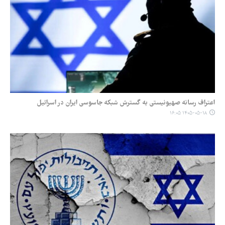
اعتراف رسانه صهیونیستی به گسترش شبکه جاسوسی ایران در اسرائیل
۱۴۰۵-۰۵-۱۸ ۱۶:۰۵