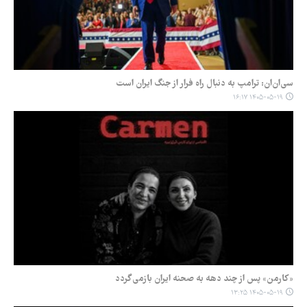
سی‌ان‌ان: ترامپ به دنبال راه فرار از جنگ ایران است
۱۴۰۵-۰۵-۱۹ ۱۶:۱۷
«کارمن» پس از چند دهه به صحنه ایران بازمی‌گردد
۱۴۰۵-۰۵-۱۹ ۱۳:۲۵