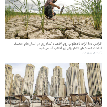
افزایش دما اثرات نامطلوبی روی اقتصاد کشاورزی در استان‌های مختلف
گذاشته است/ نان کشاورزان زیر آفتاب آب می‌شود
۱۴۰۵-۰۵-۱۹ ۰۶:۰۱