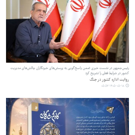
رئیس‌جمهور در نشست خبری ضمن پاسخ‌گویی به پرسش‌های خبرنگاران چالش‌های مدیریت
کشور در شرایط فعلی را تشریح کرد
روایت اداره کشور در جنگ
۱۴۰۵-۰۵-۱۸ ۰۵:۵۷