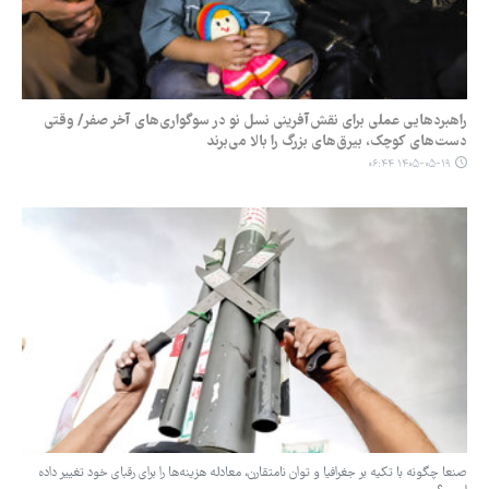
راهبردهایی عملی برای نقش‌آفرینی نسل نو در سوگواری‌های آخر صفر/ وقتی
دست‌های کوچک، بیرق‌های بزرگ را بالا می‌برند
۱۴۰۵-۰۵-۱۹ ۰۶:۴۴
صنعا چگونه با تکیه بر جغرافیا و توان نامتقارن، معادله هزینه‌ها را برای رقبای خود تغییر داده