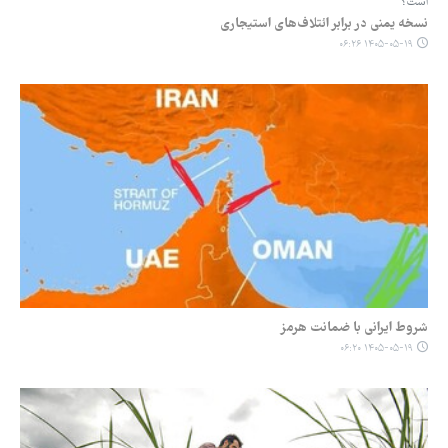
است؟
نسخه یمنی در برابر ائتلاف‌های استیجاری
۱۴۰۵-۰۵-۱۹ ۰۶:۲۶
شروط ایرانی با ضمانت هرمز
۱۴۰۵-۰۵-۱۹ ۰۶:۲۰