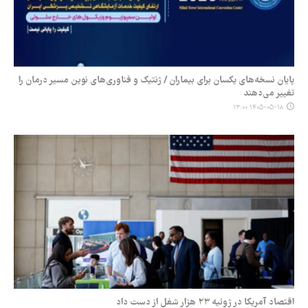
پایان نسخه‌های یکسان برای بیماران / ژنتیک و فناوری‌های نوین مسیر درمان را
تغییر می‌دهند
۱۴۰۵-۰۵-۱۸ ۱۳:۰۰
اقتصاد آمریکا در ژوئیه ۲۳ هزار شغل از دست داد