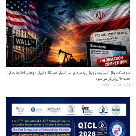
بلومبرگ، وال‌استریت ژورنال و نبرد بر سر اسرار آمریکا و ایران؛ وقتی اطلاعات از
نفت باارزش‌تر می‌شود
۱۴۰۵-۰۵-۱۸ ۱۳:۲۵