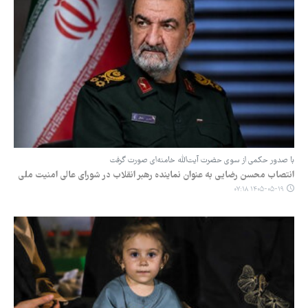
با صدور حکمی از سوی حضرت آیت‌الله خامنه‌ای صورت گرفت
انتصاب محسن رضایی به عنوان نماینده رهبر انقلاب در شورای عالی امنیت ملی
۱۴۰۵-۰۵-۱۹ ۰۷:۱۸