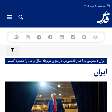
سه‌شنبه ۲۰ مرداد ۱۴۰۵
برای دسترسی به اخبار قدیمی‌تر، در منوی مربوطه سال و ماه را محدود کنید.
ایران