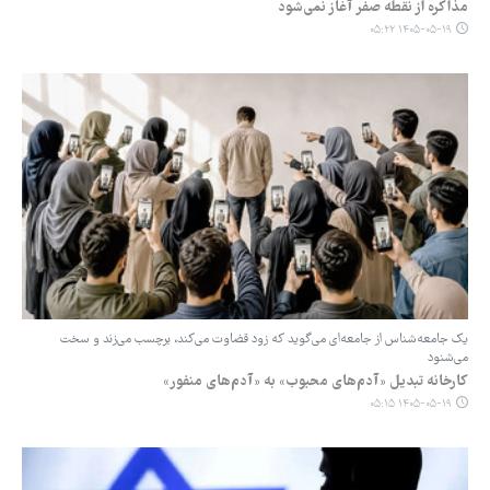
مذاکره از نقطه صفر آغاز نمی‌شود
۱۴۰۵-۰۵-۱۹ ۰۵:۲۲
یک جامعه‌شناس از جامعه‌ای می‌گوید که زود قضاوت می‌کند، برچسب می‌زند و سخت
می‌شنود
کارخانه تبدیل «آدم‌های محبوب» به «آدم‌های منفور»
۱۴۰۵-۰۵-۱۹ ۰۵:۱۵