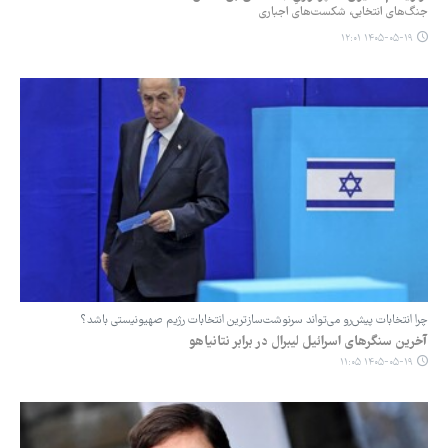
جنگ‌های انتخابی، شکست‌های اجباری
۱۴۰۵-۰۵-۱۹ ۱۲:۰۱
چرا انتخابات پیش‌رو می‌تواند سرنوشت‌سازترین انتخابات رژیم صهیونیستی باشد؟
آخرین سنگرهای اسرائیل لیبرال در برابر نتانیاهو
۱۴۰۵-۰۵-۱۹ ۱۱:۰۵