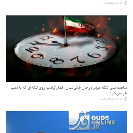
۱۴۰۵-۰۵-۱۸ ۱۰:۳۶
ساعت شنی تنگه هرمز در حال خالی‌شدن؛ قمار ترامپ روی تنگه‌ای که با بمب
باز نمی‌شود
۱۴۰۵-۰۵-۱۸ ۱۰:۳۰