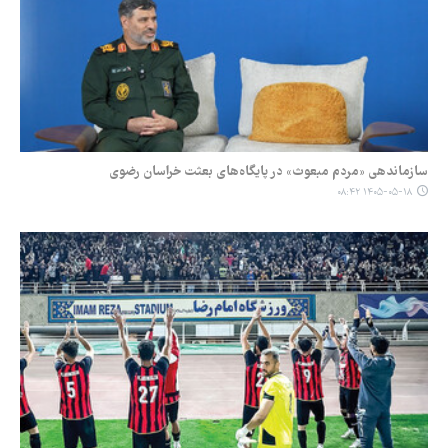
سازماندهی «مردم مبعوث» در پایگاه‌های بعثت خراسان رضوی
۱۴۰۵-۰۵-۱۸ ۰۸:۴۲