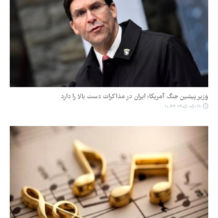
وزیر پیشین جنگ آمریکا: ایران در مذاکرات دست بالا را دارد
۱۴۰۵-۰۵-۱۹ ۱۰:۴۳