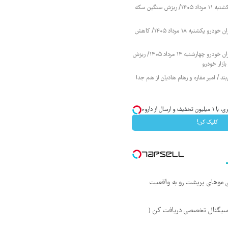
قیمت طلا و سکه یکشنبه ۱۱ مرداد ۱۴۰۵/ ریزش سنگین سکه
قیمت محصولات ایران خودرو یکشنبه ۱۸ مرداد ۱۴۰۵/ کاهش
قیمت محصولات ایران خودرو چهارشنبه ۱۴ مرداد ۱۴۰۵/ ریزش
ازار خودرو
ند / امیر مقاره و رهام هادیان از هم جدا
از داروخانه‌
کلیک کن!
ی موهای پرپشت رو به واقعیت
 سیگنال تخصصی دریافت کن (