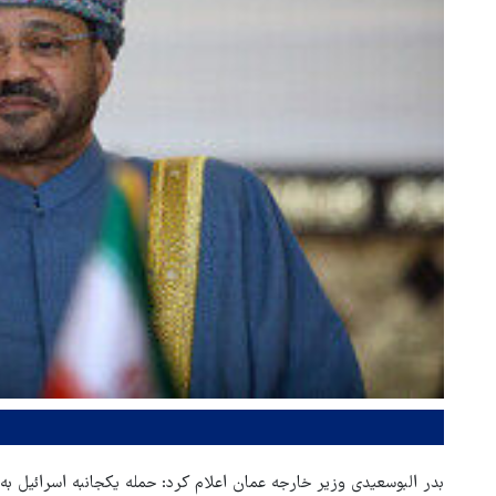
بدر البوسعیدی وزیر خارجه عمان اعلام کرد: حمله یکجانبه اسرائیل به 