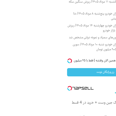
قیمت طلا و سکه یکشنبه ۱۱ مرداد ۱۴۰۵/ ریزش سنگین سکه
قیمت محصولات ایران خودرو پنج‌شنبه ۸ مرداد ۱۴۰۵/ دنا
یشی
قیمت محصولات ایران خودرو چهارشنبه ۱۴ مرداد ۱۴۰۵/ ریزش
ازار خودرو
زمون‌های سمپاد و نمونه دولتی مشخص شد
قیمت محصولات ایران خودرو شنبه ۱۰ مرداد ۱۴۰۵/ سورن
اگر میخوای ایمپلنت کنی همین الان وقتشه | فقط با ۲۵ میلیون
رزرورایگان نوبت